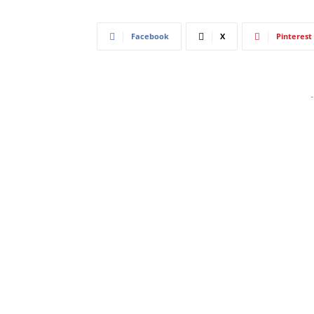
Facebook
X
Pinterest
-