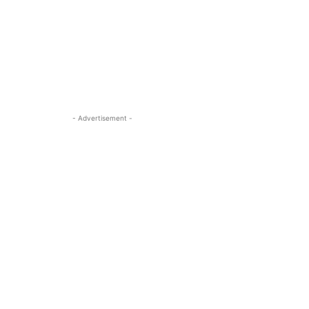
- Advertisement -