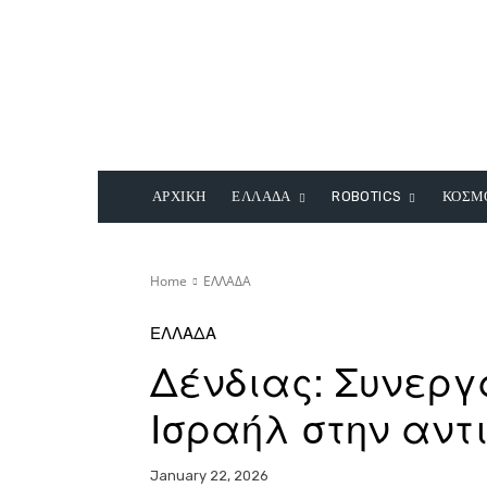
ΑΡΧΙΚΗ
ΕΛΛΑΔΑ
ROBOTICS
ΚΟΣΜ
Home
ΕΛΛΑΔΑ
ΕΛΛΑΔΑ
Δένδιας: Συνερ
Ισραήλ στην αντ
January 22, 2026