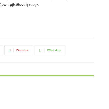
τέρω εμβάθυνσή τους».
Pinterest
WhatsApp