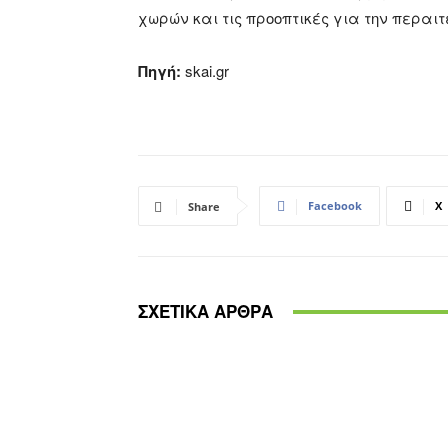
χωρών και τις προοπτικές για την περαι
Πηγή:
skai.gr
Facebook
X
Share
ΣΧΕΤΙΚΑ ΑΡΘΡΑ