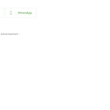
WhatsApp
 Advertisement -