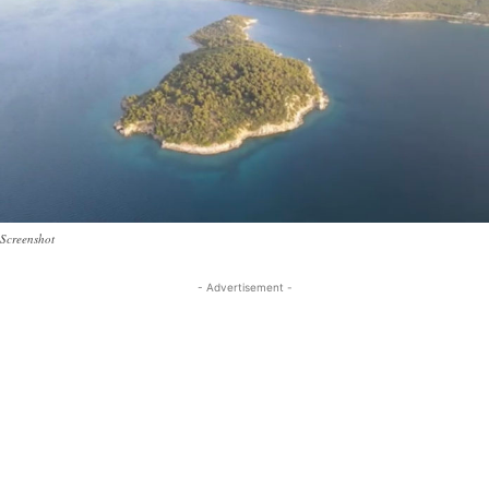
Screenshot
- Advertisement -