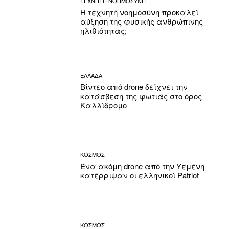
ΤΕΧΝΗΤΗ ΝΟΗΜΟΣΥΝΗ
Η τεχνητή νοημοσύνη προκαλεί
αύξηση της φυσικής ανθρώπινης
ηλιθιότητας;
ΕΛΛΑΔΑ
Βίντεο από drone δείχνει την
κατάσβεση της φωτιάς στο όρος
Καλλίδρομο
ΚΟΣΜΟΣ
Ένα ακόμη drone από την Υεμένη
κατέρριψαν οι ελληνικοί Patriot
ΚΟΣΜΟΣ