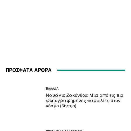
ΠΡΟΣΦΑΤΑ ΑΡΘΡΑ
ΕΛΛΑΔΑ
Ναυάγιο Ζακύνθου: Μία από τις πιο
φωτογραφημένες παραλίες στον
κόσμο (βίντεο)