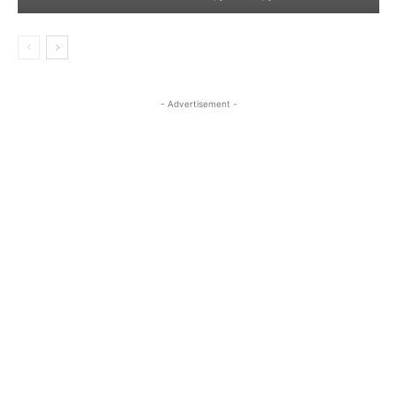
- Advertisement -