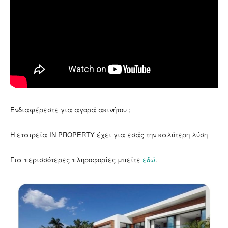
Ενδιαφέρεστε για αγορά ακινήτου ;
Η εταιρεία ΙN PROPERTY έχει για εσάς την καλύτερη λύση
Για περισσότερες πληροφορίες μπείτε
εδώ
.