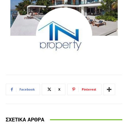
Facebook
X
Pinterest
ΣΧΕΤΙΚΑ ΑΡΘΡΑ