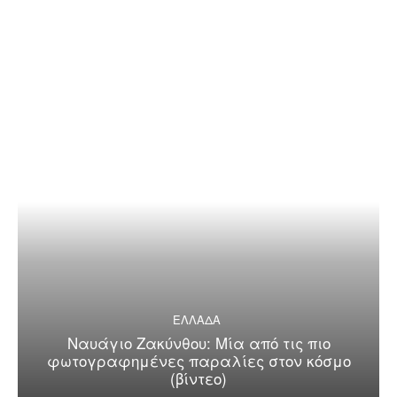
ΕΛΛΑΔΑ
Ναυάγιο Ζακύνθου: Μία από τις πιο
φωτογραφημένες παραλίες στον κόσμο
(βίντεο)