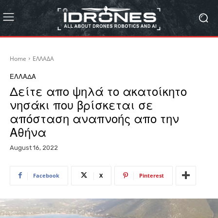
Home
ΕΛΛΑΔΑ
ΕΛΛΑΔΑ
Δείτε απο ψηλά το ακατοίκητο
νησάκι που βρίσκεται σε
απόσταση αναπνοής απο την
Αθήνα
August 16, 2022
Facebook
X
Pinterest