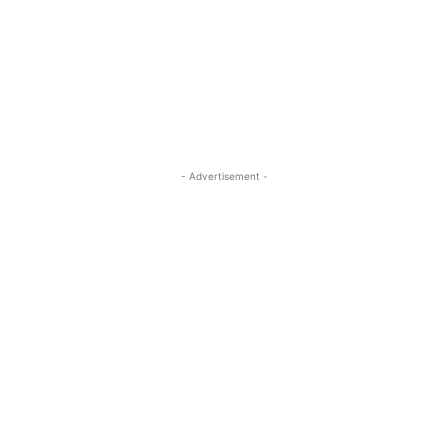
- Advertisement -