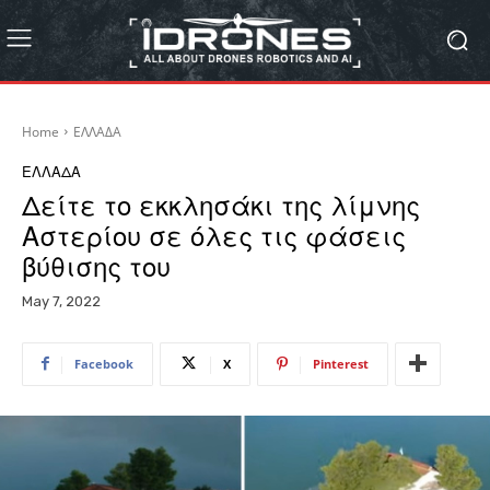
Home
ΕΛΛΑΔΑ
ΕΛΛΑΔΑ
Δείτε το εκκλησάκι της λίμνης
Αστερίου σε όλες τις φάσεις
βύθισης του
May 7, 2022
Facebook
X
Pinterest