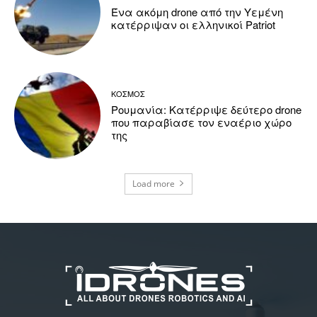
Ένα ακόμη drone από την Υεμένη
κατέρριψαν οι ελληνικοί Patriot
ΚΟΣΜΟΣ
Ρουμανία: Κατέρριψε δεύτερο drone
που παραβίασε τον εναέριο χώρο
της
Load more