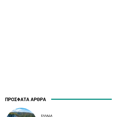
ΠΡΟΣΦΑΤΑ ΑΡΘΡΑ
ΕΛΛΑΔΑ