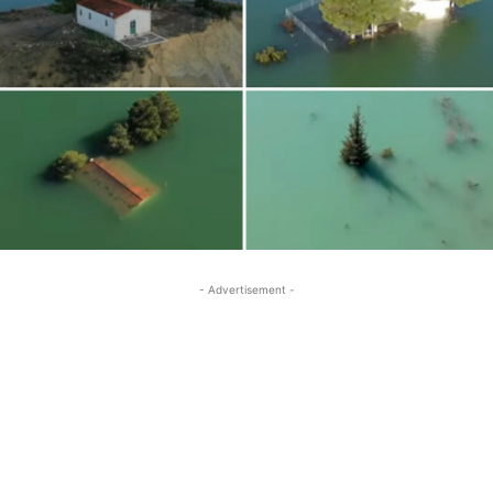
- Advertisement -