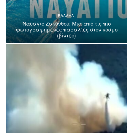
ΕΛΛΑΔΑ
Ναυάγιο Ζακύνθου: Μία από τις πιο
φωτογραφημένες παραλίες στον κόσμο
(βίντεο)