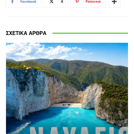
Facebook
X
Pinterest
ΣΧΕΤΙΚΑ ΑΡΘΡΑ