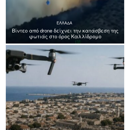
ΕΛΛΑΔΑ
Βίντεο από drone δείχνει την κατάσβεση της
φωτιάς στο όρος Καλλίδρομο