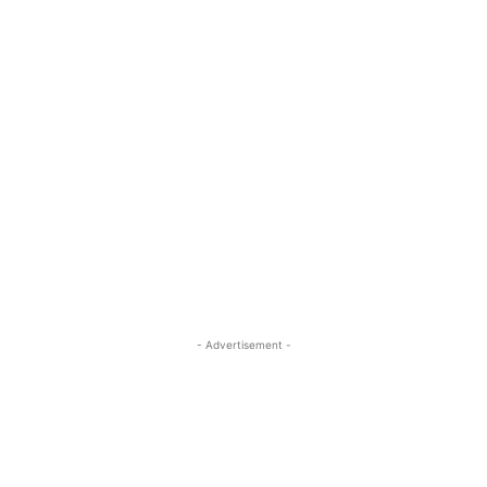
- Advertisement -