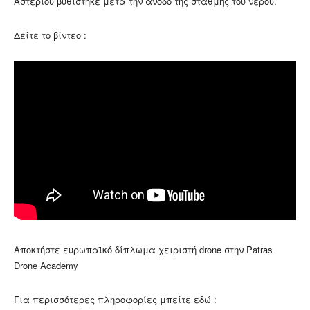
Αστερίου βυθίστηκε μετά την άνοδο της στάθμης του νερού.
Δείτε το βίντεο :
Αποκτήστε ευρωπαϊκό δίπλωμα χειριστή drone στην Patras
Drone Academy
Για περισσότερες πληροφορίες μπείτε εδώ :