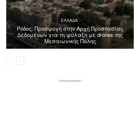
ΕΛΛΑΔΑ
Ρόδος: Προσφυγή στην Αρχή Προστασίας
Δεδομένων για τη φύλαξη με drones της
Μεσαιωνικής Πόλης
- Advertisement -