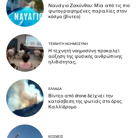
Ναυάγιο Ζακύνθου: Μία από τις πιο
φωτογραφημένες παραλίες στον
κόσμο (βίντεο)
ΤΕΧΝΗΤΗ ΝΟΗΜΟΣΥΝΗ
Η τεχνητή νοημοσύνη προκαλεί
αύξηση της φυσικής ανθρώπινης
ηλιθιότητας;
ΕΛΛΑΔΑ
Βίντεο από drone δείχνει την
κατάσβεση της φωτιάς στο όρος
Καλλίδρομο
ΚΟΣΜΟΣ