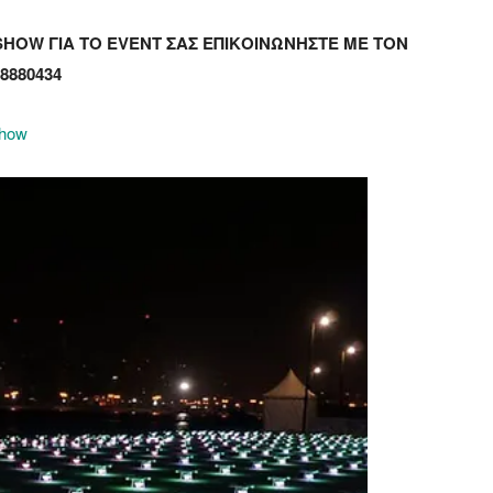
 SHOW ΓΙΑ ΤΟ EVENT ΣΑΣ ΕΠΙΚΟΙΝΩΝΗΣΤΕ ΜΕ ΤΟΝ
8880434
show