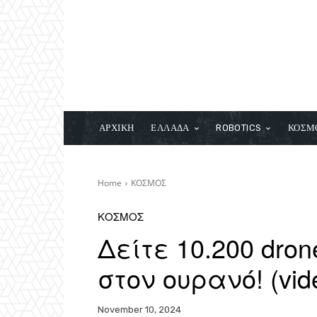
ΑΡΧΙΚΗ
ΕΛΛΑΔΑ
ROBOTICS
ΚΟΣΜ
Home
ΚΟΣΜΟΣ
ΚΟΣΜΟΣ
Δείτε 10.200 dro
στον ουρανό! (vid
November 10, 2024