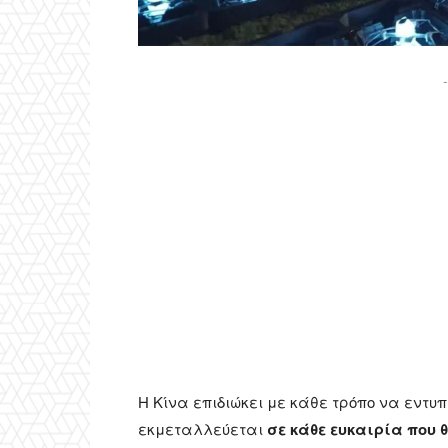
-
Η Κίνα επιδιώκει με κάθε τρόπο να εντυπ
εκμεταλλεύεται
σε κάθε ευκαιρία που θ