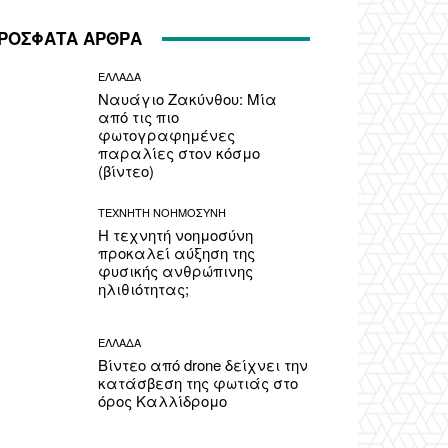
ΡΟΣΦΑΤΑ ΑΡΘΡΑ
ΕΛΛΑΔΑ
Ναυάγιο Ζακύνθου: Μία
από τις πιο
φωτογραφημένες
παραλίες στον κόσμο
(βίντεο)
ΤΕΧΝΗΤΗ ΝΟΗΜΟΣΥΝΗ
Η τεχνητή νοημοσύνη
προκαλεί αύξηση της
φυσικής ανθρώπινης
ηλιθιότητας;
ΕΛΛΑΔΑ
Βίντεο από drone δείχνει την
κατάσβεση της φωτιάς στο
όρος Καλλίδρομο