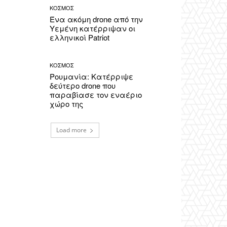
ΚΟΣΜΟΣ
Ένα ακόμη drone από την
Υεμένη κατέρριψαν οι
ελληνικοί Patriot
ΚΟΣΜΟΣ
Ρουμανία: Κατέρριψε
δεύτερο drone που
παραβίασε τον εναέριο
χώρο της
Load more