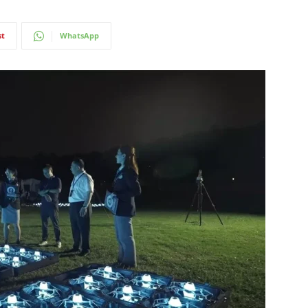
st
WhatsApp