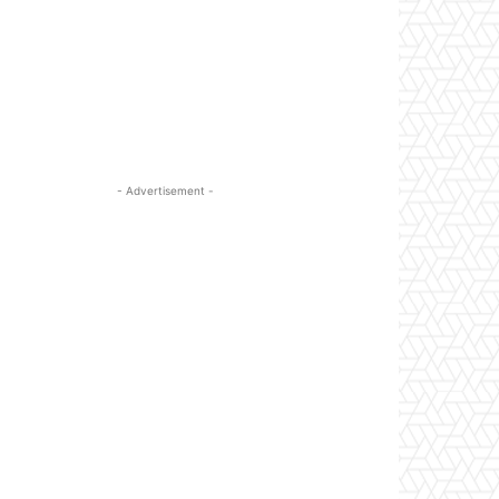
- Advertisement -