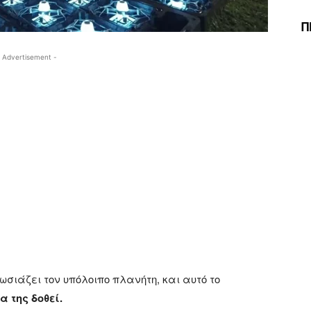
Π
 Advertisement -
ωσιάζει τον υπόλοιπο πλανήτη, και αυτό το
α της δοθεί.