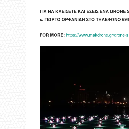
ΓΙΑ ΝΑ ΚΛΕΙΣΕΤΕ ΚΑΙ ΕΣΕΙΣ ΕΝΑ DRONE
κ. ΓΙΩΡΓΟ ΟΡΦΑΝΙΔΗ ΣΤΟ TΗΛΕΦΩΝΟ 694
FOR MORE:
https://www.makdrone.gr/drone-