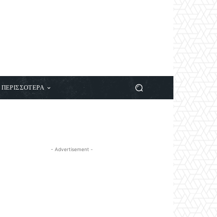
ΠΕΡΙΣΣΟΤΕΡΑ
- Advertisement -