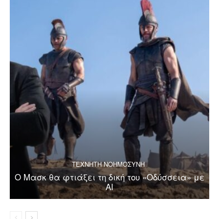
ΤΕΧΝΗΤΗ ΝΟΗΜΟΣΥΝΗ
Ο Μασκ θα φτιάξει τη δική του «Οδύσσεια» με
AI