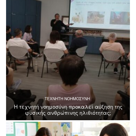
ΤΕΧΝΗΤΗ ΝΟΗΜΟΣΥΝΗ
Η τεχνητή νοημοσύνη προκαλεί αύξηση της
φυσικής ανθρώπινης ηλιθιότητας;