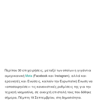
Περίπου 30 επιχειρήσεις, μεταξύ των οποίων η γιγάντια
αμερικανική
Meta
(Facebook και Instagram), αλλά και
ερευνητές και Ενώσεις, καλούν την Ευρωπαϊκή Ένωση να
«αποσαφηνίσει» τις κανονιστικές ρυθμίσεις της για την
τεχνητή νοημοσύνη, σε ανοιχτή επιστολή τους που δόθηκε
σήμερα, Πέμπτη 19 Σεπτεμβρίου, στη δημοσιότητα.