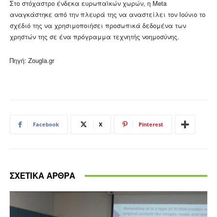
Στο στόχαστρο ένδεκα ευρωπαϊκών χωρών, η Meta
αναγκάστηκε από την πλευρά της να αναστείλει τον Ιούνιο το
σχέδιό της να χρησιμοποιήσει προσωπικά δεδομένα των
χρηστών της σε ένα πρόγραμμα τεχνητής νοημοσύνης.
Πηγή: Zougla.gr
Facebook
X
Pinterest
ΣΧΕΤΙΚΑ ΑΡΘΡΑ