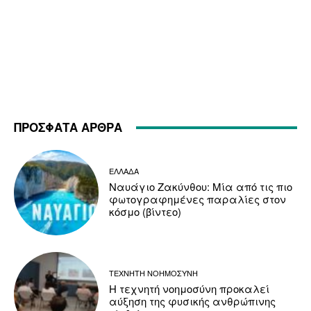
ΠΡΟΣΦΑΤΑ ΑΡΘΡΑ
ΕΛΛΑΔΑ
Ναυάγιο Ζακύνθου: Μία από τις πιο
φωτογραφημένες παραλίες στον
κόσμο (βίντεο)
ΤΕΧΝΗΤΗ ΝΟΗΜΟΣΥΝΗ
Η τεχνητή νοημοσύνη προκαλεί
αύξηση της φυσικής ανθρώπινης