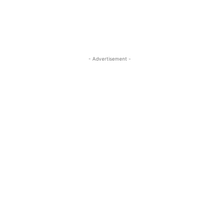
- Advertisement -