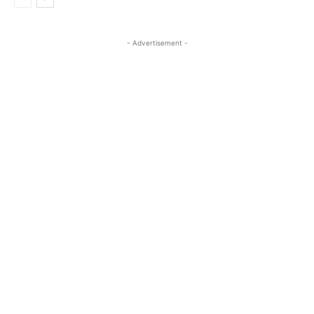
- Advertisement -