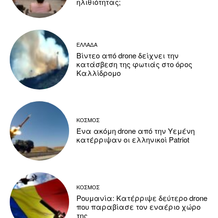
ηλιθιότητας;
ΕΛΛΑΔΑ
Βίντεο από drone δείχνει την
κατάσβεση της φωτιάς στο όρος
Καλλίδρομο
ΚΟΣΜΟΣ
Ένα ακόμη drone από την Υεμένη
κατέρριψαν οι ελληνικοί Patriot
ΚΟΣΜΟΣ
Ρουμανία: Κατέρριψε δεύτερο drone
που παραβίασε τον εναέριο χώρο
της