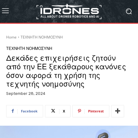
Home
ΤΕΧΝΗΤΗ ΝΟΗΜΟΣΥΝΗ
ΤΕΧΝΗΤΗ ΝΟΗΜΟΣΥΝΗ
Δεκάδες επιχειρήσεις ζητούν
από την ΕΕ ξεκάθαρους κανόνες
όσον αφορά τη χρήση της
τεχνητής νοημοσύνης
September 28, 2024
Facebook
X
Pinterest