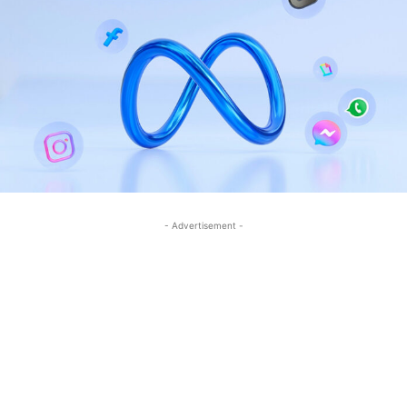
- Advertisement -