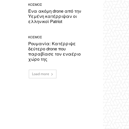
ΚΟΣΜΟΣ
Ένα ακόμη drone από την
Υεμένη κατέρριψαν οι
ελληνικοί Patriot
ΚΟΣΜΟΣ
Ρουμανία: Κατέρριψε
δεύτερο drone που
παραβίασε τον εναέριο
χώρο της
Load more