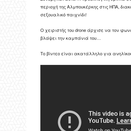
περιοχή της Αλμπουκέρκης στις ΗΠΑ, δια
σεξουαλικό παιχνίδι!
Ο χειριστής του drone άρχισε να τον φων
βλάψει την καμπάνιά του…
Το βίντεο είναι ακατάλληλο για ανηλίκο