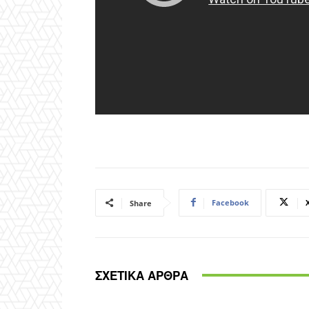
Facebook
Share
ΣΧΕΤΙΚΑ ΑΡΘΡΑ