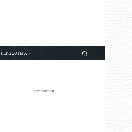
ΠΕΡΙΣΣΟΤΕΡΑ
- Advertisement -