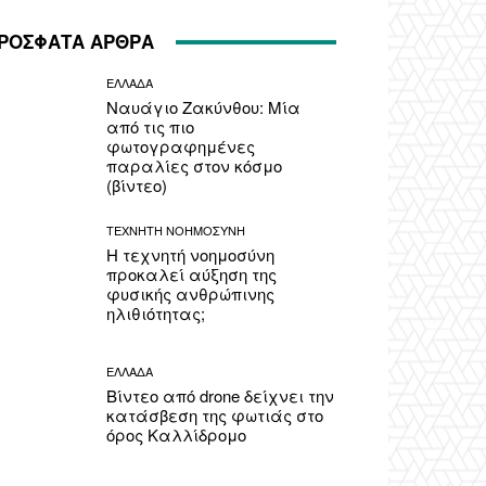
ΡΟΣΦΑΤΑ ΑΡΘΡΑ
ΕΛΛΑΔΑ
Ναυάγιο Ζακύνθου: Μία
από τις πιο
φωτογραφημένες
παραλίες στον κόσμο
(βίντεο)
ΤΕΧΝΗΤΗ ΝΟΗΜΟΣΥΝΗ
Η τεχνητή νοημοσύνη
προκαλεί αύξηση της
φυσικής ανθρώπινης
ηλιθιότητας;
ΕΛΛΑΔΑ
Βίντεο από drone δείχνει την
κατάσβεση της φωτιάς στο
όρος Καλλίδρομο