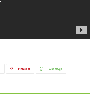
X
Pinterest
WhatsApp