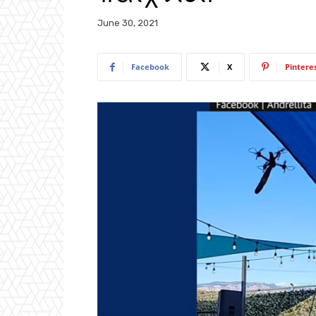
June 30, 2021
Facebook
X
Pintere