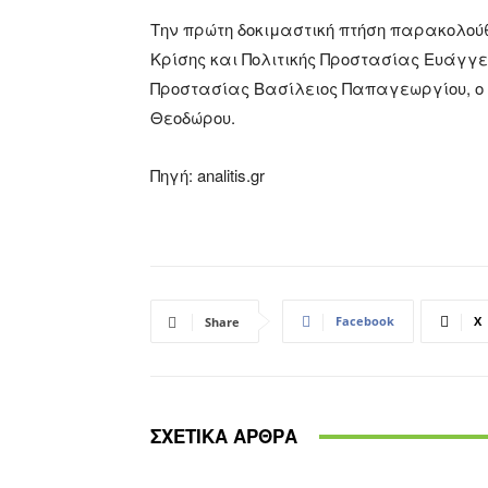
Την πρώτη δοκιμαστική πτήση παρακολού
Κρίσης και Πολιτικής Προστασίας Ευάγγε
Προστασίας Βασίλειος Παπαγεωργίου, ο γ
Θεοδώρου.
Πηγή: analitis.gr
Facebook
X
Share
ΣΧΕΤΙΚΑ ΑΡΘΡΑ