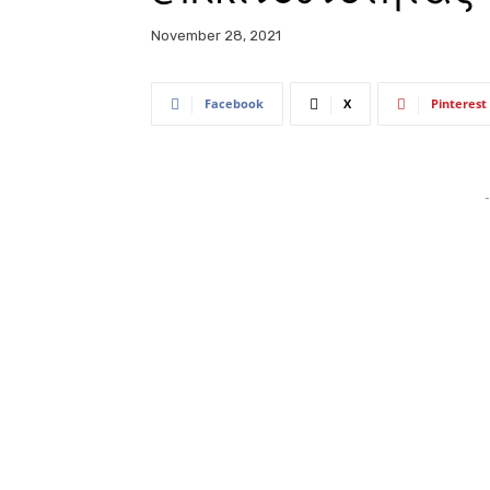
November 28, 2021
Facebook
X
Pinterest
-