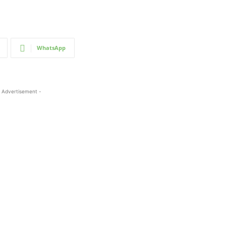
WhatsApp
 Advertisement -