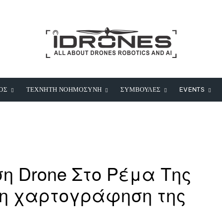
ΟΣ
ΤΕΧΝΗΤΗ ΝΟΗΜΟΣΥΝΗ
ΣΥΜΒΟΥΛΕΣ
EVENTS
η Drone Στο Ρέμα Της
τη χαρτογράφηση της