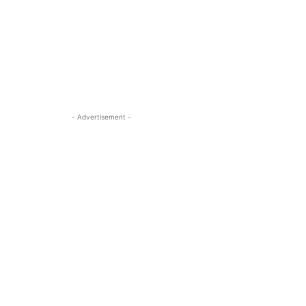
- Advertisement -