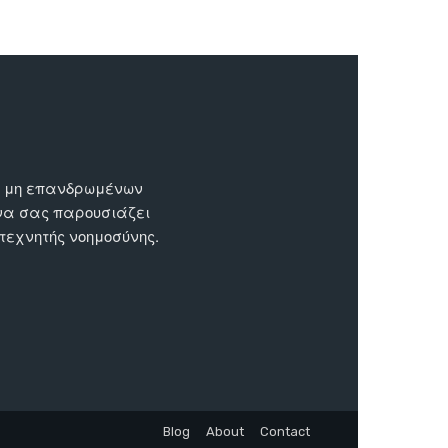
ων μη επανδρωμένων
 να σας παρουσιάζει
 τεχνητής νοημοσύνης.
Blog
About
Contact