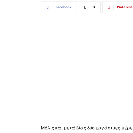
Facebook
X
Pinterest
-
Μόλις και μετά βίας δύο εργάσιμες μέρε