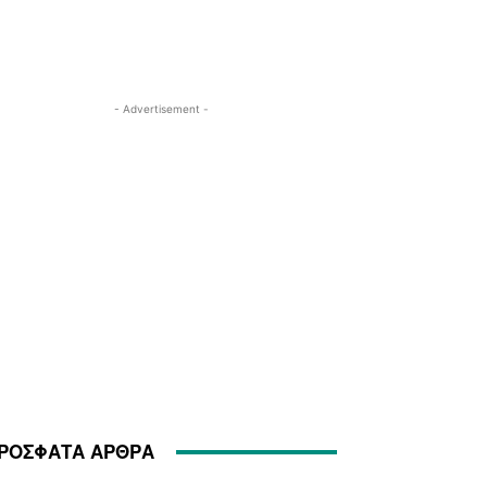
- Advertisement -
ΡΟΣΦΑΤΑ ΑΡΘΡΑ