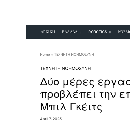
ΑΡΧΙΚΗ
ΕΛΛΑΔΑ
ROBOTICS
ΚΟΣΜ
Home
ΤΕΧΝΗΤΗ ΝΟΗΜΟΣΥΝΗ
ΤΕΧΝΗΤΗ ΝΟΗΜΟΣΥΝΗ
Δύο μέρες εργασ
προβλέπει την ε
Μπιλ Γκέιτς
April 7, 2025