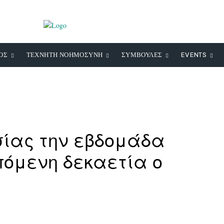
ΟΣ
ΤΕΧΝΗΤΗ ΝΟΗΜΟΣΥΝΗ
ΣΥΜΒΟΥΛΕΣ
EVENTS
ίας την εβδομάδα
πόμενη δεκαετία ο