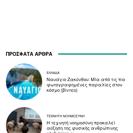
ΠΡΟΣΦΑΤΑ ΑΡΘΡΑ
ΕΛΛΑΔΑ
Ναυάγιο Ζακύνθου: Μία από τις πιο
φωτογραφημένες παραλίες στον
κόσμο (βίντεο)
ΤΕΧΝΗΤΗ ΝΟΗΜΟΣΥΝΗ
Η τεχνητή νοημοσύνη προκαλεί
αύξηση της φυσικής ανθρώπινης