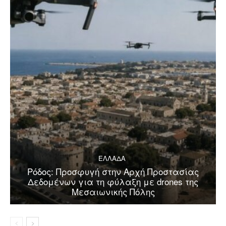
ΕΛΛΑΔΑ
Ρόδος: Προσφυγή στην Αρχή Προστασίας
Δεδομένων για τη φύλαξη με drones της
Μεσαιωνικής Πόλης