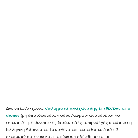
Δύο υπερσύγχρονα
συστήματα αναχαίτισης επιθέσεων από
drones
(μη επανδρωμένων αεροσκαφών) αναμένεται να
αποκτήσει με συνοπτικές διαδικασίες το προσεχές διάστημα η
Ελληνική Αστυνομία. Το καθένα απ’ αυτά θα κοστίσει 2
εκατομμύρια ευρώ και η απόφαση ελήφθη μετά τη