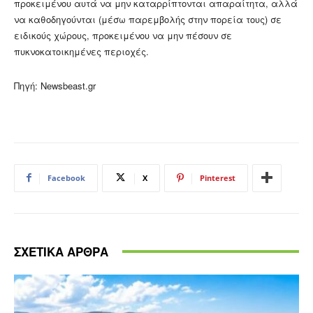
προκειμένου αυτά να μην καταρρίπτονται απαραίτητα, αλλά
να καθοδηγούνται (μέσω παρεμβολής στην πορεία τους) σε
ειδικούς χώρους, προκειμένου να μην πέσουν σε
πυκνοκατοικημένες περιοχές.
Πηγή: Newsbeast.gr
Facebook
X
Pinterest
ΣΧΕΤΙΚΑ ΑΡΘΡΑ