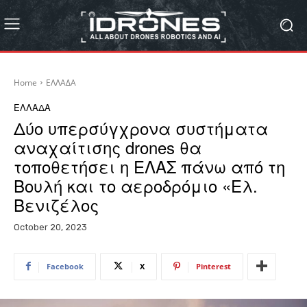
Home
ΕΛΛΑΔΑ
ΕΛΛΑΔΑ
Δύο υπερσύγχρονα συστήματα
αναχαίτισης drones θα
τοποθετήσει η ΕΛΑΣ πάνω από τη
Βουλή και το αεροδρόμιο «Ελ.
Βενιζέλος
October 20, 2023
Facebook
X
Pinterest