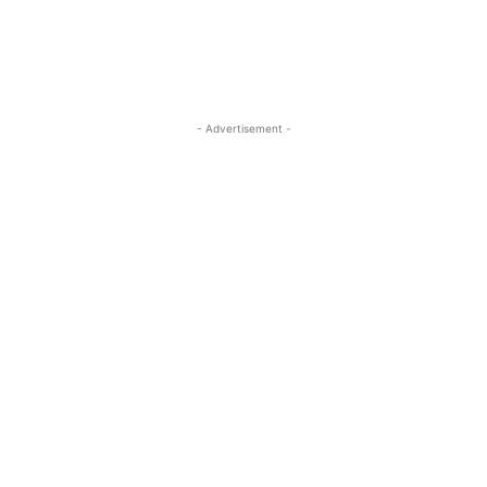
- Advertisement -