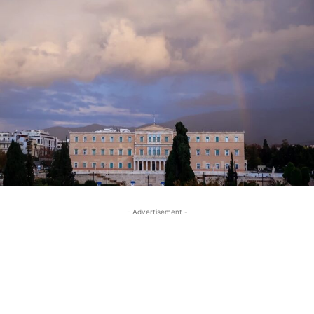
- Advertisement -