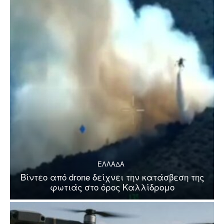
ΕΛΛΑΔΑ
Βίντεο από drone δείχνει την κατάσβεση της
φωτιάς στο όρος Καλλίδρομο