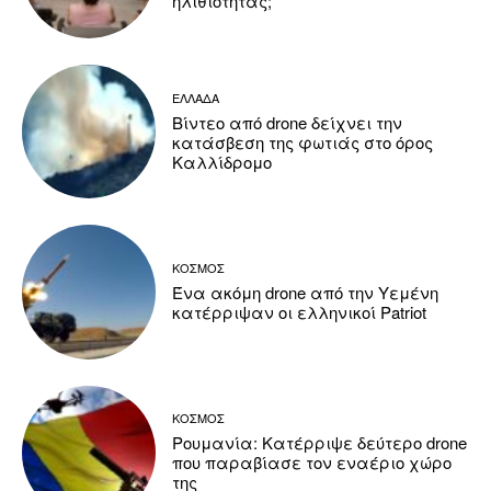
ηλιθιότητας;
ΕΛΛΑΔΑ
Βίντεο από drone δείχνει την
κατάσβεση της φωτιάς στο όρος
Καλλίδρομο
ΚΟΣΜΟΣ
Ένα ακόμη drone από την Υεμένη
κατέρριψαν οι ελληνικοί Patriot
ΚΟΣΜΟΣ
Ρουμανία: Κατέρριψε δεύτερο drone
που παραβίασε τον εναέριο χώρο
της