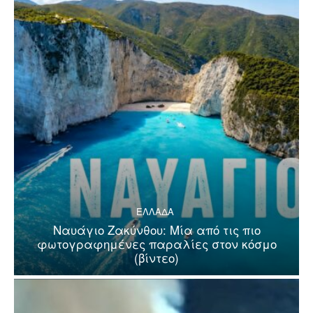
ΕΛΛΑΔΑ
Ναυάγιο Ζακύνθου: Μία από τις πιο
φωτογραφημένες παραλίες στον κόσμο
(βίντεο)