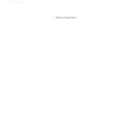
- Advertisement -