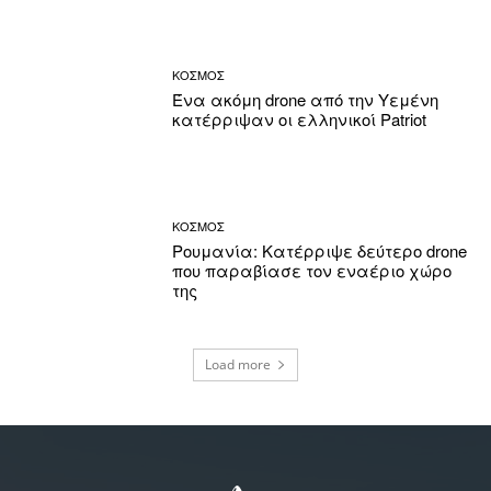
ΚΟΣΜΟΣ
Ένα ακόμη drone από την Υεμένη
κατέρριψαν οι ελληνικοί Patriot
ΚΟΣΜΟΣ
Ρουμανία: Κατέρριψε δεύτερο drone
που παραβίασε τον εναέριο χώρο
της
Load more