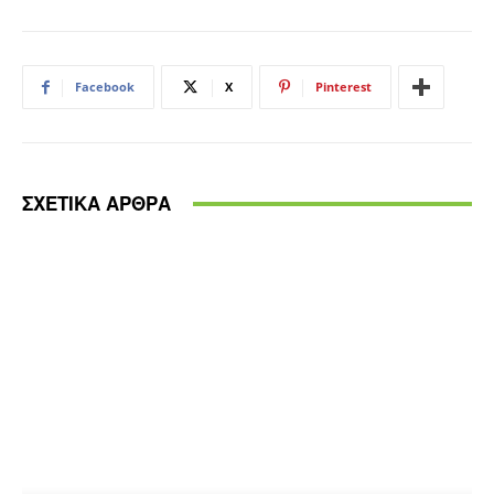
Facebook
X
Pinterest
ΣΧΕΤΙΚΑ ΑΡΘΡΑ