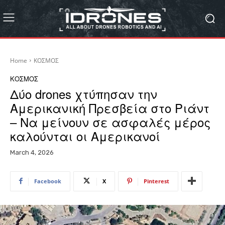
Home
ΚΟΣΜΟΣ
ΚΟΣΜΟΣ
Δύο drones χτύπησαν την
Αμερικανική Πρεσβεία στο Ριάντ
– Να μείνουν σε ασφαλές μέρος
καλούνται οι Αμερικανοί
March 4, 2026
Facebook
X
Pinterest