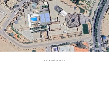
- Advertisement -