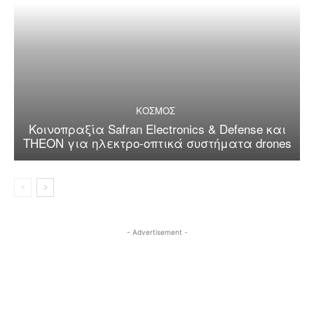
ΚΟΣΜΟΣ
Κοινοπραξία Safran Electronics & Defense και
THEON για ηλεκτρο-οπτικά συστήματα drones
- Advertisement -