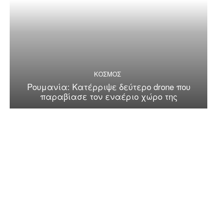
ΚΟΣΜΟΣ
Ρουμανία: Κατέρριψε δεύτερο drone που
παραβίασε τον εναέριο χώρο της