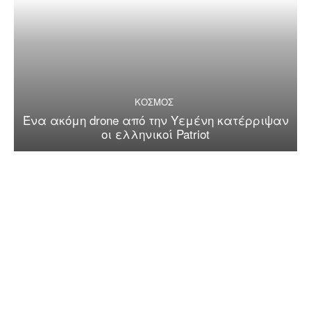
ΚΟΣΜΟΣ
Ένα ακόμη drone από την Υεμένη κατέρριψαν
οι ελληνικοί Patriot