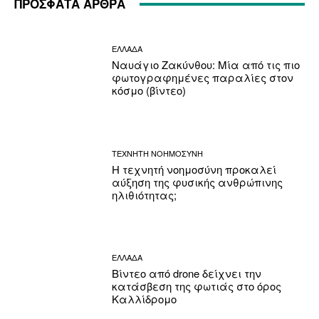
ΠΡΟΣΦΑΤΑ ΑΡΘΡΑ
ΕΛΛΑΔΑ
Ναυάγιο Ζακύνθου: Μία από τις πιο
φωτογραφημένες παραλίες στον
κόσμο (βίντεο)
ΤΕΧΝΗΤΗ ΝΟΗΜΟΣΥΝΗ
Η τεχνητή νοημοσύνη προκαλεί
αύξηση της φυσικής ανθρώπινης
ηλιθιότητας;
ΕΛΛΑΔΑ
Βίντεο από drone δείχνει την
κατάσβεση της φωτιάς στο όρος
Καλλίδρομο