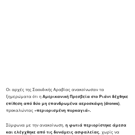
Οι
αρχές της Σαουδικής Αραβίας ανακοίνωσαν τα
ξημερώματα ότι η
Αμερικανική Πρεσβεία στο Ριάντ δέχθηκε
επίθεση από δύο μη επανδρωμένα αεροσκάφη (drones)
,
προκαλώντας
«περιορισμένη πυρκαγιά».
Σύμφωνα με την ανακοίνωση,
η φωτιά περιορίστηκε άμεσα
και ελέγχθηκε από τις δυνάμεις ασφαλείας
, χωρίς να