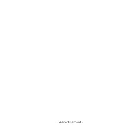
- Advertisement -