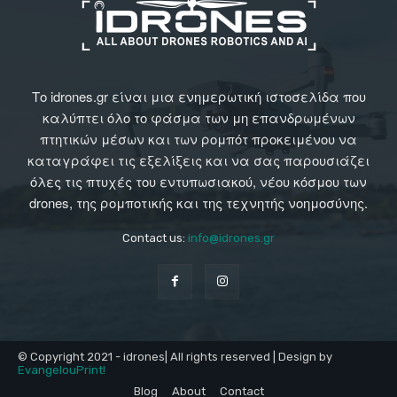
Το idrones.gr είναι μια ενημερωτική ιστοσελίδα που
καλύπτει όλο το φάσμα των μη επανδρωμένων
πτητικών μέσων και των ρομπότ προκειμένου να
καταγράφει τις εξελίξεις και να σας παρουσιάζει
όλες τις πτυχές του εντυπωσιακού, νέου κόσμου των
drones, της ρομποτικής και της τεχνητής νοημοσύνης.
Contact us:
info@idrones.gr
© Copyright 2021 - idrones| All rights reserved | Design by
EvangelouPrint!
Blog
About
Contact