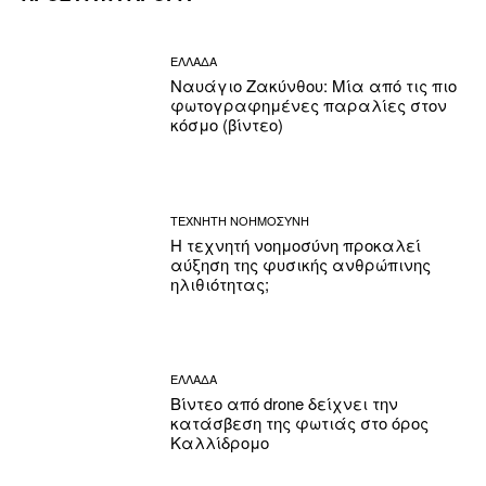
ΕΛΛΑΔΑ
Ναυάγιο Ζακύνθου: Μία από τις πιο
φωτογραφημένες παραλίες στον
κόσμο (βίντεο)
ΤΕΧΝΗΤΗ ΝΟΗΜΟΣΥΝΗ
Η τεχνητή νοημοσύνη προκαλεί
αύξηση της φυσικής ανθρώπινης
ηλιθιότητας;
ΕΛΛΑΔΑ
Βίντεο από drone δείχνει την
κατάσβεση της φωτιάς στο όρος
Καλλίδρομο