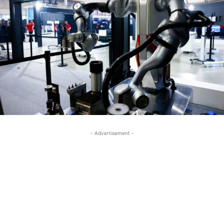
- Advertisement -