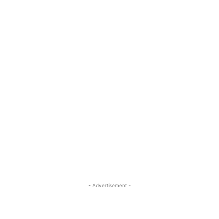
- Advertisement -