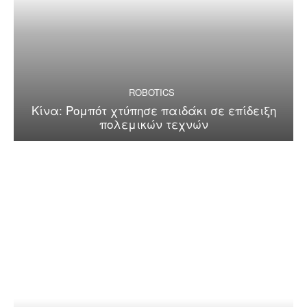
ROBOTICS
Κίνα: Ρομπότ χτύπησε παιδάκι σε επίδειξη
πολεμικών τεχνών