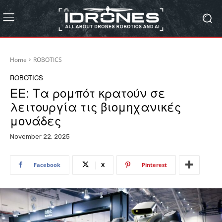
Home
ROBOTICS
ROBOTICS
ΕΕ: Τα ρομπότ κρατούν σε
λειτουργία τις βιομηχανικές
μονάδες
November 22, 2025
Facebook
X
Pinterest