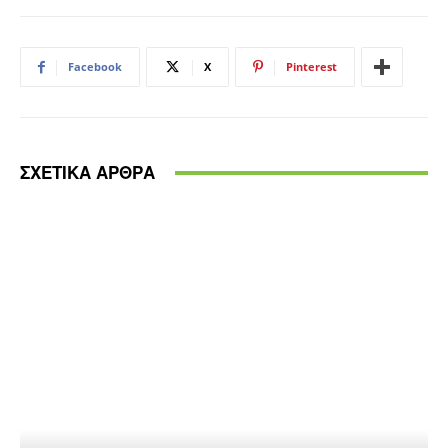
Facebook
X
Pinterest
ΣΧΕΤΙΚΑ ΑΡΘΡΑ