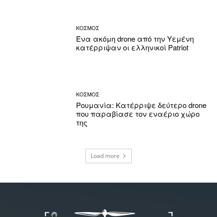
ΚΟΣΜΟΣ
Ένα ακόμη drone από την Υεμένη
κατέρριψαν οι ελληνικοί Patriot
ΚΟΣΜΟΣ
Ρουμανία: Κατέρριψε δεύτερο drone
που παραβίασε τον εναέριο χώρο
της
Load more