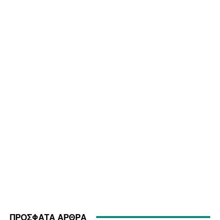
ΠΡΟΣΦΑΤΑ ΑΡΘΡΑ