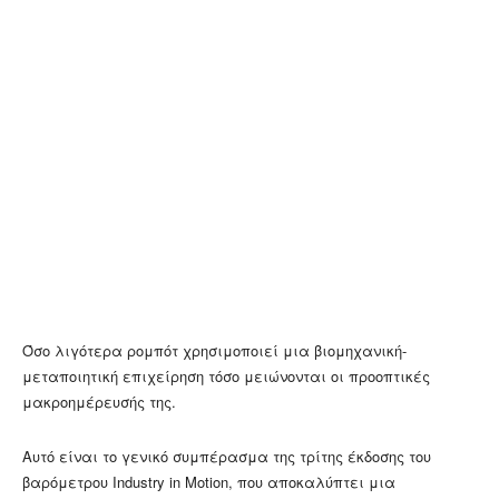
Όσο λιγότερα ρομπότ χρησιμοποιεί μια βιομηχανική-
μεταποιητική επιχείρηση τόσο μειώνονται οι προοπτικές
μακροημέρευσής της.
Αυτό είναι το γενικό συμπέρασμα της τρίτης έκδοσης του
βαρόμετρου Industry in Motion, που αποκαλύπτει μια