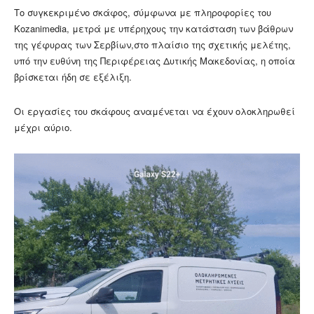
Το συγκεκριμένο σκάφος, σύμφωνα με πληροφορίες του
Kozanimedia, μετρά με υπέρηχους την κατάσταση των βάθρων
της γέφυρας των Σερβίων,στο πλαίσιο της σχετικής μελέτης,
υπό την ευθύνη της Περιφέρειας Δυτικής Μακεδονίας, η οποία
βρίσκεται ήδη σε εξέλιξη.
Οι εργασίες του σκάφους αναμένεται να έχουν ολοκληρωθεί
μέχρι αύριο.