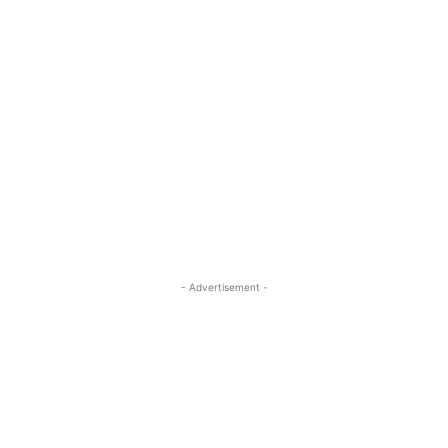
- Advertisement -