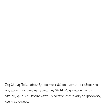
Στη λίμνη Πολυφύτου βρίσκεται εδώ και μερικές ειδικό και
σύγχρονο σκάφος της εταιρίας “Metrica”, η παρουσία του
οποίου, φυσικά, προκάλεσε ιδιαίτερη εντύπωση σε ψαράδες
και περίοικους.