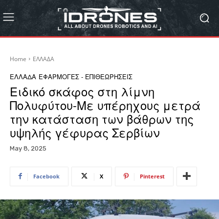
Home
ΕΛΛΑΔΑ
ΕΛΛΑΔΑ
ΕΦΑΡΜΟΓΕΣ - ΕΠΙΘΕΩΡΗΣΕΙΣ
Ειδικό σκάφος στη λίμνη
Πολυφύτου-Με υπέρηχους μετρά
την κατάσταση των βάθρων της
υψηλής γέφυρας Σερβίων
May 8, 2025
Facebook
X
Pinterest