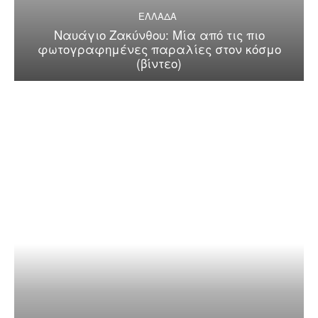
ΕΛΛΑΔΑ
Ναυάγιο Ζακύνθου: Μία από τις πιο
φωτογραφημένες παραλίες στον κόσμο
(βίντεο)