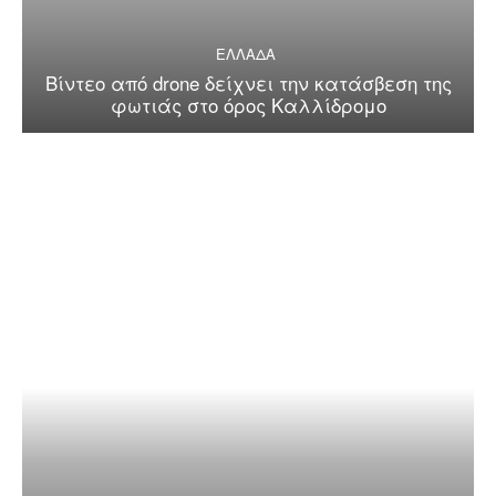
ΕΛΛΑΔΑ
Βίντεο από drone δείχνει την κατάσβεση της
φωτιάς στο όρος Καλλίδρομο