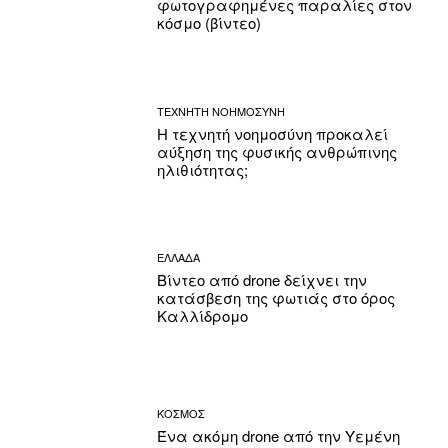
φωτογραφημένες παραλίες στον
κόσμο (βίντεο)
ΤΕΧΝΗΤΗ ΝΟΗΜΟΣΥΝΗ
Η τεχνητή νοημοσύνη προκαλεί
αύξηση της φυσικής ανθρώπινης
ηλιθιότητας;
ΕΛΛΑΔΑ
Βίντεο από drone δείχνει την
κατάσβεση της φωτιάς στο όρος
Καλλίδρομο
ΚΟΣΜΟΣ
Ένα ακόμη drone από την Υεμένη