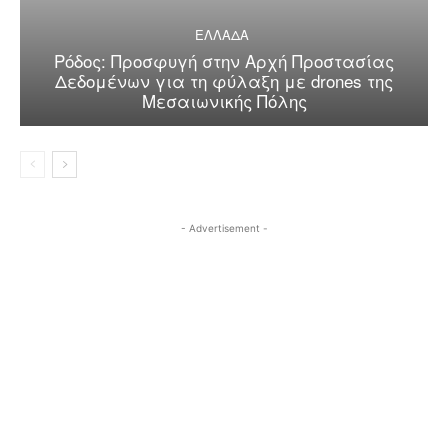
ΕΛΛΑΔΑ
Ρόδος: Προσφυγή στην Αρχή Προστασίας
Δεδομένων για τη φύλαξη με drones της
Μεσαιωνικής Πόλης
- Advertisement -