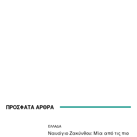
ΠΡΟΣΦΑΤΑ ΑΡΘΡΑ
ΕΛΛΑΔΑ
Ναυάγιο Ζακύνθου: Μία από τις πιο