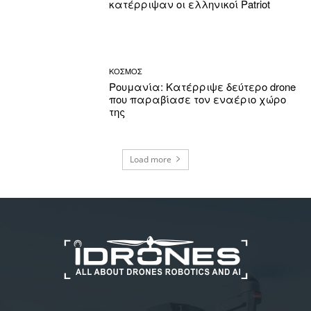
κατέρριψαν οι ελληνικοί Patriot
ΚΟΣΜΟΣ
Ρουμανία: Κατέρριψε δεύτερο drone
που παραβίασε τον εναέριο χώρο
της
Load more