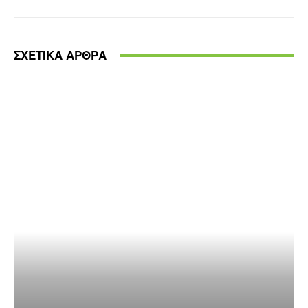
ΣΧΕΤΙΚΑ ΑΡΘΡΑ