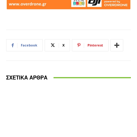
Facebook
X
Pinterest
ΣΧΕΤΙΚΑ ΑΡΘΡΑ