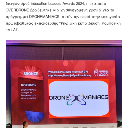
διαγωνισμού Education Leaders Awards 2024, η εταιρεία
OVERDRONE βραβεύτηκε για 2η συνεχόμενη χρονιά για το
πρόγραμμά DRONEMANIACS, αυτήν την φορά στην κατηγορία
πρωτοβάθμιας εκπαίδευσης “Ψηφιακή εκπαίδευση, Ρομποτική
και ΑΙ”.