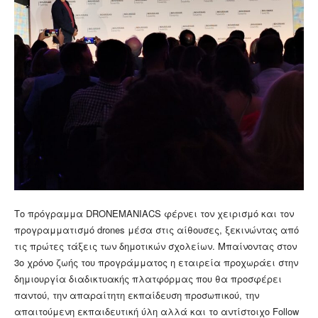
Το πρόγραμμα DRONEMANIACS φέρνει τον χειρισμό και τον
προγραμματισμό drones μέσα στις αίθουσες, ξεκινώντας από
τις πρώτες τάξεις των δημοτικών σχολείων. Μπαίνοντας στον
3ο χρόνο ζωής του προγράμματος η εταιρεία προχωράει στην
δημιουργία διαδικτυακής πλατφόρμας που θα προσφέρει
παντού, την απαραίτητη εκπαίδευση προσωπικού, την
απαιτούμενη εκπαιδευτική ύλη αλλά και το αντίστοιχο Follow