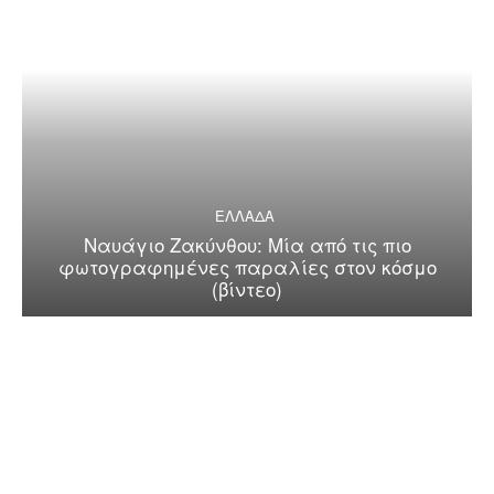
ΕΛΛΑΔΑ
Ναυάγιο Ζακύνθου: Μία από τις πιο
φωτογραφημένες παραλίες στον κόσμο
(βίντεο)