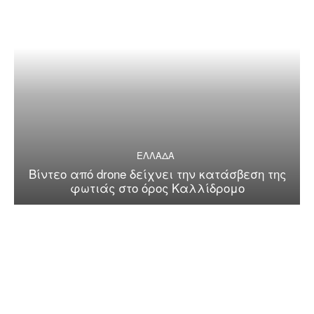
ΕΛΛΑΔΑ
Βίντεο από drone δείχνει την κατάσβεση της
φωτιάς στο όρος Καλλίδρομο