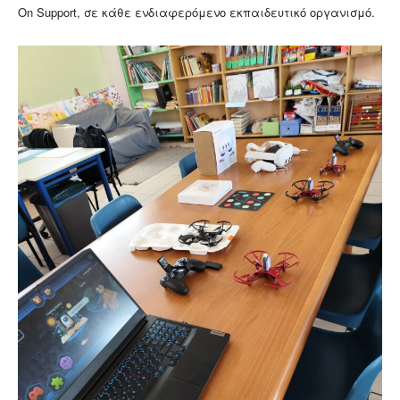
On Support, σε κάθε ενδιαφερόμενο εκπαιδευτικό οργανισμό.