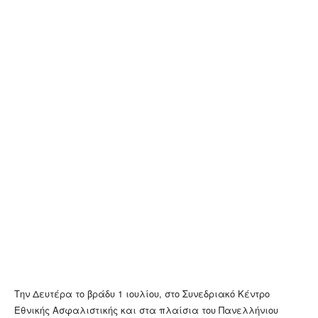
Την Δευτέρα το βράδυ 1 ιουλίου, στο Συνεδριακό Κέντρο
Εθνικής Ασφαλιστικής και στα πλαίσια του Πανελλήνιου