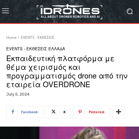
Home
EVENTS - ΕΚΘΕΣΕΙΣ
EVENTS - ΕΚΘΕΣΕΙΣ
ΕΛΛΑΔΑ
Εκπαιδευτική πλατφόρμα με
θέμα χειρισμός και
προγραμματισμός drone από την
εταιρεία OVERDRONE
July 5, 2024
Facebook
X
Pinterest