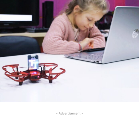
- Advertisement -