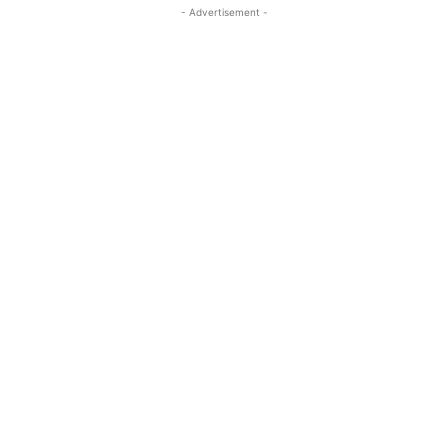
- Advertisement -