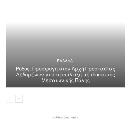
ΕΛΛΑΔΑ
Ρόδος: Προσφυγή στην Αρχή Προστασίας
Δεδομένων για τη φύλαξη με drones της
Μεσαιωνικής Πόλης
- Advertisement -