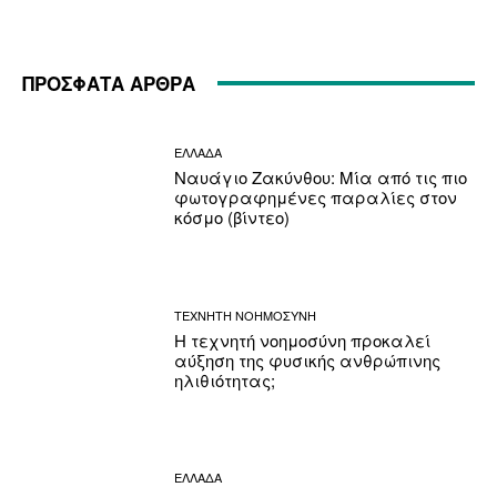
ΠΡΟΣΦΑΤΑ ΑΡΘΡΑ
ΕΛΛΑΔΑ
Ναυάγιο Ζακύνθου: Μία από τις πιο
φωτογραφημένες παραλίες στον
κόσμο (βίντεο)
ΤΕΧΝΗΤΗ ΝΟΗΜΟΣΥΝΗ
Η τεχνητή νοημοσύνη προκαλεί
αύξηση της φυσικής ανθρώπινης
ηλιθιότητας;
ΕΛΛΑΔΑ