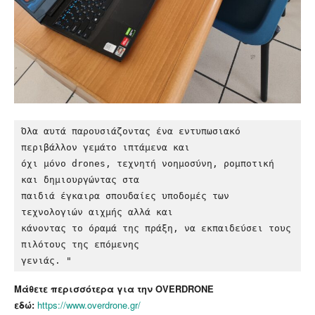
Όλα αυτά παρουσιάζοντας ένα εντυπωσιακό 
περιβάλλον γεμάτο ιπτάμενα και 

όχι μόνο drones, τεχνητή νοημοσύνη, ρομποτική 
και δημιουργώντας στα 

παιδιά έγκαιρα σπουδαίες υποδομές των 
τεχνολογιών αιχμής αλλά και 

κάνοντας το όραμά της πράξη, να εκπαιδεύσει τους 
πιλότους της επόμενης 

Μάθετε περισσότερα για την OVERDRONE
εδώ:
https://www.overdrone.gr/