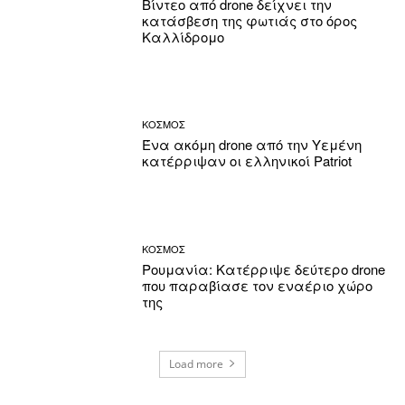
Βίντεο από drone δείχνει την
κατάσβεση της φωτιάς στο όρος
Καλλίδρομο
ΚΟΣΜΟΣ
Ένα ακόμη drone από την Υεμένη
κατέρριψαν οι ελληνικοί Patriot
ΚΟΣΜΟΣ
Ρουμανία: Κατέρριψε δεύτερο drone
που παραβίασε τον εναέριο χώρο
της
Load more