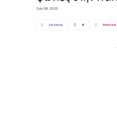
July 28, 2023
Facebook
X
Pinterest
-