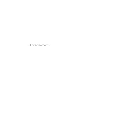
- Advertisement -