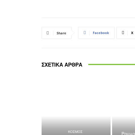
Facebook
X
Share
ΣΧΕΤΙΚΑ ΑΡΘΡΑ
ΚΟΣΜΟΣ
Ρουμα