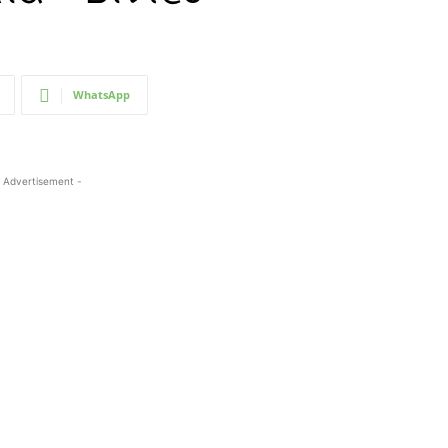
WhatsApp
 Advertisement -