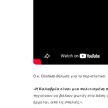
Ο κ. Occhiuto δήλωσε για το περιστατικό:
«Η Καλαβρία είναι μια πολιτισμένη 
πηγαίνουν να βάλουν φωτιές στα δάση, 
έρχεται, από τις σπηλιές;».