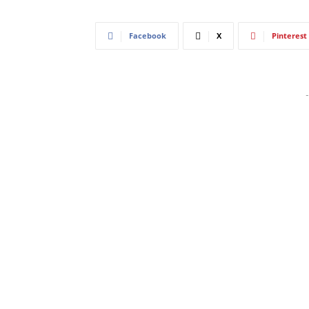
Facebook
X
Pinterest
-