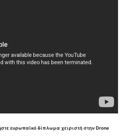
τήστε ευρωπαϊκό δίπλωμα χειριστή στην Drone