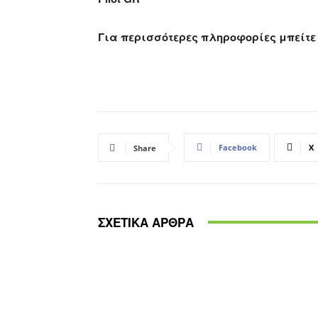
Για περισσότερες πληροφορίες μπείτε 
Facebook
X
Share
ΣΧΕΤΙΚΑ ΑΡΘΡΑ