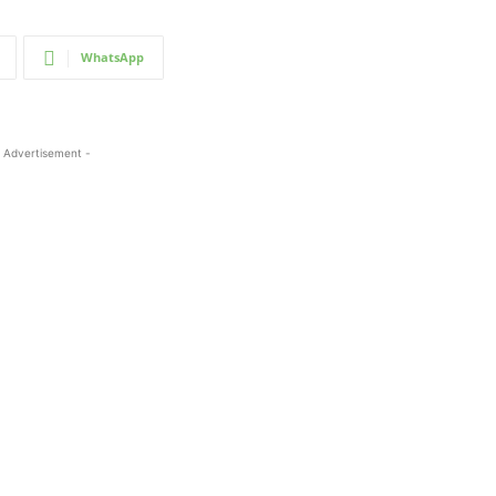
WhatsApp
 Advertisement -