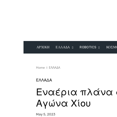
ΑΡΧΙΚΗ
ΕΛΛΑΔΑ
ROBOTICS
ΚΟΣΜ
Home
ΕΛΛΑΔΑ
ΕΛΛΑΔΑ
Εναέρια πλάνα α
Αγώνα Χίου
May 5, 2023