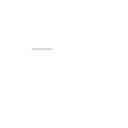
- Advertisement -