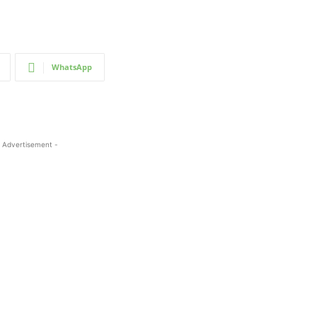
WhatsApp
 Advertisement -