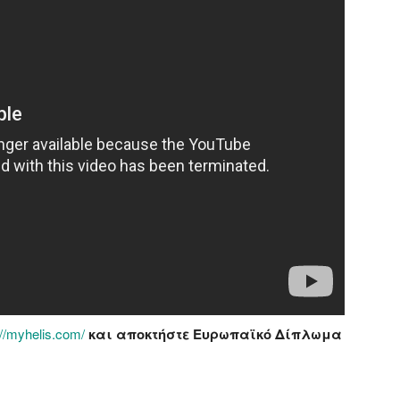
://myhelis.com/
και αποκτήστε Ευρωπαϊκό Δίπλωμα