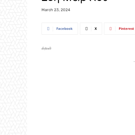
March 23, 2024
Facebook
X
Pinterest
default
-