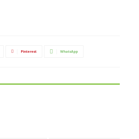
Pinterest
WhatsApp