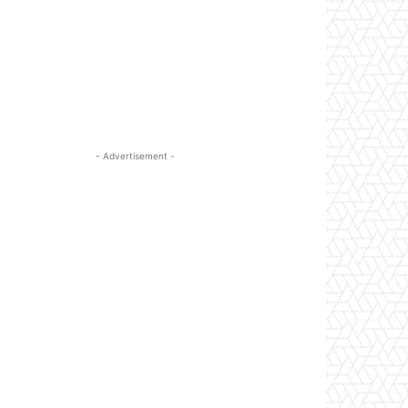
- Advertisement -