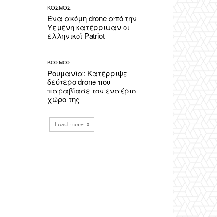
ΚΟΣΜΟΣ
Ένα ακόμη drone από την
Υεμένη κατέρριψαν οι
ελληνικοί Patriot
ΚΟΣΜΟΣ
Ρουμανία: Κατέρριψε
δεύτερο drone που
παραβίασε τον εναέριο
χώρο της
Load more