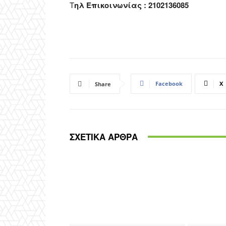
Τ
ηλ Επικοινωνίας : 2102136085
Facebook
X
Share
ΣΧΕΤΙΚΑ ΑΡΘΡΑ