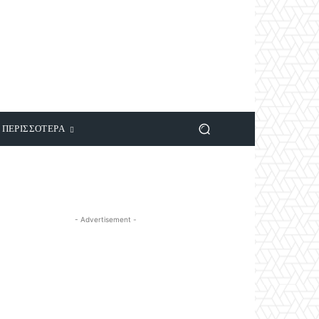
ΠΕΡΙΣΣΟΤΕΡΑ
- Advertisement -