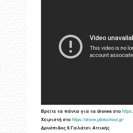
Βρείτε τα πάντα για τα drones στο
https
Χειριστή στο
https://drone.pilotschool.gr/
Δρυόπιδος 6 Γαλάτσι Αττικής