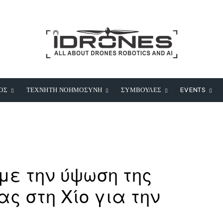
ΟΣ
ΤΕΧΝΗΤΗ ΝΟΗΜΟΣΥΝΗ
ΣΥΜΒΟΥΛΕΣ
EVENTS
ε την ύψωση της
ς στη Χίο για την