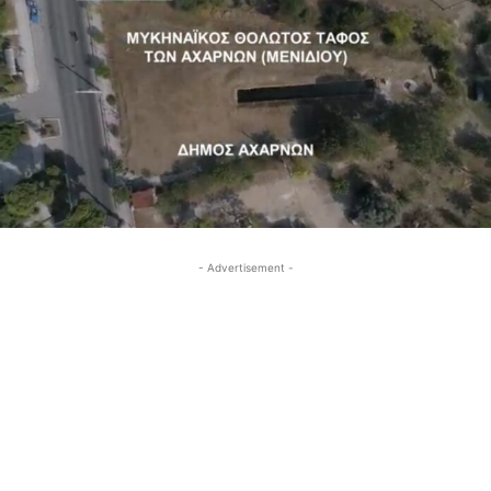
- Advertisement -