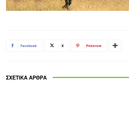
Facebook
X
Pinterest
ΣΧΕΤΙΚΑ ΑΡΘΡΑ