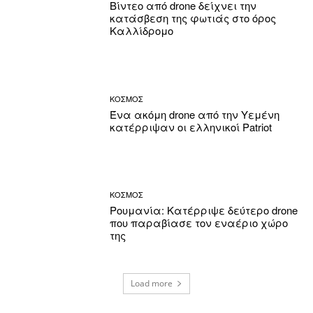
Βίντεο από drone δείχνει την
κατάσβεση της φωτιάς στο όρος
Καλλίδρομο
ΚΟΣΜΟΣ
Ένα ακόμη drone από την Υεμένη
κατέρριψαν οι ελληνικοί Patriot
ΚΟΣΜΟΣ
Ρουμανία: Κατέρριψε δεύτερο drone
που παραβίασε τον εναέριο χώρο
της
Load more