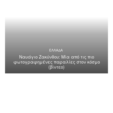
ΕΛΛΑΔΑ
Ναυάγιο Ζακύνθου: Μία από τις πιο
φωτογραφημένες παραλίες στον κόσμο
(βίντεο)