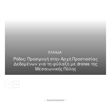
ΕΛΛΑΔΑ
Ρόδος: Προσφυγή στην Αρχή Προστασίας
Δεδομένων για τη φύλαξη με drones της
Μεσαιωνικής Πόλης
- Advertisement -