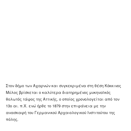
Στον δήμο των Αχαρνών και συγκεκριμένα στη θέση Κόκκινος
Μύλος βρίσκεται ο καλύτερα διατηρημένος μυκηναϊκός
θολωτός τάφος της Αττικής, ο οποίος χρονολογείται από τον
13ο αι. π.Χ. ενώ ήρθε το 1879 στην επιφάνεια με την
ανασκαφή του Γερμανικού Αρχαιολογικού Ινστιτούτου της
πόλης.