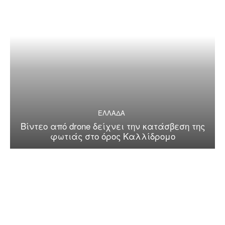
ΕΛΛΑΔΑ
Βίντεο από drone δείχνει την κατάσβεση της
φωτιάς στο όρος Καλλίδρομο