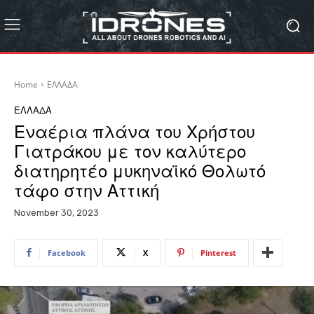
Home
ΕΛΛΑΔΑ
ΕΛΛΑΔΑ
Εναέρια πλάνα του Χρήστου
Γιατράκου με τον καλύτερο
διατηρητέο μυκηναϊκό Θολωτό
τάφο στην Αττική
November 30, 2023
Facebook
X
Pinterest