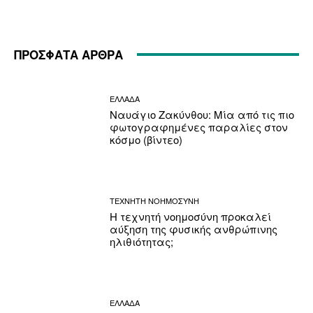
ΠΡΟΣΦΑΤΑ ΑΡΘΡΑ
ΕΛΛΑΔΑ
Ναυάγιο Ζακύνθου: Μία από τις πιο
φωτογραφημένες παραλίες στον
κόσμο (βίντεο)
ΤΕΧΝΗΤΗ ΝΟΗΜΟΣΥΝΗ
Η τεχνητή νοημοσύνη προκαλεί
αύξηση της φυσικής ανθρώπινης
ηλιθιότητας;
ΕΛΛΑΔΑ