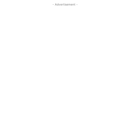
- Advertisement -