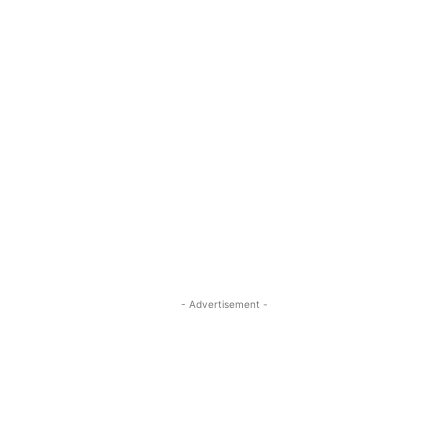
- Advertisement -