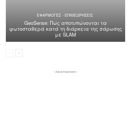
ΕΦΑΡΜΟΓΕΣ - ΕΠΙΘΕΩΡΗΣΕΙΣ
GeoSense: Πώς αποτυπώνονται τα
φωτοσταθερά κατά τη διάρκεια της σάρωσης
με SLAM
- Advertisement -