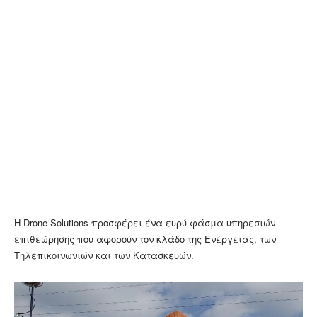
Η Drone Solutions προσφέρει ένα ευρύ φάσμα υπηρεσιών
επιθεώρησης που αφορούν τον κλάδο της Ενέργειας, των
Τηλεπικοινωνιών και των Κατασκευών.