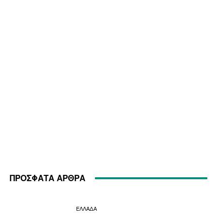
ΠΡΟΣΦΑΤΑ ΑΡΘΡΑ
ΕΛΛΑΔΑ