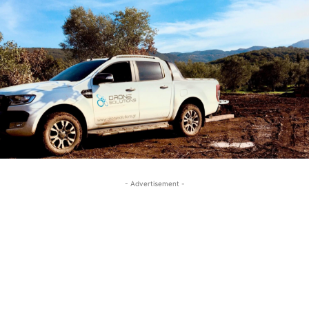
- Advertisement -