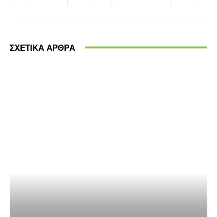
ΣΧΕΤΙΚΑ ΑΡΘΡΑ