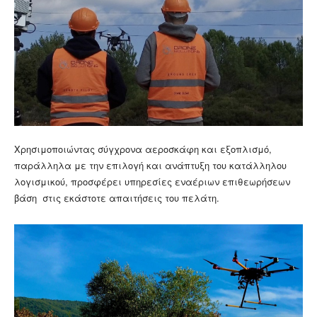
Χρησιμοποιώντας σύγχρονα αεροσκάφη και εξοπλισμό,
παράλληλα με την επιλογή και ανάπτυξη του κατάλληλου
λογισμικού, προσφέρει υπηρεσίες εναέριων επιθεωρήσεων
βάση στις εκάστοτε απαιτήσεις του πελάτη.