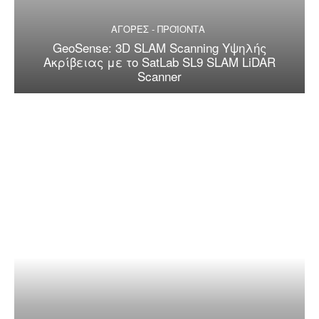
ΑΓΟΡΕΣ - ΠΡΟΪΟΝΤΑ
GeoSense: 3D SLAM Scanning Υψηλής
Ακρίβειας με το SatLab SL9 SLAM LiDAR
Scanner