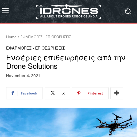
Home
ΕΦΑΡΜΟΓΕΣ - ΕΠΙΘΕΩΡΗΣΕΙΣ
ΕΦΑΡΜΟΓΕΣ - ΕΠΙΘΕΩΡΗΣΕΙΣ
Εναέριες επιθεωρήσεις από την
Drone Solutions
November 4, 2021
Facebook
X
Pinterest