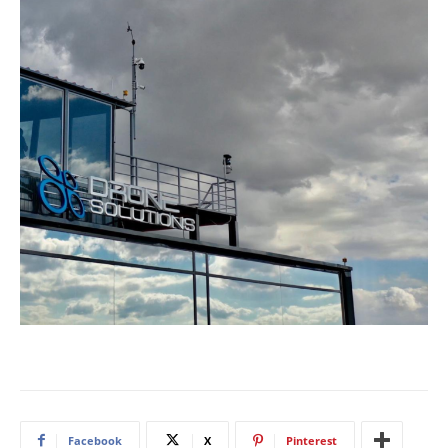
Facebook
X
Pinterest