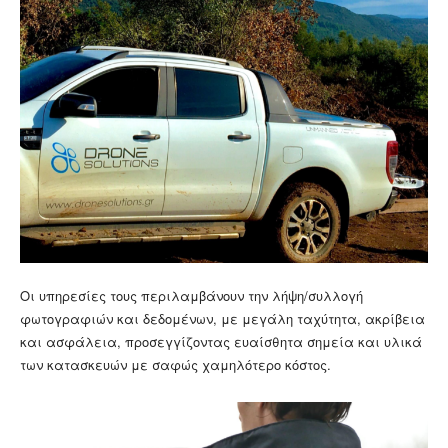
Οι υπηρεσίες τους περιλαμβάνουν την λήψη/συλλογή
φωτογραφιών και δεδομένων, με μεγάλη ταχύτητα, ακρίβεια
και ασφάλεια, προσεγγίζοντας ευαίσθητα σημεία και υλικά
των κατασκευών με σαφώς χαμηλότερο κόστος.