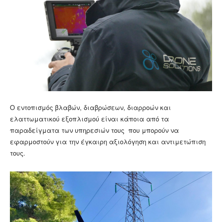
Ο εντοπισμός βλαβών, διαβρώσεων, διαρροών και
ελαττωματικού εξοπλισμού είναι κάποια από τα
παραδείγματα των υπηρεσιών τους που μπορούν να
εφαρμοστούν για την έγκαιρη αξιολόγηση και αντιμετώπιση
τους.