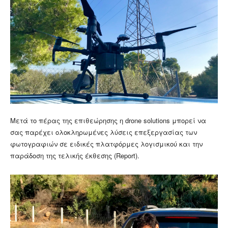
Μετά το πέρας της επιθεώρησης η drone solutions μπορεί να
σας παρέχει ολοκληρωμένες λύσεις επεξεργασίας των
φωτογραφιών σε ειδικές πλατφόρμες λογισμικού και την
παράδοση της τελικής έκθεσης (Report).