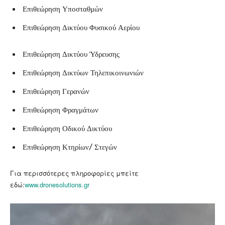
Επιθεώρηση Υποσταθμών
Επιθεώρηση Δικτύου Φυσικού Αερίου
Επιθεώρηση Δικτύου Ύδρευσης
Επιθεώρηση Δικτύων Τηλεπικοινωνιών
Επιθεώρηση Γερανών
Επιθεώρηση Φραγμάτων
Επιθεώρηση Οδικού Δικτύου
Επιθεώρηση Κτηρίων/ Στεγών
Για περισσότερες πληροφορίες μπείτε
εδώ:
www.dronesolutions.gr