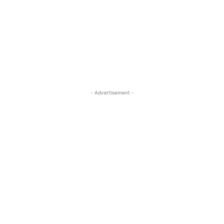
- Advertisement -