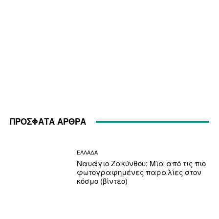
ΠΡΟΣΦΑΤΑ ΑΡΘΡΑ
ΕΛΛΑΔΑ
Ναυάγιο Ζακύνθου: Μία από τις πιο
φωτογραφημένες παραλίες στον
κόσμο (βίντεο)