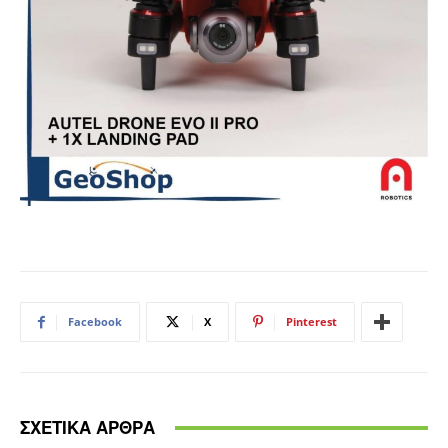
Facebook
X
Pinterest
ΣΧΕΤΙΚΑ ΑΡΘΡΑ