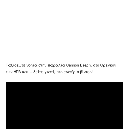
Ταξιδέψτε νοητά στην παραλία Cannon Beach, στο Όρεγκον
των ΗΠΑ και… δείτε γιατί, στο εναέριο βίντεο!