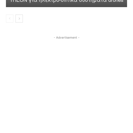
- Advertisement -