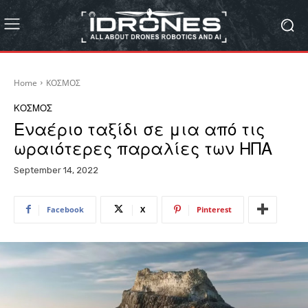
Home
ΚΟΣΜΟΣ
ΚΟΣΜΟΣ
Εναέριο ταξίδι σε μια από τις
ωραιότερες παραλίες των ΗΠΑ
September 14, 2022
Facebook
X
Pinterest