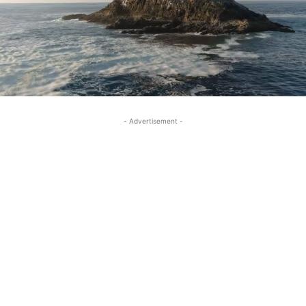
- Advertisement -