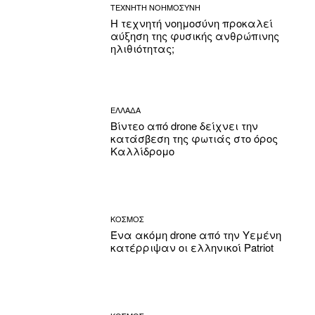
ΤΕΧΝΗΤΗ ΝΟΗΜΟΣΥΝΗ
Η τεχνητή νοημοσύνη προκαλεί
αύξηση της φυσικής ανθρώπινης
ηλιθιότητας;
ΕΛΛΑΔΑ
Βίντεο από drone δείχνει την
κατάσβεση της φωτιάς στο όρος
Καλλίδρομο
ΚΟΣΜΟΣ
Ένα ακόμη drone από την Υεμένη
κατέρριψαν οι ελληνικοί Patriot