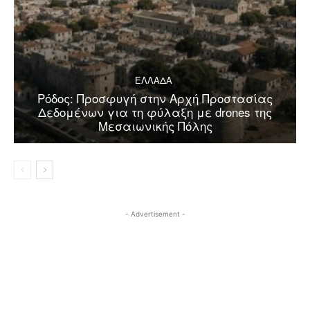
ΕΛΛΑΔΑ
Ρόδος: Προσφυγή στην Αρχή Προστασίας
Δεδομένων για τη φύλαξη με drones της
Μεσαιωνικής Πόλης
- Advertisement -