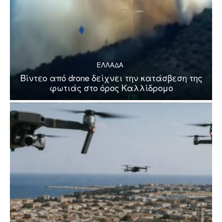
ΕΛΛΑΔΑ
Βίντεο από drone δείχνει την κατάσβεση της
φωτιάς στο όρος Καλλίδρομο