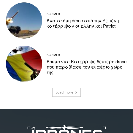
ΚΟΣΜΟΣ
Ένα ακόμη drone από την Υεμένη
κατέρριψαν οι ελληνικοί Patriot
ΚΟΣΜΟΣ
Ρουμανία: Κατέρριψε δεύτερο drone
που παραβίασε τον εναέριο χώρο
της
Load more