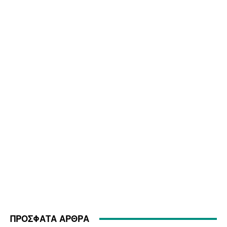
ΠΡΟΣΦΑΤΑ ΑΡΘΡΑ