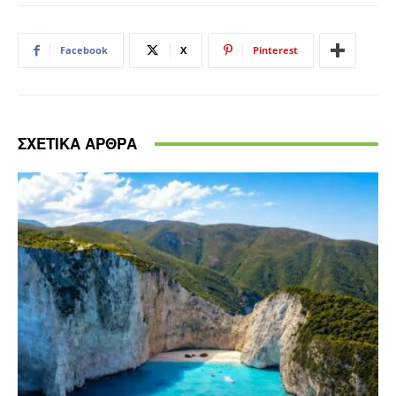
Facebook
X
Pinterest
ΣΧΕΤΙΚΑ ΑΡΘΡΑ