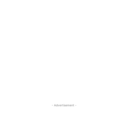
- Advertisement -