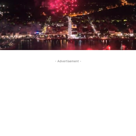
- Advertisement -