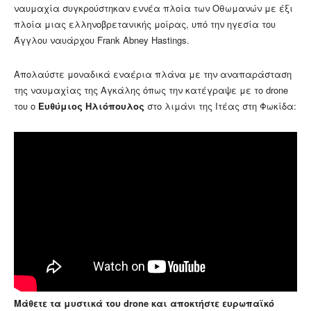
ναυμαχία συγκρούστηκαν εννέα πλοία των Οθωμανών με έξι
πλοία μιας ελληνοβρετανικής μοίρας, υπό την ηγεσία του
Άγγλου ναυάρχου Frank Abney Hastings.
Απολαύστε μοναδικά εναέρια πλάνα με την αναπαράσταση
της ναυμαχίας της Αγκάλης όπως την κατέγραψε με το drone
του ο
Ευθύμιος Ηλιόπουλος
στο λιμάνι της Ιτέας στη Φωκίδα:
Μάθετε τα μυστικά του drone και αποκτήστε ευρωπαϊκό