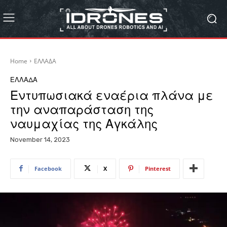
Home
ΕΛΛΑΔΑ
ΕΛΛΑΔΑ
Εντυπωσιακά εναέρια πλάνα με
την αναπαράσταση της
ναυμαχίας της Αγκάλης
November 14, 2023
Facebook
X
Pinterest