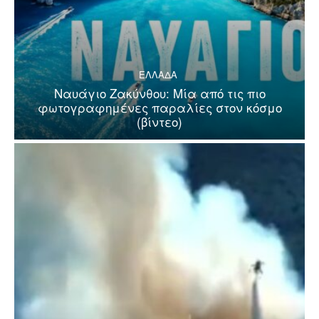
ΕΛΛΑΔΑ
Ναυάγιο Ζακύνθου: Μία από τις πιο
φωτογραφημένες παραλίες στον κόσμο
(βίντεο)