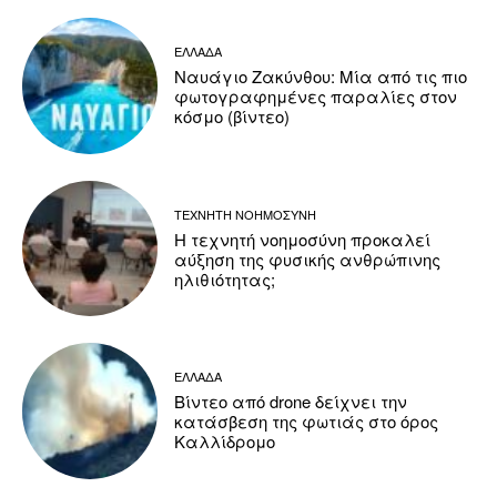
ΕΛΛΑΔΑ
Ναυάγιο Ζακύνθου: Μία από τις πιο
φωτογραφημένες παραλίες στον
κόσμο (βίντεο)
ΤΕΧΝΗΤΗ ΝΟΗΜΟΣΥΝΗ
Η τεχνητή νοημοσύνη προκαλεί
αύξηση της φυσικής ανθρώπινης
ηλιθιότητας;
ΕΛΛΑΔΑ
Βίντεο από drone δείχνει την
κατάσβεση της φωτιάς στο όρος
Καλλίδρομο