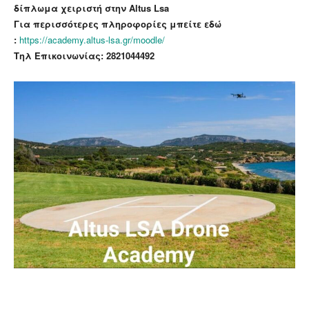
δίπλωμα χειριστή στην Altus Lsa
Για περισσότερες πληροφορίες μπείτε εδώ
:
https://academy.altus-lsa.gr/moodle/
Τηλ Επικοινωνίας:
2821044492