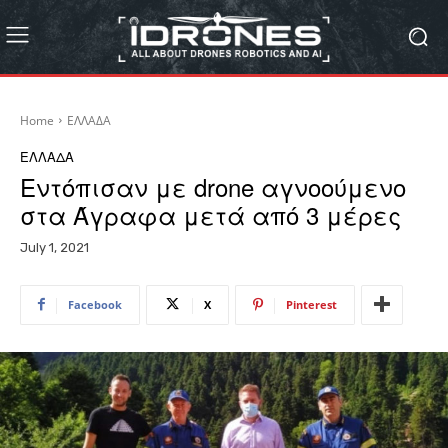
Home
ΕΛΛΑΔΑ
ΕΛΛΑΔΑ
Εντόπισαν με drone αγνοούμενο
στα Άγραφα μετά από 3 μέρες
July 1, 2021
Facebook
X
Pinterest