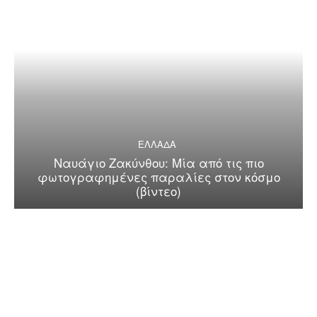
ΕΛΛΑΔΑ
Ναυάγιο Ζακύνθου: Μία από τις πιο
φωτογραφημένες παραλίες στον κόσμο
(βίντεο)