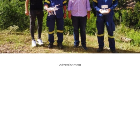
- Advertisement -