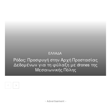
ΕΛΛΑΔΑ
Ρόδος: Προσφυγή στην Αρχή Προστασίας
Δεδομένων για τη φύλαξη με drones της
Μεσαιωνικής Πόλης
- Advertisement -