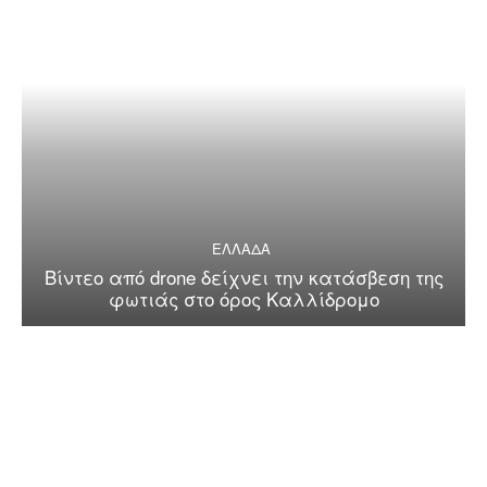
ΕΛΛΑΔΑ
Βίντεο από drone δείχνει την κατάσβεση της
φωτιάς στο όρος Καλλίδρομο