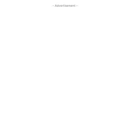
- Advertisement -