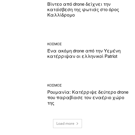
Βίντεο από drone δείχνει την
κατάσβεση της φωτιάς στο όρος
Καλλίδρομο
ΚΟΣΜΟΣ
Ένα ακόμη drone από την Υεμένη
κατέρριψαν οι ελληνικοί Patriot
ΚΟΣΜΟΣ
Ρουμανία: Κατέρριψε δεύτερο drone
που παραβίασε τον εναέριο χώρο
της
Load more