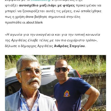
φτιάξει
αυτοσχέδιο μαξιλάρι με φτέρες
προκειμένου να
μπορεί να ξεκουράζεται αυτές τις μέρες, ενώ αποδείχθηκε
πως η χρήση drone βοήθησε σημαντικά στην όλη
προσπάθεια.about:blank
«
Η αγωνία για την οικογένεια και για την τοπική κοινωνία
της Αργιθέας έλαβε τέλος με τον πιο ευχάριστο τρόπο
»,
δήλωσε ο δήμαρχος Αργιθέας
Ανδρέας Στεργίου
.