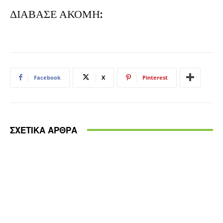
ΔΙΑΒΑΣΕ ΑΚΟΜΗ:
Facebook
X
Pinterest
ΣΧΕΤΙΚΑ ΑΡΘΡΑ