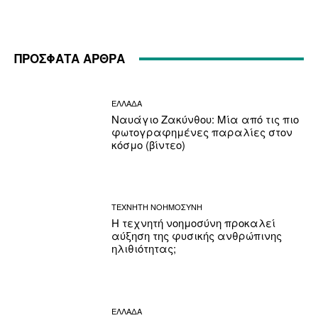
ΠΡΟΣΦΑΤΑ ΑΡΘΡΑ
ΕΛΛΑΔΑ
Ναυάγιο Ζακύνθου: Μία από τις πιο
φωτογραφημένες παραλίες στον
κόσμο (βίντεο)
ΤΕΧΝΗΤΗ ΝΟΗΜΟΣΥΝΗ
Η τεχνητή νοημοσύνη προκαλεί
αύξηση της φυσικής ανθρώπινης
ηλιθιότητας;
ΕΛΛΑΔΑ