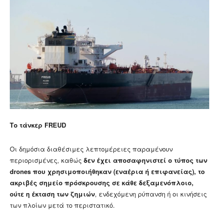
Το τάνκερ FREUD
Οι δημόσια διαθέσιμες λεπτομέρειες παραμένουν
περιορισμένες, καθώς
δεν έχει αποσαφηνιστεί ο τύπος των
drones που χρησιμοποιήθηκαν (εναέρια ή επιφανείας), το
ακριβές σημείο πρόσκρουσης σε κάθε δεξαμενόπλοιο,
ούτε η έκταση των ζημιών
, ενδεχόμενη ρύπανση ή οι κινήσεις
των πλοίων μετά το περιστατικό.