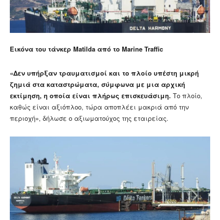
Εικόνα του τάνκερ Matilda από το Marine Traffic
«Δεν υπήρξαν τραυματισμοί και το πλοίο υπέστη μικρή
ζημιά στα καταστρώματα, σύμφωνα με μια αρχική
εκτίμηση, η οποία είναι πλήρως επισκευάσιμη.
Το πλοίο,
καθώς είναι αξιόπλοο, τώρα αποπλέει μακριά από την
περιοχή», δήλωσε ο αξιωματούχος της εταιρείας.