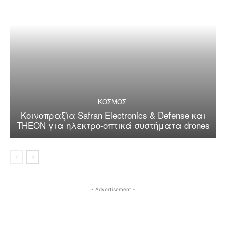
ΚΟΣΜΟΣ
Κοινοπραξία Safran Electronics & Defense και
THEON για ηλεκτρο-οπτικά συστήματα drones
- Advertisement -