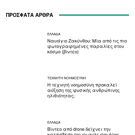
ΠΡΟΣΦΑΤΑ ΑΡΘΡΑ
ΕΛΛΑΔΑ
Ναυάγιο Ζακύνθου: Μία από τις πιο
φωτογραφημένες παραλίες στον
κόσμο (βίντεο)
ΤΕΧΝΗΤΗ ΝΟΗΜΟΣΥΝΗ
Η τεχνητή νοημοσύνη προκαλεί
αύξηση της φυσικής ανθρώπινης
ηλιθιότητας;
ΕΛΛΑΔΑ
Βίντεο από drone δείχνει την
κατάσβεση της φωτιάς στο όρος