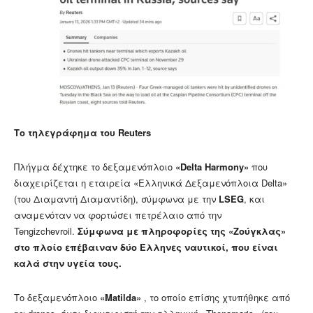
Το τηλεγράφημα του Reuters
Πλήγμα δέχτηκε το δεξαμενόπλοιο
«Delta Harmony»
που
διαχειρίζεται η εταιρεία «Ελληνικά Δεξαμενόπλοια Delta»
(του Διαμαντή Διαμαντίδη), σύμφωνα με την
LSEG
, και
αναμενόταν να φορτώσει πετρέλαιο από την
Tengizchevroil.
Σύμφωνα με πληροφορίες της «Ζούγκλας»
στο πλοίο επέβαιναν δύο Έλληνες ναυτικοί, που είναι
καλά στην υγεία τους.
Το δεξαμενόπλοιο
«Matilda»
, το οποίο επίσης χτυπήθηκε από