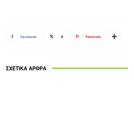
Facebook
X
Pinterest
ΣΧΕΤΙΚΑ ΑΡΘΡΑ