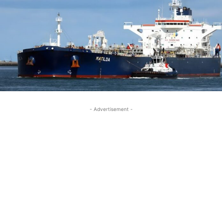
- Advertisement -