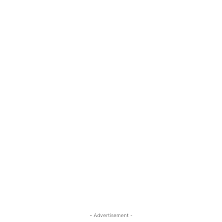
- Advertisement -