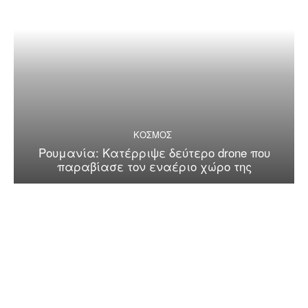
ΚΟΣΜΟΣ
Ρουμανία: Κατέρριψε δεύτερο drone που
παραβίασε τον εναέριο χώρο της