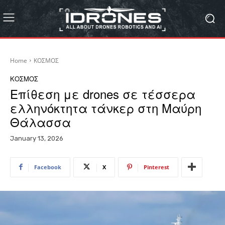
Home
ΚΟΣΜΟΣ
ΚΟΣΜΟΣ
Επίθεση με drones σε τέσσερα
ελληνόκτητα τάνκερ στη Μαύρη
Θάλασσα
January 13, 2026
Facebook
X
Pinterest