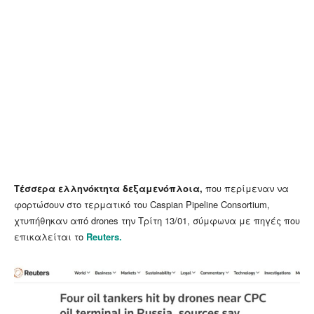
Τέσσερα ελληνόκτητα δεξαμενόπλοια,
που περίμεναν να
φορτώσουν στο τερματικό του Caspian Pipeline Consortium,
χτυπήθηκαν από drones την Τρίτη 13/01, σύμφωνα με πηγές που
επικαλείται το
Reuters.