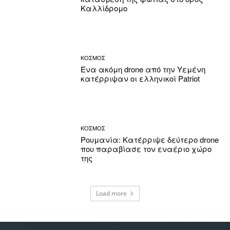
Καλλίδρομο
ΚΟΣΜΟΣ
Ένα ακόμη drone από την Υεμένη
κατέρριψαν οι ελληνικοί Patriot
ΚΟΣΜΟΣ
Ρουμανία: Κατέρριψε δεύτερο drone
που παραβίασε τον εναέριο χώρο
της
Load more