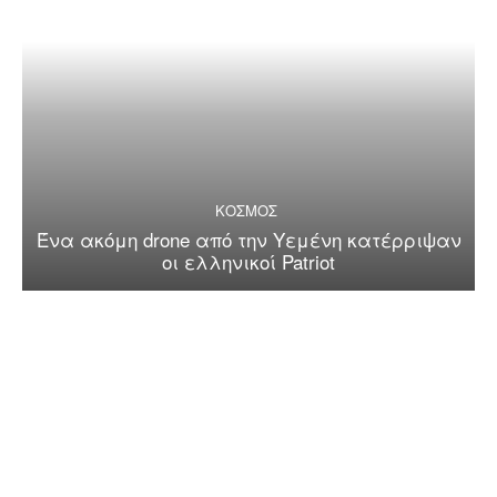
ΚΟΣΜΟΣ
Ένα ακόμη drone από την Υεμένη κατέρριψαν
οι ελληνικοί Patriot