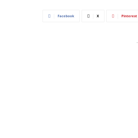
Facebook
X
Pinterest
-