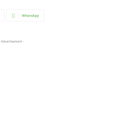
WhatsApp
 Advertisement -