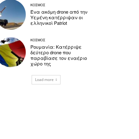
ΚΟΣΜΟΣ
Ένα ακόμη drone από την
Υεμένη κατέρριψαν οι
ελληνικοί Patriot
ΚΟΣΜΟΣ
Ρουμανία: Κατέρριψε
δεύτερο drone που
παραβίασε τον εναέριο
χώρο της
Load more