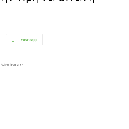
WhatsApp
 Advertisement -