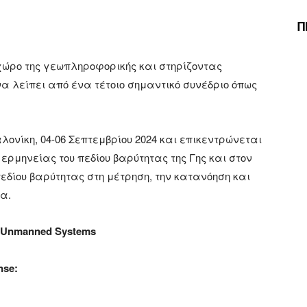
Π
χώρο της γεωπληροφορικής και στηρίζοντας
να λείπει από ένα τέτοιο σημαντικό συνέδριο όπως
νίκη, 04-06 Σεπτεμβρίου 2024 και επικεντρώνεται
ερμηνείας του πεδίου βαρύτητας της Γης και στον
πεδίου βαρύτητας στη μέτρηση, την κατανόηση και
α.
 & Unmanned Systems
nse: