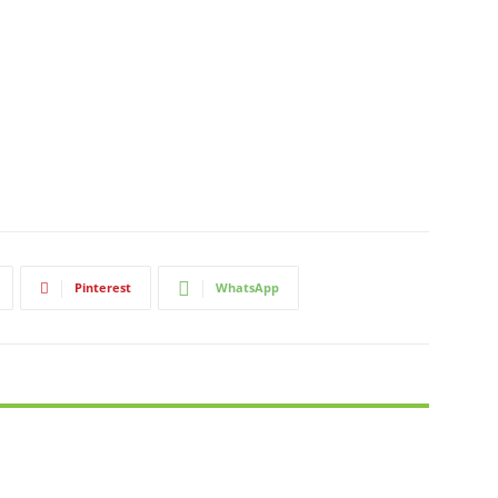
Pinterest
WhatsApp