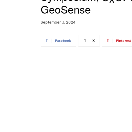
GeoSense
September 3, 2024
Facebook
X
Pinterest
-