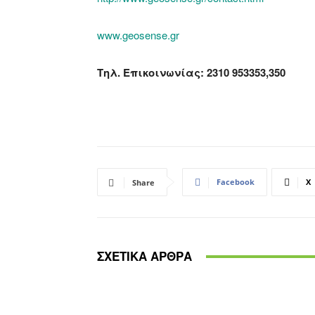
www.geosense.gr
Τηλ. Επικοινωνίας: 2310 953353,350
Facebook
X
Share
ΣΧΕΤΙΚΑ ΑΡΘΡΑ