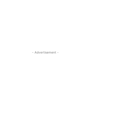
- Advertisement -