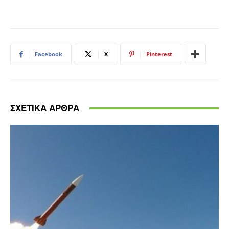
Facebook
X
Pinterest
ΣΧΕΤΙΚΑ ΑΡΘΡΑ