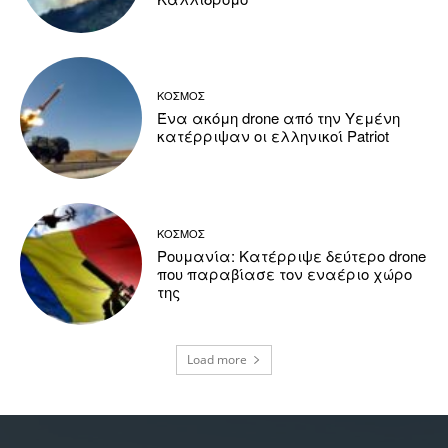
ΚΟΣΜΟΣ
Ένα ακόμη drone από την Υεμένη
κατέρριψαν οι ελληνικοί Patriot
ΚΟΣΜΟΣ
Ρουμανία: Κατέρριψε δεύτερο drone
που παραβίασε τον εναέριο χώρο
της
Load more