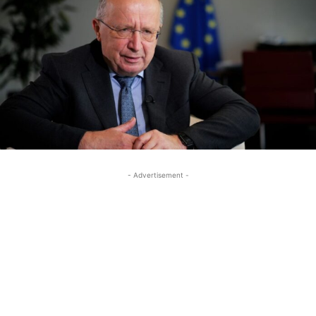
- Advertisement -