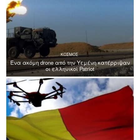
ΚΟΣΜΟΣ
Ένα ακόμη drone από την Υεμένη κατέρριψαν
οι ελληνικοί Patriot