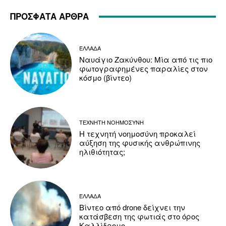
ΠΡΟΣΦΑΤΑ ΑΡΘΡΑ
ΕΛΛΑΔΑ
Ναυάγιο Ζακύνθου: Μία από τις πιο
φωτογραφημένες παραλίες στον
κόσμο (βίντεο)
ΤΕΧΝΗΤΗ ΝΟΗΜΟΣΥΝΗ
Η τεχνητή νοημοσύνη προκαλεί
αύξηση της φυσικής ανθρώπινης
ηλιθιότητας;
ΕΛΛΑΔΑ
Βίντεο από drone δείχνει την
κατάσβεση της φωτιάς στο όρος
Καλλίδρομο