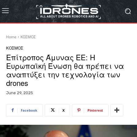
Home
ΚΟΣΜΟΣ
ΚΟΣΜΟΣ
Επίτροπος Άμυνας ΕΕ: Η
Ευρωπαϊκή Ένωση θα πρέπει να
αναπτύξει την τεχνολογία των
drones
June 29, 2025
Facebook
X
Pinterest