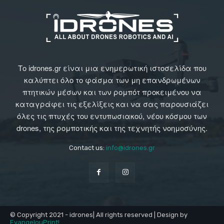
Το idrones.gr είναι μια ενημερωτική ιστοσελίδα που
καλύπτει όλο το φάσμα των μη επανδρωμένων
πτητικών μέσων και των ρομπότ προκειμένου να
καταγράφει τις εξελίξεις και να σας παρουσιάζει
όλες τις πτυχές του εντυπωσιακού, νέου κόσμου των
drones, της ρομποτικής και της τεχνητής νοημοσύνης.
Contact us:
info@idrones.gr
© Copyright 2021 - idrones| All rights reserved | Design by
EvangelouPrint!