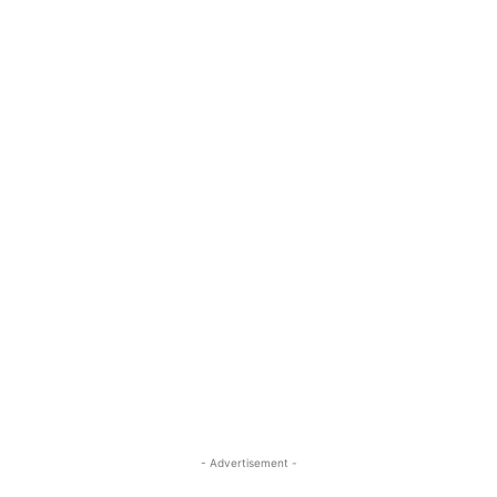
- Advertisement -