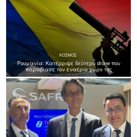
ΚΟΣΜΟΣ
Ρουμανία: Κατέρριψε δεύτερο drone που
παραβίασε τον εναέριο χώρο της