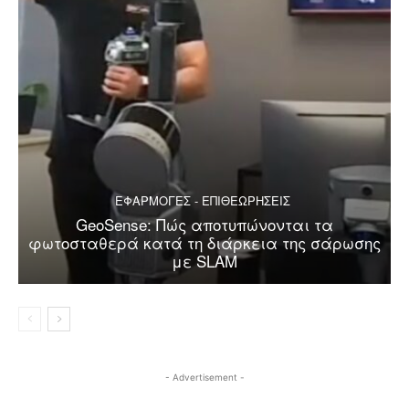
ΕΦΑΡΜΟΓΕΣ - ΕΠΙΘΕΩΡΗΣΕΙΣ
GeoSense: Πώς αποτυπώνονται τα
φωτοσταθερά κατά τη διάρκεια της σάρωσης
με SLAM
- Advertisement -