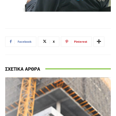
Facebook
X
Pinterest
ΣΧΕΤΙΚΑ ΑΡΘΡΑ