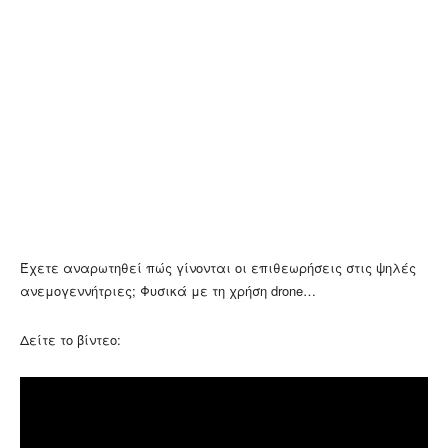
Έχετε αναρωτηθεί πώς γίνονται οι επιθεωρήσεις στις ψηλές
ανεμογεννήτριες; Φυσικά με τη χρήση drone…
Δείτε το βίντεο: