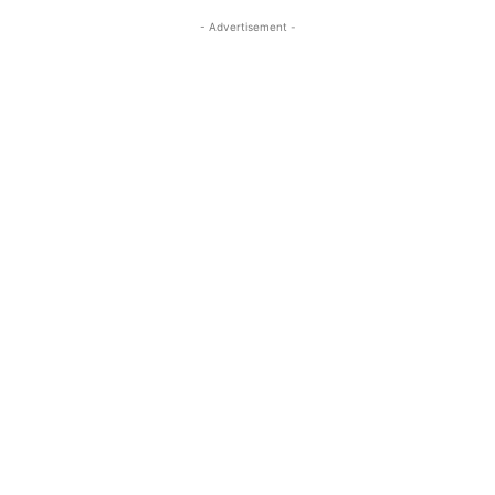
- Advertisement -