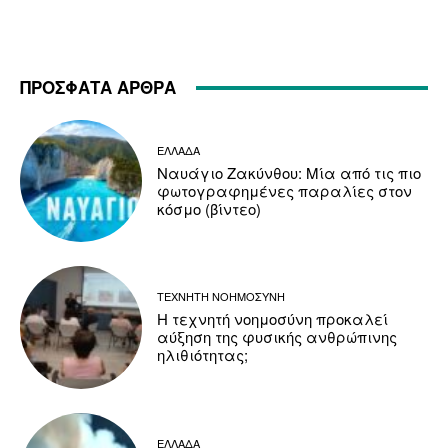
ΠΡΟΣΦΑΤΑ ΑΡΘΡΑ
ΕΛΛΑΔΑ
Ναυάγιο Ζακύνθου: Μία από τις πιο
φωτογραφημένες παραλίες στον
κόσμο (βίντεο)
ΤΕΧΝΗΤΗ ΝΟΗΜΟΣΥΝΗ
Η τεχνητή νοημοσύνη προκαλεί
αύξηση της φυσικής ανθρώπινης
ηλιθιότητας;
ΕΛΛΑΔΑ