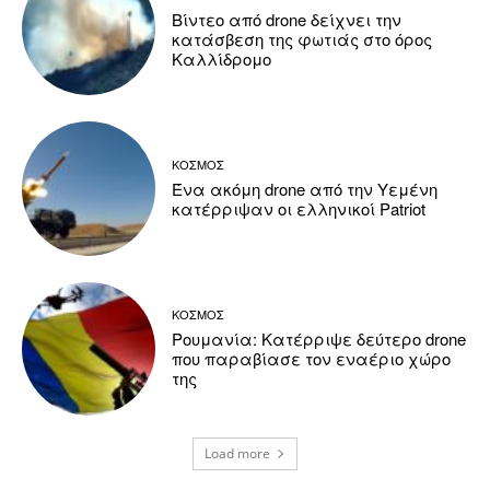
Βίντεο από drone δείχνει την
κατάσβεση της φωτιάς στο όρος
Καλλίδρομο
ΚΟΣΜΟΣ
Ένα ακόμη drone από την Υεμένη
κατέρριψαν οι ελληνικοί Patriot
ΚΟΣΜΟΣ
Ρουμανία: Κατέρριψε δεύτερο drone
που παραβίασε τον εναέριο χώρο
της
Load more