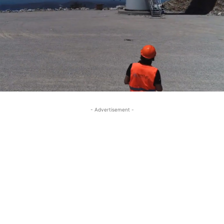
- Advertisement -