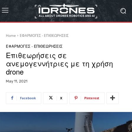
Home
ΕΦΑΡΜΟΓΕΣ - ΕΠΙΘΕΩΡΗΣΕΙΣ
ΕΦΑΡΜΟΓΕΣ - ΕΠΙΘΕΩΡΗΣΕΙΣ
Επιθεωρήσεις σε
ανεμογεννήτριες με τη χρήση
drone
May 11, 2021
Facebook
X
Pinterest