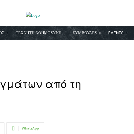
ΟΣ
ΤΕΧΝΗΤΗ ΝΟΗΜΟΣΥΝΗ
ΣΥΜΒΟΥΛΕΣ
EVENTS
γμάτων από τη
WhatsApp