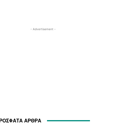
- Advertisement -
ΡΟΣΦΑΤΑ ΑΡΘΡΑ