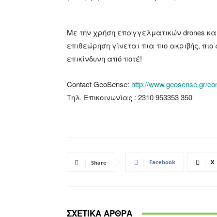
Με την χρήση επαγγελματικών drones και
επιθεώρηση γίνεται πια πιο ακριβής, πι
επικίνδυνη από ποτέ!
Contact GeoSense:
http://www.geosense.gr/con
Τηλ. Επικοινωνίας : 2310 953353 350
Facebook
X
Share
ΣΧΕΤΙΚΑ ΑΡΘΡΑ