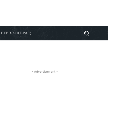
ΠΕΡΙΣΣΟΤΕΡΑ
- Advertisement -