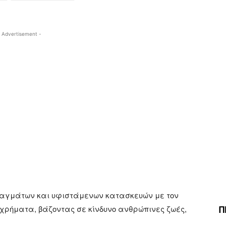
 Advertisement -
ραγμάτων και υφιστάμενων κατασκευών με τον
Π
χρήματα, βάζοντας σε κίνδυνο ανθρώπινες ζωές,