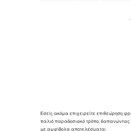
-
Εσείς ακόμα επιχειρείτε επιθεώρηση φ
παλιό παραδοσιακό τρόπο, δαπανώντας 
με αμφίβολα αποτελέσματα;