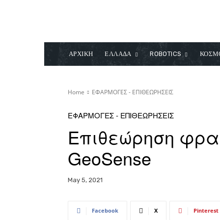
ΑΡΧΙΚΗ
ΕΛΛΑΔΑ
ROBOTICS
ΚΟΣΜ
Home
ΕΦΑΡΜΟΓΕΣ - ΕΠΙΘΕΩΡΗΣΕΙΣ
ΕΦΑΡΜΟΓΕΣ - ΕΠΙΘΕΩΡΗΣΕΙΣ
Επιθεώρηση φρα
GeoSense
May 5, 2021
Facebook
X
Pinterest