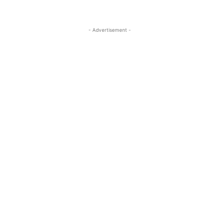
- Advertisement -