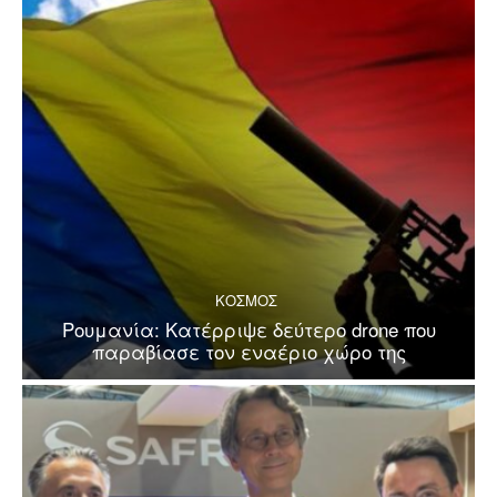
ΚΟΣΜΟΣ
Ρουμανία: Κατέρριψε δεύτερο drone που
παραβίασε τον εναέριο χώρο της