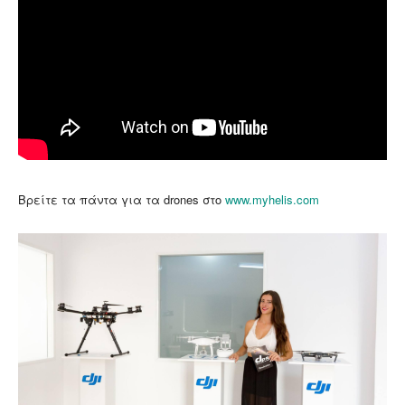
Βρείτε τα πάντα για τα drones στο
www.myhelis.com