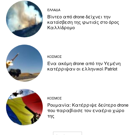
ΕΛΛΑΔΑ
Βίντεο από drone δείχνει την
κατάσβεση της φωτιάς στο όρος
Καλλίδρομο
ΚΟΣΜΟΣ
Ένα ακόμη drone από την Υεμένη
κατέρριψαν οι ελληνικοί Patriot
ΚΟΣΜΟΣ
Ρουμανία: Κατέρριψε δεύτερο drone
που παραβίασε τον εναέριο χώρο
της