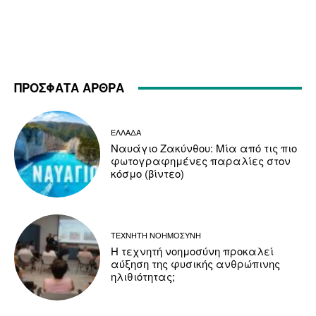
ΠΡΟΣΦΑΤΑ ΑΡΘΡΑ
ΕΛΛΑΔΑ
Ναυάγιο Ζακύνθου: Μία από τις πιο
φωτογραφημένες παραλίες στον
κόσμο (βίντεο)
ΤΕΧΝΗΤΗ ΝΟΗΜΟΣΥΝΗ
Η τεχνητή νοημοσύνη προκαλεί
αύξηση της φυσικής ανθρώπινης
ηλιθιότητας;