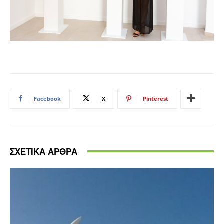
Facebook
X
Pinterest
ΣΧΕΤΙΚΑ ΑΡΘΡΑ