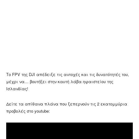
Το FPV της DJI απέδειξε τις αντοχές και τις δυνατότητές του,
μέχρι να… βουτήξει στην καυτή λάβα ηφαιστείου της
Ισλανδίας!
Δείτε τα απίθανα πλάνα που ξεπερνούν τις 2 εκατομμύρια
προβολές στο youtube: