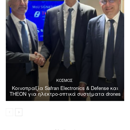
ΚΟΣΜΟΣ
Κοινοπραξία Safran Electronics & Defense και
THEON για ηλεκτρο-οπτικά συστήματα drones