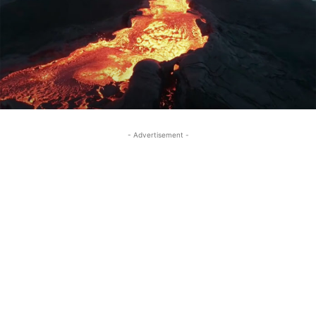
- Advertisement -