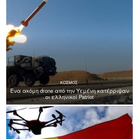
ΚΟΣΜΟΣ
Ένα ακόμη drone από την Υεμένη κατέρριψαν
οι ελληνικοί Patriot