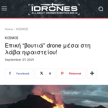
Home
ΚΟΣΜΟΣ
ΚΟΣΜΟΣ
Επική “βουτιά” drone μέσα στη
λάβα ηφαιστείου!
September 27, 2021
Facebook
X
Pinterest