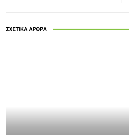
ΣΧΕΤΙΚΑ ΑΡΘΡΑ