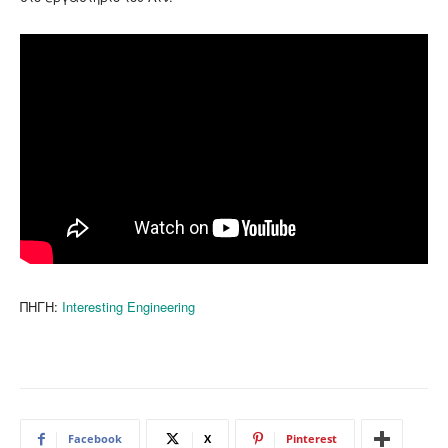
ΠΗΓΗ:
Interesting Engineering
Facebook
X
Pinterest