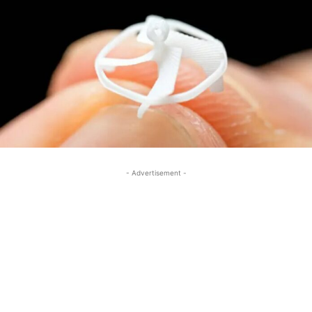
- Advertisement -