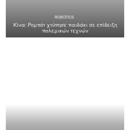
ROBOTICS
Κίνα: Ρομπότ χτύπησε παιδάκι σε επίδειξη
πολεμικών τεχνών