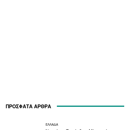
ΠΡΟΣΦΑΤΑ ΑΡΘΡΑ
ΕΛΛΑΔΑ