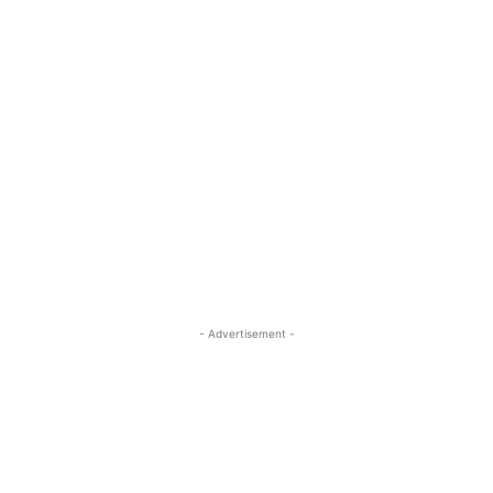
- Advertisement -