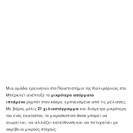
Μια ομάδα ερευνητών στο Πανεπιστήμιο της Καλιφόρνιας στο
Μπέρκλεϊ ανέπτυξε το
μικρότερο ασύρματο
ιπτάμενο
ρομπότ στον κόσμο, εμπνευσμένο από τις μέλισσες.
Με βάρος μόλις
21 χιλιοστόγραμμα
και διάμετρο μικρότερη
του ενός εκατοστού, το μικροσκοπικό drone μπορεί να
αιωρείται, να αλλάζει κατεύθυνση και να πετυχαίνει με
ακρίβεια μικρούς στόχους.