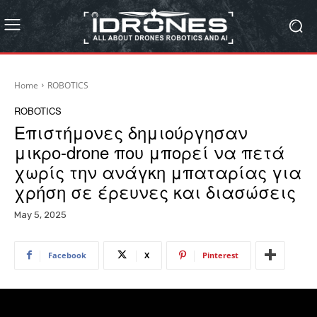
Home
ROBOTICS
ROBOTICS
Επιστήμονες δημιούργησαν
μικρο-drone που μπορεί να πετά
χωρίς την ανάγκη μπαταρίας για
χρήση σε έρευνες και διασώσεις
May 5, 2025
Facebook
X
Pinterest