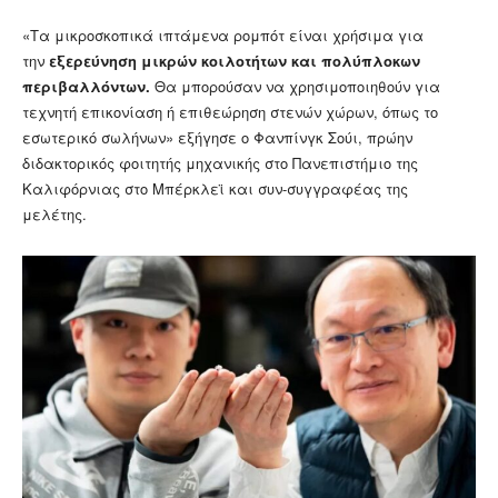
«Τα μικροσκοπικά ιπτάμενα ρομπότ είναι χρήσιμα για
την
εξερεύνηση μικρών κοιλοτήτων και πολύπλοκων
περιβαλλόντων.
Θα μπορούσαν να χρησιμοποιηθούν για
τεχνητή επικονίαση ή επιθεώρηση στενών χώρων, όπως το
εσωτερικό σωλήνων» εξήγησε ο Φανπίνγκ Σούι, πρώην
διδακτορικός φοιτητής μηχανικής στο Πανεπιστήμιο της
Καλιφόρνιας στο Μπέρκλεϊ και συν-συγγραφέας της
μελέτης.