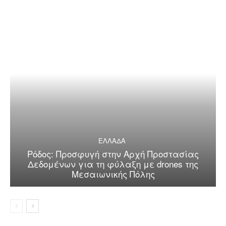
ΕΛΛΑΔΑ
Ρόδος: Προσφυγή στην Αρχή Προστασίας
Δεδομένων για τη φύλαξη με drones της
Μεσαιωνικής Πόλης