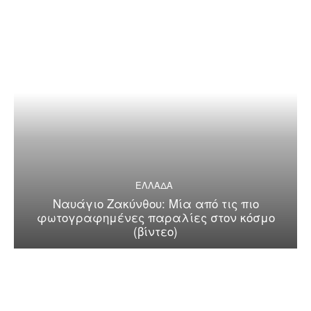
ΕΛΛΑΔΑ
Ναυάγιο Ζακύνθου: Μία από τις πιο
φωτογραφημένες παραλίες στον κόσμο
(βίντεο)