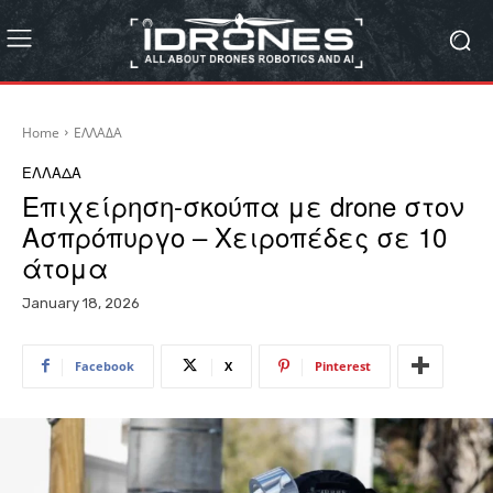
Home
ΕΛΛΑΔΑ
ΕΛΛΑΔΑ
Επιχείρηση-σκούπα με drone στον
Ασπρόπυργο – Χειροπέδες σε 10
άτομα
January 18, 2026
Facebook
X
Pinterest