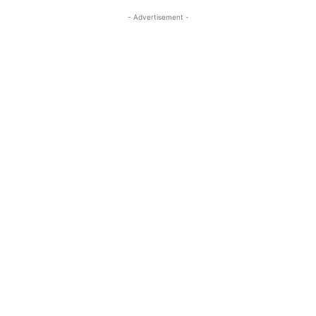
- Advertisement -