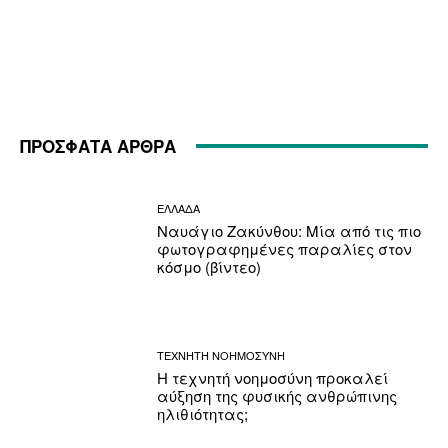
ΠΡΟΣΦΑΤΑ ΑΡΘΡΑ
ΕΛΛΑΔΑ
Ναυάγιο Ζακύνθου: Μία από τις πιο
φωτογραφημένες παραλίες στον
κόσμο (βίντεο)
ΤΕΧΝΗΤΗ ΝΟΗΜΟΣΥΝΗ
Η τεχνητή νοημοσύνη προκαλεί
αύξηση της φυσικής ανθρώπινης
ηλιθιότητας;