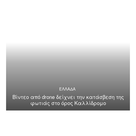
ΕΛΛΑΔΑ
Βίντεο από drone δείχνει την κατάσβεση της
φωτιάς στο όρος Καλλίδρομο