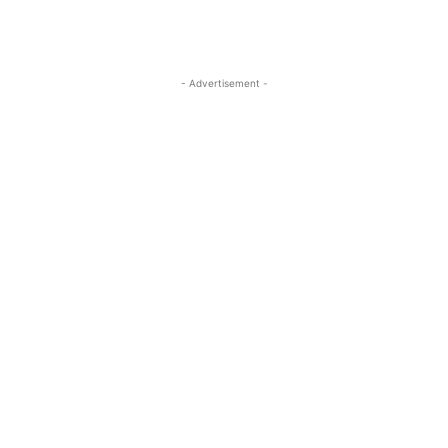
- Advertisement -