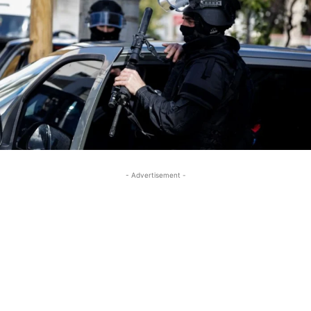
- Advertisement -