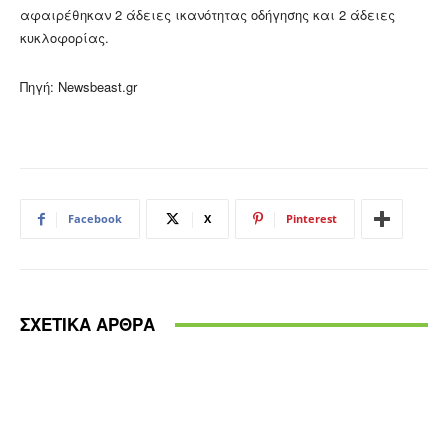
αφαιρέθηκαν 2 άδειες ικανότητας οδήγησης και 2 άδειες
κυκλοφορίας.
Πηγή: Newsbeast.gr
Facebook
X
Pinterest
ΣΧΕΤΙΚΑ ΑΡΘΡΑ