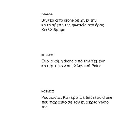
ΕΛΛΑΔΑ
Βίντεο από drone δείχνει την
κατάσβεση της φωτιάς στο όρος
Καλλίδρομο
ΚΟΣΜΟΣ
Ένα ακόμη drone από την Υεμένη
κατέρριψαν οι ελληνικοί Patriot
ΚΟΣΜΟΣ
Ρουμανία: Κατέρριψε δεύτερο drone
που παραβίασε τον εναέριο χώρο
της