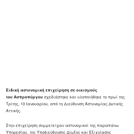
Ειδική αστυνομική επιχείρηση σε οικισμούς
του Ασπροπύργου
σχεδιάστηκε και υλοποιήθηκε το πρωί της
Τρίτης, 13 Ιανουαρίου, από τη Διεύθυνση Αστυνομίας Δυτικής
Αττικής.
Στην επιχείρηση συμμετείχαν αστυνομικοί της παραπάνω
Υπηρεσίας, της Υποδιεύθυνσης Δίωξης και Εξιχνίασης