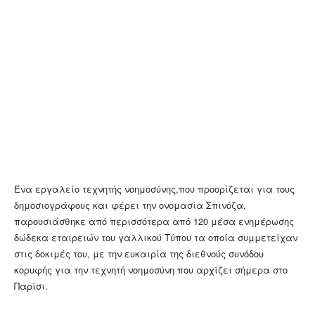
Ένα εργαλείο τεχνητής νοημοσύνης,που προορίζεται για τους
δημοσιογράφους και φέρει την ονομασία Σπινόζα,
παρουσιάσθηκε από περισσότερα από 120 μέσα ενημέρωσης
δώδεκα εταιρειών του γαλλικού Τύπου τα οποία συμμετείχαν
στις δοκιμές του, με την ευκαιρία της διεθνούς συνόδου
κορυφής για την τεχνητή νοημοσύνη που αρχίζει σήμερα στο
Παρίσι.