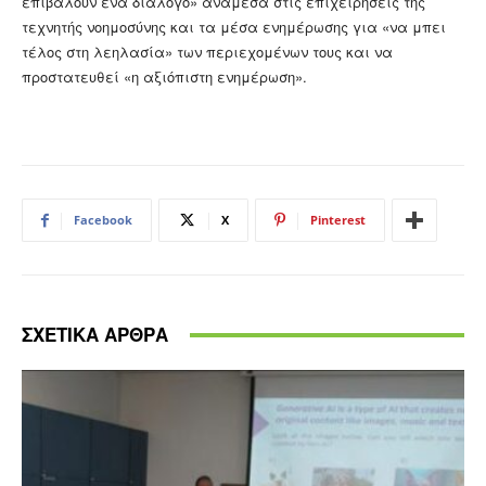
επιβάλουν ένα διάλογο» ανάμεσα στις επιχειρήσεις της
τεχνητής νοημοσύνης και τα μέσα ενημέρωσης για «να μπει
τέλος στη λεηλασία» των περιεχομένων τους και να
προστατευθεί «η αξιόπιστη ενημέρωση».
Facebook
X
Pinterest
ΣΧΕΤΙΚΑ ΑΡΘΡΑ