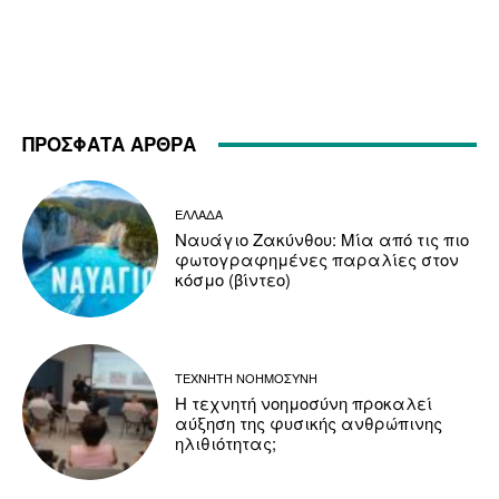
ΠΡΟΣΦΑΤΑ ΑΡΘΡΑ
ΕΛΛΑΔΑ
Ναυάγιο Ζακύνθου: Μία από τις πιο
φωτογραφημένες παραλίες στον
κόσμο (βίντεο)
ΤΕΧΝΗΤΗ ΝΟΗΜΟΣΥΝΗ
Η τεχνητή νοημοσύνη προκαλεί
αύξηση της φυσικής ανθρώπινης
ηλιθιότητας;