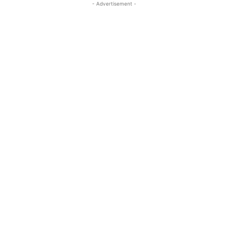
- Advertisement -