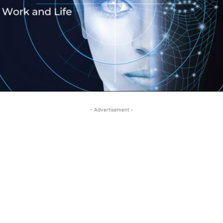
- Advertisement -