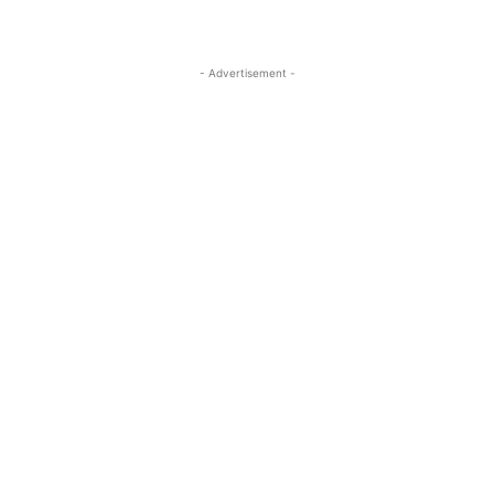
- Advertisement -