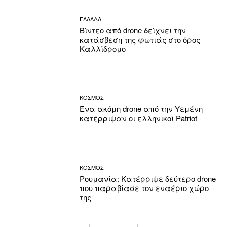
ΕΛΛΑΔΑ
Βίντεο από drone δείχνει την
κατάσβεση της φωτιάς στο όρος
Καλλίδρομο
ΚΟΣΜΟΣ
Ένα ακόμη drone από την Υεμένη
κατέρριψαν οι ελληνικοί Patriot
ΚΟΣΜΟΣ
Ρουμανία: Κατέρριψε δεύτερο drone
που παραβίασε τον εναέριο χώρο
της