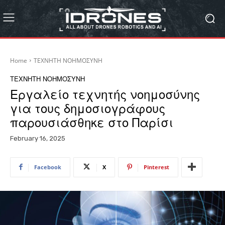
Home
ΤΕΧΝΗΤΗ ΝΟΗΜΟΣΥΝΗ
ΤΕΧΝΗΤΗ ΝΟΗΜΟΣΥΝΗ
Εργαλείο τεχνητής νοημοσύνης
για τους δημοσιογράφους
παρουσιάσθηκε στο Παρίσι
February 16, 2025
Facebook
X
Pinterest