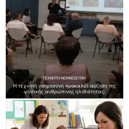
ΤΕΧΝΗΤΗ ΝΟΗΜΟΣΥΝΗ
Η τεχνητή νοημοσύνη προκαλεί αύξηση της
φυσικής ανθρώπινης ηλιθιότητας;