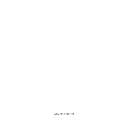
- Advertisement -