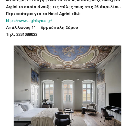
Argini το οποίο άνοιξε τις πύλες τους στις 26 Απριλίου.
Περισσότερα για το Hotel Agrini εδώ:
https://www.arginisyros.gr/
Απόλλωνος 11 – Ερμούπολη Σύρου
Τηλ: 2281089022