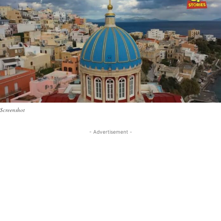
Screenshot
- Advertisement -