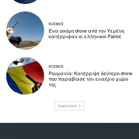
ΚΟΣΜΟΣ
Ένα ακόμη drone από την Υεμένη
κατέρριψαν οι ελληνικοί Patriot
ΚΟΣΜΟΣ
Ρουμανία: Κατέρριψε δεύτερο drone
που παραβίασε τον εναέριο χώρο
της
Load more