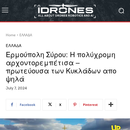
Home
ΕΛΛΑΔΑ
ΕΛΛΑΔΑ
Ερμούπολη Σύρου: Η πολύχρομη
αρχοντορεμπέτισα –
πρωτεύουσα των Κυκλάδων απο
ψηλά
July 7, 2024
Facebook
X
Pinterest