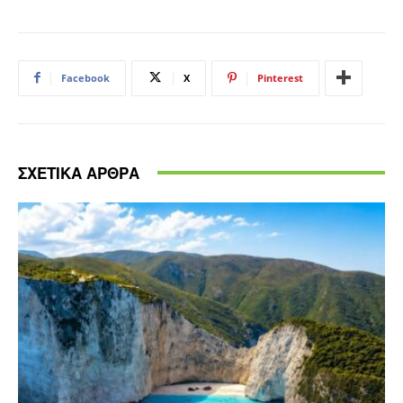
Facebook
X
Pinterest
ΣΧΕΤΙΚΑ ΑΡΘΡΑ