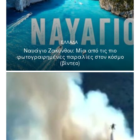
ΕΛΛΑΔΑ
Ναυάγιο Ζακύνθου: Μία από τις πιο
φωτογραφημένες παραλίες στον κόσμο
(βίντεο)