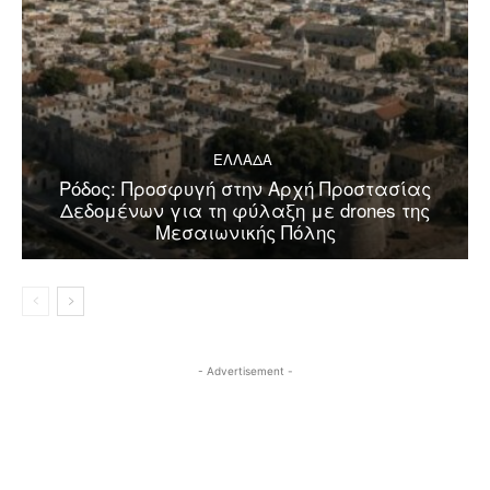
ΕΛΛΑΔΑ
Ρόδος: Προσφυγή στην Αρχή Προστασίας
Δεδομένων για τη φύλαξη με drones της
Μεσαιωνικής Πόλης
- Advertisement -