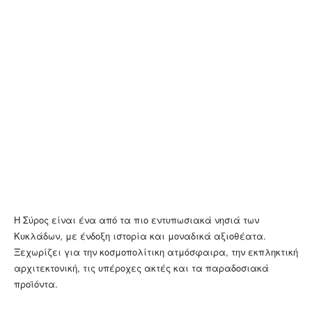
Η Σύρος είναι ένα από τα πιο εντυπωσιακά νησιά των
Κυκλάδων, με ένδοξη ιστορία και μοναδικά αξιοθέατα.
Ξεχωρίζει για την κοσμοπολίτικη ατμόσφαιρα, την εκπληκτική
αρχιτεκτονική, τις υπέροχες ακτές και τα παραδοσιακά
προϊόντα.