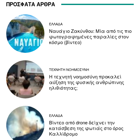
ΠΡΟΣΦΑΤΑ ΑΡΘΡΑ
ΕΛΛΑΔΑ
Ναυάγιο Ζακύνθου: Μία από τις πιο
φωτογραφημένες παραλίες στον
κόσμο (βίντεο)
ΤΕΧΝΗΤΗ ΝΟΗΜΟΣΥΝΗ
Η τεχνητή νοημοσύνη προκαλεί
αύξηση της φυσικής ανθρώπινης
ηλιθιότητας;
ΕΛΛΑΔΑ
Βίντεο από drone δείχνει την
κατάσβεση της φωτιάς στο όρος
Καλλίδρομο