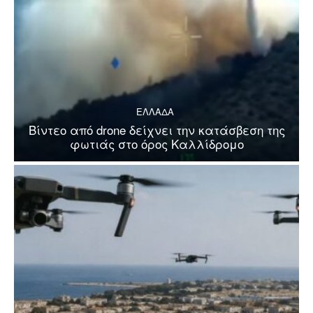
ΕΛΛΑΔΑ
Βίντεο από drone δείχνει την κατάσβεση της
φωτιάς στο όρος Καλλίδρομο