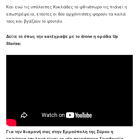
Και ενώ τις υπόλοιπες Κυκλάδες το φθινόπωρο τις πιάνει η
εσωστρέφεια, ετούτες οι δύο αρχόντισσες φορούν τα καλά
τους και βγάζουν το φοντάν.
Δείτε το όπως την κατέγραψε με το drone η ομάδα Up
Stories:
Για την διαμονή σας στην Ερμούπολη της Σύρου η
καλύτερη επιλογή είναι το νέο πεντάστερο ξενοδοχείο