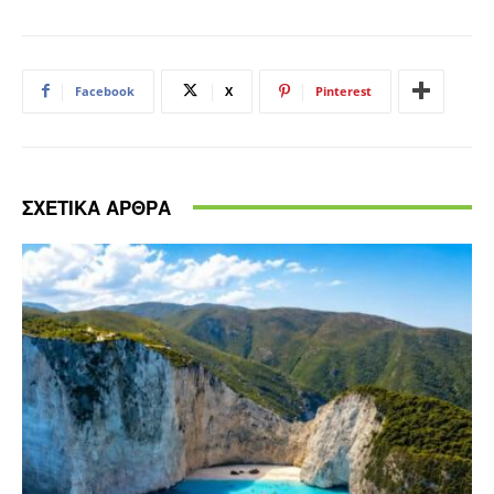
Facebook
X
Pinterest
ΣΧΕΤΙΚΑ ΑΡΘΡΑ