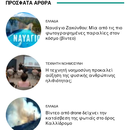
ΠΡΟΣΦΑΤΑ ΑΡΘΡΑ
ΕΛΛΑΔΑ
Ναυάγιο Ζακύνθου: Μία από τις πιο
φωτογραφημένες παραλίες στον
κόσμο (βίντεο)
ΤΕΧΝΗΤΗ ΝΟΗΜΟΣΥΝΗ
Η τεχνητή νοημοσύνη προκαλεί
αύξηση της φυσικής ανθρώπινης
ηλιθιότητας;
ΕΛΛΑΔΑ
Βίντεο από drone δείχνει την
κατάσβεση της φωτιάς στο όρος
Καλλίδρομο