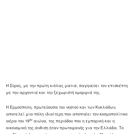
Η Σύρος, με την πρώτη κιόλας ματιά, σαγηνεύει τον επισκέπτη
με την αρχοντιά και την ξεχωριστή ομορφιά της.
Η Ερμούπολη, πρωτεύουσα του νησιού και των Κυκλάδων,
αποτελεί μια πόλη ιδιαίτερη που αποπνέει τον κοσμοπολίτικο
ου
αέρα του 19
αιώνα, της περιόδου που η εμπορική και η
οικονομική της άνθιση ήταν πρωτοφανής για την Ελλάδα. Το