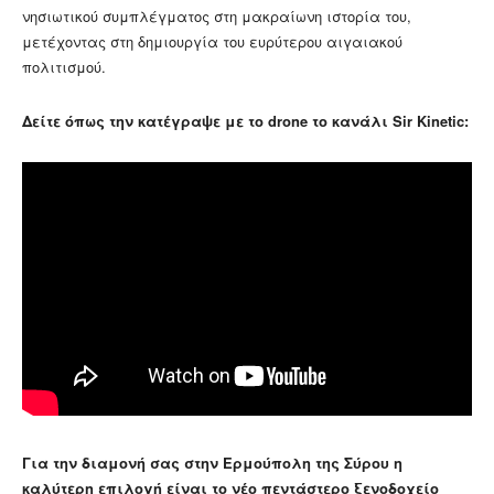
νησιωτικού συμπλέγματος στη μακραίωνη ιστορία του,
μετέχοντας στη δημιουργία του ευρύτερου αιγαιακού
πολιτισμού.
Δείτε όπως την κατέγραψε με το drone το κανάλι Sir Kinetic:
Για την διαμονή σας στην Ερμούπολη της Σύρου η
καλύτερη επιλογή είναι το νέο πεντάστερο ξενοδοχείο