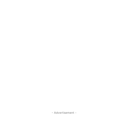
- Advertisement -