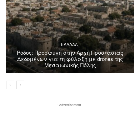
ΕΛΛΑΔΑ
Ρόδος: Προσφυγή στην Αρχή Προστασίας
Δεδομένων για τη φύλαξη με drones της
Μεσαιωνικής Πόλης
- Advertisement -