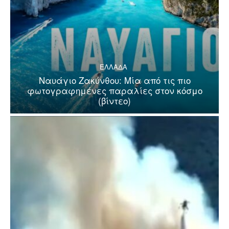
ΕΛΛΑΔΑ
Ναυάγιο Ζακύνθου: Μία από τις πιο
φωτογραφημένες παραλίες στον κόσμο
(βίντεο)