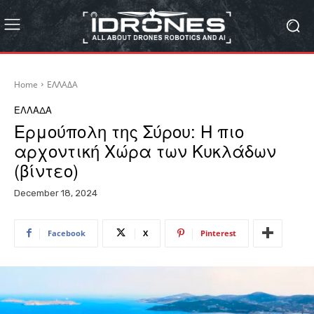
Home
ΕΛΛΑΔΑ
ΕΛΛΑΔΑ
Ερμούπολη της Σύρου: Η πιο
αρχοντική Χώρα των Κυκλάδων
(βίντεο)
December 18, 2024
Facebook
X
Pinterest