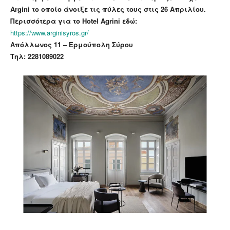
Argini το οποίο άνοιξε τις πύλες τους στις 26 Απριλίου.
Περισσότερα για το Hotel Agrini εδώ:
https://www.arginisyros.gr/
Απόλλωνος 11 – Ερμούπολη Σύρου
Τηλ: 2281089022