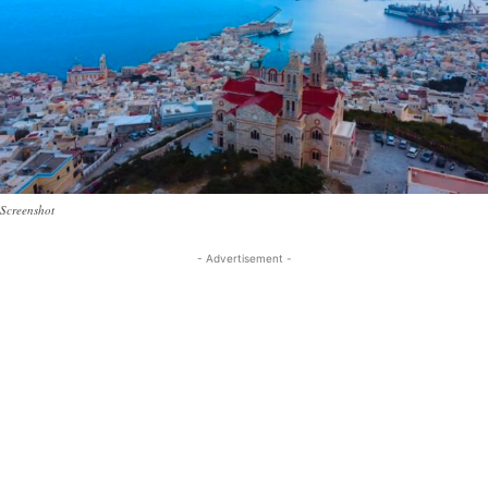
Screenshot
- Advertisement -