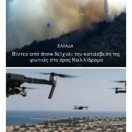
ΕΛΛΑΔΑ
Βίντεο από drone δείχνει την κατάσβεση της
φωτιάς στο όρος Καλλίδρομο