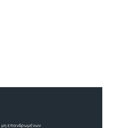
ων μη επανδρωμένων