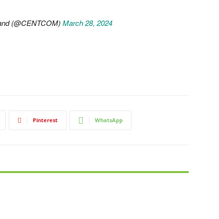
mand (@CENTCOM)
March 28, 2024
Pinterest
WhatsApp