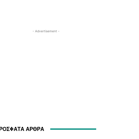
- Advertisement -
ΡΟΣΦΑΤΑ ΑΡΘΡΑ