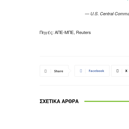
— U.S. Central Com
Πηγές: ΑΠΕ-ΜΠΕ, Reuters
Facebook
X
Share
ΣΧΕΤΙΚΑ ΑΡΘΡΑ