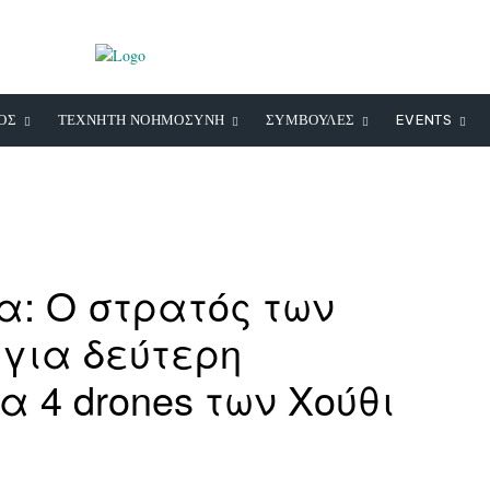
ΟΣ
ΤΕΧΝΗΤΗ ΝΟΗΜΟΣΥΝΗ
ΣΥΜΒΟΥΛΕΣ
EVENTS
: Ο στρατός των
για δεύτερη
 4 drones των Χούθι