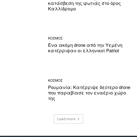
κατάσβεση της φωτιάς στο όρος
Καλλίδρομο
ΚΟΣΜΟΣ
Ένα ακόμη drone από την Υεμένη
κατέρριψαν οι ελληνικοί Patriot
ΚΟΣΜΟΣ
Ρουμανία: Κατέρριψε δεύτερο drone
που παραβίασε τον εναέριο χώρο
της
Load more