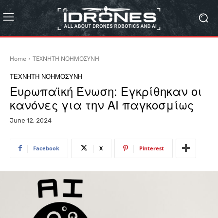
Home
ΤΕΧΝΗΤΗ ΝΟΗΜΟΣΥΝΗ
ΤΕΧΝΗΤΗ ΝΟΗΜΟΣΥΝΗ
Ευρωπαϊκή Ένωση: Εγκρίθηκαν οι
κανόνες για την AI παγκοσμίως
June 12, 2024
Facebook
X
Pinterest