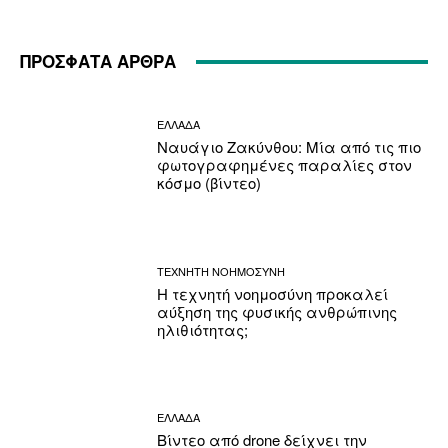
ΠΡΟΣΦΑΤΑ ΑΡΘΡΑ
ΕΛΛΑΔΑ
Ναυάγιο Ζακύνθου: Μία από τις πιο
φωτογραφημένες παραλίες στον
κόσμο (βίντεο)
ΤΕΧΝΗΤΗ ΝΟΗΜΟΣΥΝΗ
Η τεχνητή νοημοσύνη προκαλεί
αύξηση της φυσικής ανθρώπινης
ηλιθιότητας;
ΕΛΛΑΔΑ
Βίντεο από drone δείχνει την