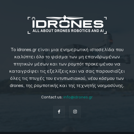
Το idrones.gr είναι μια ενημερωτική ιστοσελίδα που
καλύπτει όλο το φάσμα των μη επανδρωμένων
πτητικών μέσων και των ρομπότ προκειμένου να
καταγράφει τις εξελίξεις και να σας παρουσιάζει
όλες τις πτυχές του εντυπωσιακού, νέου κόσμου των
drones, της ρομποτικής και της τεχνητής νοημοσύνης.
Contact us:
info@idrones.gr