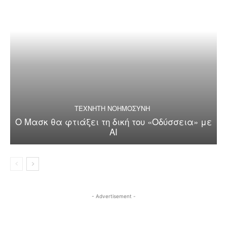
ΤΕΧΝΗΤΗ ΝΟΗΜΟΣΥΝΗ
Ο Μασκ θα φτιάξει τη δική του «Οδύσσεια» με
AI
- Advertisement -