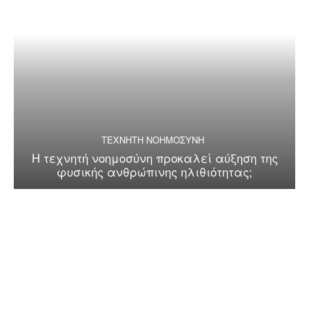
ΤΕΧΝΗΤΗ ΝΟΗΜΟΣΥΝΗ
Η τεχνητή νοημοσύνη προκαλεί αύξηση της
φυσικής ανθρώπινης ηλιθιότητας;