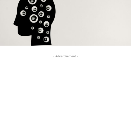
- Advertisement -