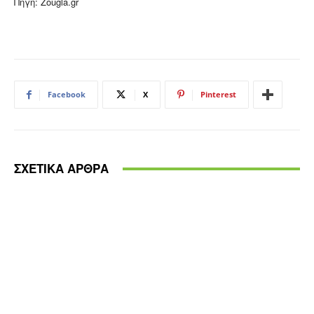
Πηγή: Zougla.gr
Facebook
X
Pinterest
ΣΧΕΤΙΚΑ ΑΡΘΡΑ