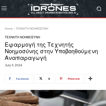
Home
ΤΕΧΝΗΤΗ ΝΟΗΜΟΣΥΝΗ
ΤΕΧΝΗΤΗ ΝΟΗΜΟΣΥΝΗ
Εφαρμογή της Τεχνητής
Νοημοσύνης στην Υποβοηθούμενη
Αναπαραγωγή
July 9, 2024
Facebook
X
Pinterest