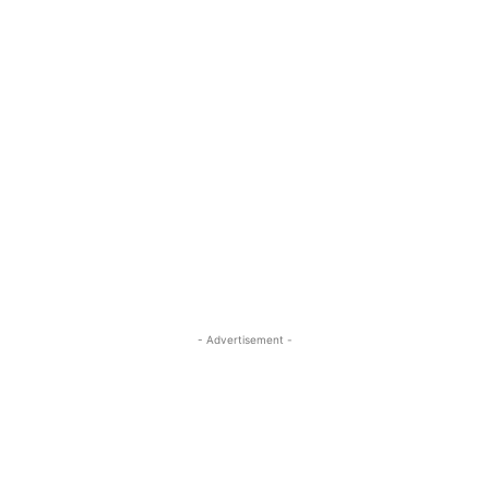
- Advertisement -