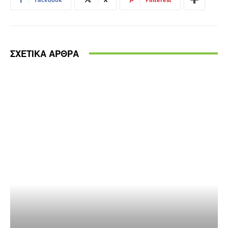
ΣΧΕΤΙΚΑ ΑΡΘΡΑ