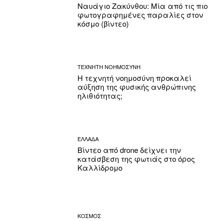
Ναυάγιο Ζακύνθου: Μία από τις πιο
φωτογραφημένες παραλίες στον
κόσμο (βίντεο)
ΤΕΧΝΗΤΗ ΝΟΗΜΟΣΥΝΗ
Η τεχνητή νοημοσύνη προκαλεί
αύξηση της φυσικής ανθρώπινης
ηλιθιότητας;
ΕΛΛΑΔΑ
Βίντεο από drone δείχνει την
κατάσβεση της φωτιάς στο όρος
Καλλίδρομο
ΚΟΣΜΟΣ