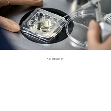
- Advertisement -