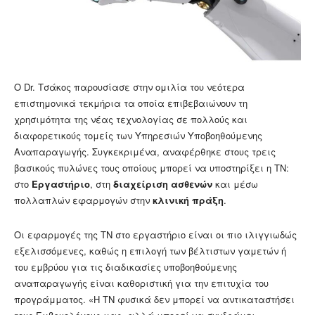
Ο Dr. Τσάκος παρουσίασε στην ομιλία του νεότερα
επιστημονικά τεκμήρια τα οποία επιβεβαιώνουν τη
χρησιμότητα της νέας τεχνολογίας σε πολλούς και
διαφορετικούς τομείς των Υπηρεσιών Υποβοηθούμενης
Αναπαραγωγής. Συγκεκριμένα, αναφέρθηκε στους τρεις
βασικούς πυλώνες τους οποίους μπορεί να υποστηρίξει η ΤΝ:
στο
Εργαστήριο
, στη
διαχείριση ασθενών
και μέσω
πολλαπλών εφαρμογών στην
κλινική πράξη
.
Οι εφαρμογές της ΤΝ στο εργαστήριο είναι οι πιο ιλιγγιωδώς
εξελισσόμενες, καθώς η επιλογή των βέλτιστων γαμετών ή
του εμβρύου για τις διαδικασίες υποβοηθούμενης
αναπαραγωγής είναι καθοριστική για την επιτυχία του
προγράμματος. «Η ΤΝ φυσικά δεν μπορεί να αντικαταστήσει