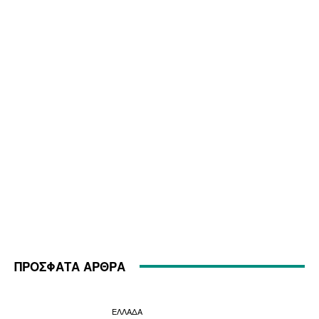
ΠΡΟΣΦΑΤΑ ΑΡΘΡΑ
ΕΛΛΑΔΑ