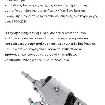
και Ειδικός Αναπαραγωγής, ως κύριο συμπέρασμα της
σχετικής ομιλίας του στο 6ο Πανελλήνιο Συνέδριο της
Ελληνικής Εταιρίας Ιατρών Υποβοηθούμενης Αναπαραγωγής
στις 13/04/2024.
Η
Τεχνητή Νοημοσύνη
(ΤΝ) ουσιαστικά αποτελεί ένα
πολύπλοκο σύνολο αλγορίθμων, οι οποίοι
μπορούν να
εκπαιδευτούν στην ανάλυση και ερμηνεία
δεδομένων
σε
βαθμό ώστε να παρέχουν
διάγνωση παθήσεων και
πρόγνωση
καταστάσεων με μεγάλη ακρίβεια,
χρησιμοποιώντας απλά κλινικά δεδομένα.