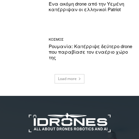
Ένα ακόμη drone από την Υεμένη
κατέρριψαν οι ελληνικοί Patriot
ΚΟΣΜΟΣ
Ρουμανία: Κατέρριψε δεύτερο drone
που παραβίασε τον εναέριο χώρο
της
Load more