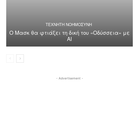
ΤΕΧΝΗΤΗ ΝΟΗΜΟΣΥΝΗ
Ο Μασκ θα φτιάξει τη δική του «Οδύσσεια» με
AI
- Advertisement -