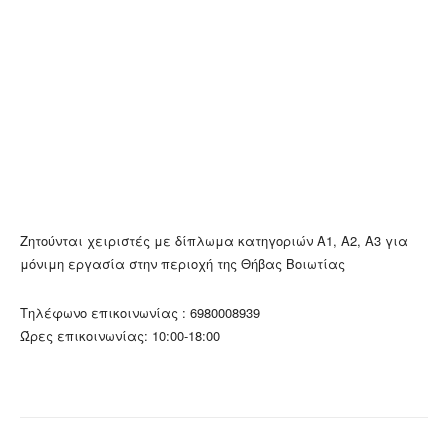
Ζητούνται χειριστές με δίπλωμα κατηγοριών Α1, Α2, Α3 για
μόνιμη εργασία στην περιοχή της Θήβας Βοιωτίας
Τηλέφωνο επικοινωνίας : 6980008939
Ώρες επικοινωνίας: 10:00-18:00