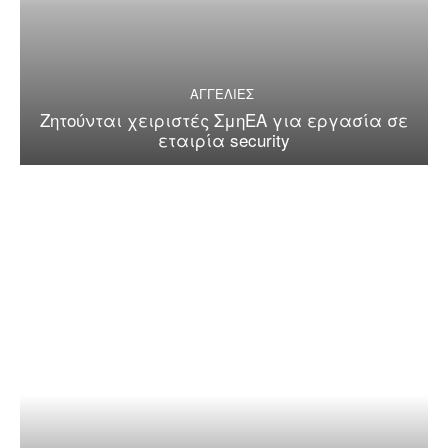
ΑΓΓΕΛΙΕΣ
Ζητούνται χειριστές ΣμηΕΑ για εργασία σε
εταιρία security