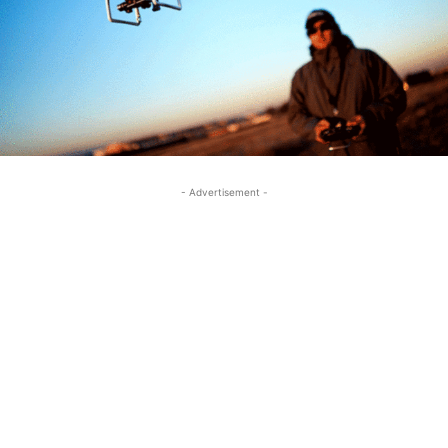
- Advertisement -