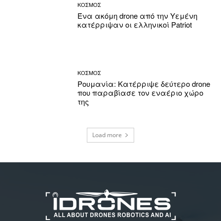
ΚΟΣΜΟΣ
Ένα ακόμη drone από την Υεμένη
κατέρριψαν οι ελληνικοί Patriot
ΚΟΣΜΟΣ
Ρουμανία: Κατέρριψε δεύτερο drone
που παραβίασε τον εναέριο χώρο
της
Load more