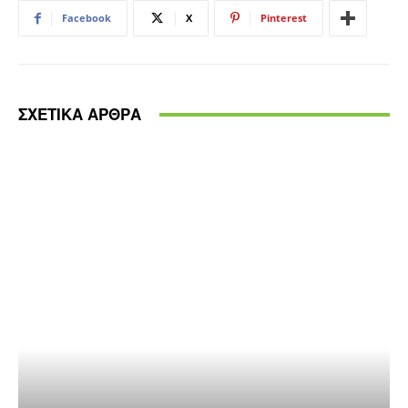
Facebook
X
Pinterest
ΣΧΕΤΙΚΑ ΑΡΘΡΑ