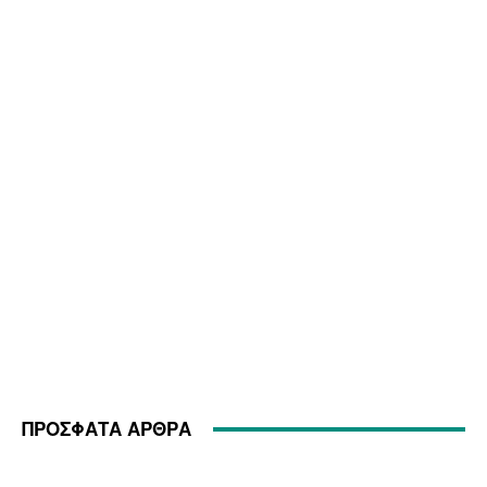
ΠΡΟΣΦΑΤΑ ΑΡΘΡΑ