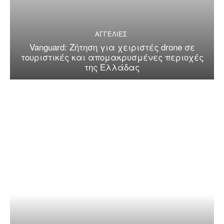
ΑΓΓΕΛΙΕΣ
Vanguard: Ζήτηση για χειριστές drone σε
τουριστικές και απομακρυσμένες περιοχές
της Ελλάδας