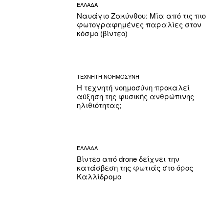
ΕΛΛΑΔΑ
Ναυάγιο Ζακύνθου: Μία από τις πιο
φωτογραφημένες παραλίες στον
κόσμο (βίντεο)
ΤΕΧΝΗΤΗ ΝΟΗΜΟΣΥΝΗ
Η τεχνητή νοημοσύνη προκαλεί
αύξηση της φυσικής ανθρώπινης
ηλιθιότητας;
ΕΛΛΑΔΑ
Βίντεο από drone δείχνει την
κατάσβεση της φωτιάς στο όρος
Καλλίδρομο