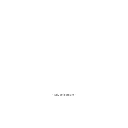
- Advertisement -