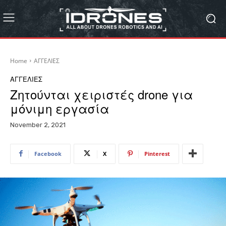
Home
ΑΓΓΕΛΙΕΣ
ΑΓΓΕΛΙΕΣ
Ζητούνται χειριστές drone για
μόνιμη εργασία
November 2, 2021
Facebook
X
Pinterest