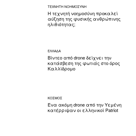
ΤΕΧΝΗΤΗ ΝΟΗΜΟΣΥΝΗ
Η τεχνητή νοημοσύνη προκαλεί
αύξηση της φυσικής ανθρώπινης
ηλιθιότητας;
ΕΛΛΑΔΑ
Βίντεο από drone δείχνει την
κατάσβεση της φωτιάς στο όρος
Καλλίδρομο
ΚΟΣΜΟΣ
Ένα ακόμη drone από την Υεμένη
κατέρριψαν οι ελληνικοί Patriot