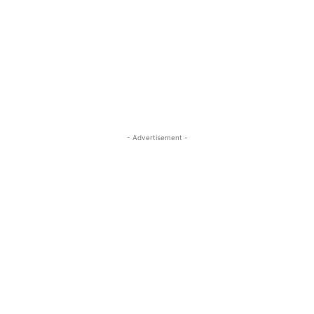
- Advertisement -