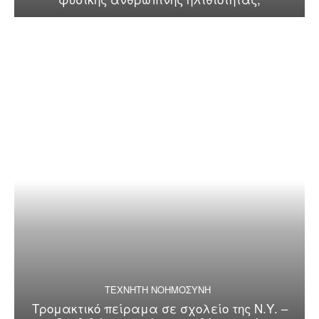
ΤΕΧΝΗΤΗ ΝΟΗΜΟΣΥΝΗ
Τρομακτικό πείραμα σε σχολείο της Ν.Υ. –