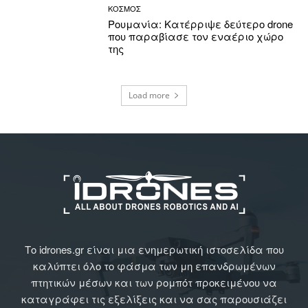
ΚΟΣΜΟΣ
Ρουμανία: Κατέρριψε δεύτερο drone
που παραβίασε τον εναέριο χώρο
της
Load more
Το idrones.gr είναι μια ενημερωτική ιστοσελίδα που
καλύπτει όλο το φάσμα των μη επανδρωμένων
πτητικών μέσων και των ρομπότ προκειμένου να
καταγράφει τις εξελίξεις και να σας παρουσιάζει