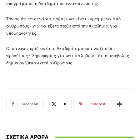
υπογράμμισε η Ακαδημία σε ανακοίνωσή της.
Τόνισε ότι τα σενάρια πρέπει να είναι «γραμμένα από
ανθρώπους» για να εξεταστούν από την Ακαδημία για
υποψηφιότητες.
Οι κανόνες ορίζουν ότι η Ακαδημία μπορεί να ζητήσει
πρόσθετες πληροφορίες για να επαληθεύει ότι οι υποβολές
δημιουργήθηκαν από ανθρώπους.
Facebook
X
Pinterest
ΣΧΕΤΙΚΑ ΑΡΘΡΑ