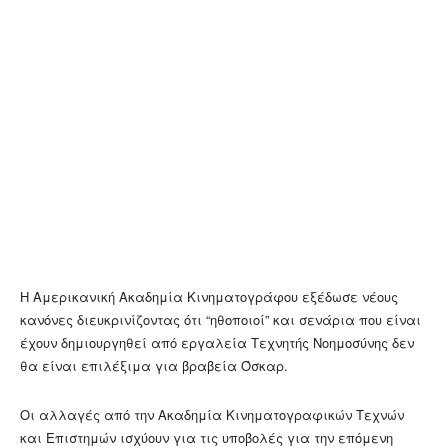
Η Αμερικανική Ακαδημία Κινηματογράφου εξέδωσε νέους
κανόνες διευκρινίζοντας ότι “ηθοποιοί” και σενάρια που είναι
έχουν δημιουργηθεί από εργαλεία Τεχνητής Νοημοσύνης δεν
θα είναι επιλέξιμα για βραβεία Όσκαρ.
Οι αλλαγές από την Ακαδημία Κινηματογραφικών Τεχνών
και Επιστημών ισχύουν για τις υποβολές για την επόμενη