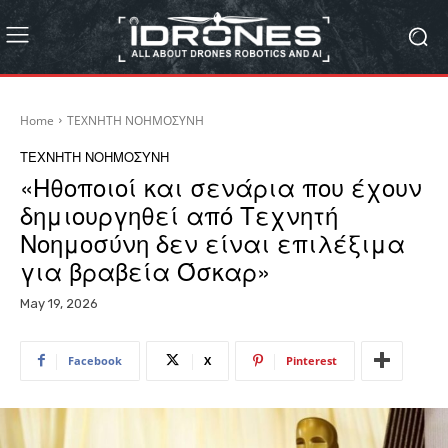
Home
ΤΕΧΝΗΤΗ ΝΟΗΜΟΣΥΝΗ
ΤΕΧΝΗΤΗ ΝΟΗΜΟΣΥΝΗ
«Ηθοποιοί και σενάρια που έχουν
δημιουργηθεί από Τεχνητή
Νοημοσύνη δεν είναι επιλέξιμα
για βραβεία Όσκαρ»
May 19, 2026
Facebook
X
Pinterest