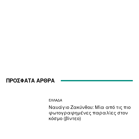
ΠΡΟΣΦΑΤΑ ΑΡΘΡΑ
ΕΛΛΑΔΑ
Ναυάγιο Ζακύνθου: Μία από τις πιο
φωτογραφημένες παραλίες στον
κόσμο (βίντεο)