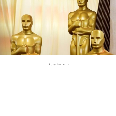
- Advertisement -