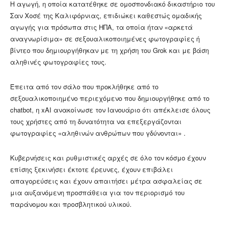
Η αγωγή, η οποία κατατέθηκε σε ομοσπονδιακό δικαστήριο του
Σαν Χοσέ της Καλιφόρνιας, επιδιώκει καθεστώς ομαδικής
αγωγής για πρόσωπα στις ΗΠΑ, τα οποία ήταν «αρκετά
αναγνωρίσιμα» σε σεξουαλικοποιημένες φωτογραφίες ή
βίντεο που δημιουργήθηκαν με τη χρήση του Grok και με βάση
αληθινές φωτογραφίες τους.
Έπειτα από τον σάλο που προκλήθηκε από το
σεξουαλικοποιημένο περιεχόμενο που δημιουργήθηκε από το
chatbot, η xAI ανακοίνωσε τον Ιανουάριο ότι απέκλεισε όλους
τους χρήστες από τη δυνατότητα να επεξεργάζονται
φωτογραφίες «αληθινών ανθρώπων που γδύνονται» .
Κυβερνήσεις και ρυθμιστικές αρχές σε όλο τον κόσμο έχουν
επίσης ξεκινήσει έκτοτε έρευνες, έχουν επιβάλει
απαγορεύσεις και έχουν απαιτήσει μέτρα ασφαλείας σε
μια αυξανόμενη προσπάθεια για τον περιορισμό του
παράνομου και προσβλητικού υλικού.