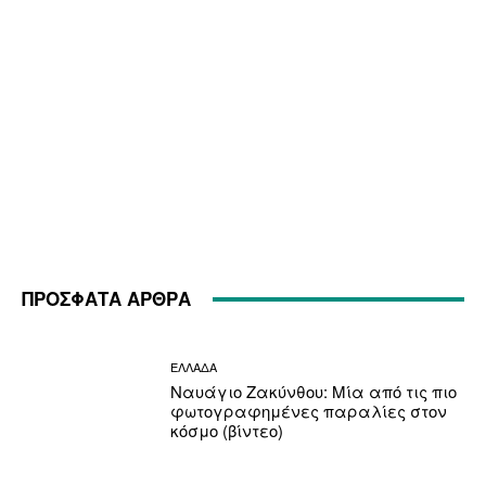
ΠΡΟΣΦΑΤΑ ΑΡΘΡΑ
ΕΛΛΑΔΑ
Ναυάγιο Ζακύνθου: Μία από τις πιο
φωτογραφημένες παραλίες στον
κόσμο (βίντεο)