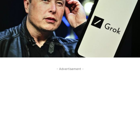
- Advertisement -