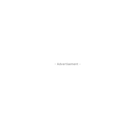
- Advertisement -