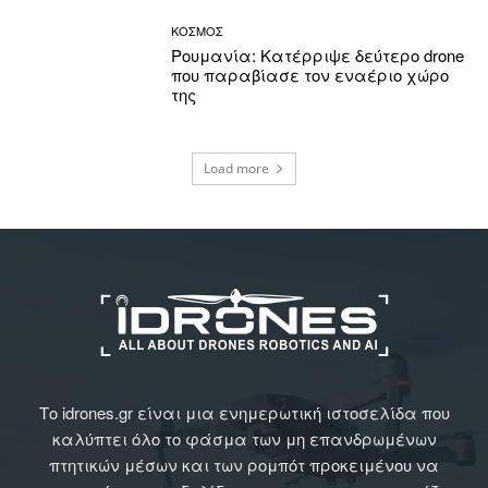
ΚΟΣΜΟΣ
Ρουμανία: Κατέρριψε δεύτερο drone
που παραβίασε τον εναέριο χώρο
της
Load more
Το idrones.gr είναι μια ενημερωτική ιστοσελίδα που
καλύπτει όλο το φάσμα των μη επανδρωμένων
πτητικών μέσων και των ρομπότ προκειμένου να