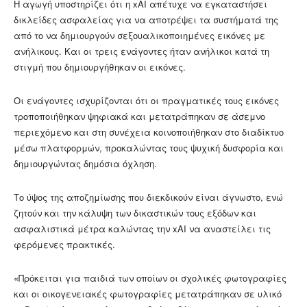
Η αγωγή υποστηρίζει ότι η xAI απέτυχε να εγκαταστήσει
δικλείδες ασφαλείας για να αποτρέψει τα συστήματά της
από το να δημιουργούν σεξουαλικοποιημένες εικόνες με
ανήλικους. Και οι τρεις ενάγοντες ήταν ανήλικοι κατά τη
στιγμή που δημιουργήθηκαν οι εικόνες.
Οι ενάγοντες ισχυρίζονται ότι οι πραγματικές τους εικόνες
τροποποιήθηκαν ψηφιακά και μετατράπηκαν σε άσεμνο
περιεχόμενο και στη συνέχεια κοινοποιήθηκαν στο διαδίκτυο
μέσω πλατφορμών, προκαλώντας τους ψυχική δυσφορία και
δημιουργώντας δημόσια όχληση.
Το ύψος της αποζημίωσης που διεκδικούν είναι άγνωστο, ενώ
ζητούν και την κάλυψη των δικαστικών τους εξόδων και
ασφαλιστικά μέτρα καλώντας την xAI να αναστείλει τις
φερόμενες πρακτικές.
«Πρόκειται για παιδιά των οποίων οι σχολικές φωτογραφίες
και οι οικογενειακές φωτογραφίες μετατράπηκαν σε υλικό