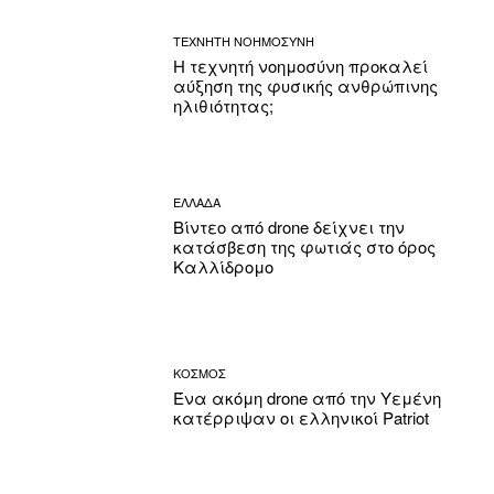
ΤΕΧΝΗΤΗ ΝΟΗΜΟΣΥΝΗ
Η τεχνητή νοημοσύνη προκαλεί
αύξηση της φυσικής ανθρώπινης
ηλιθιότητας;
ΕΛΛΑΔΑ
Βίντεο από drone δείχνει την
κατάσβεση της φωτιάς στο όρος
Καλλίδρομο
ΚΟΣΜΟΣ
Ένα ακόμη drone από την Υεμένη
κατέρριψαν οι ελληνικοί Patriot