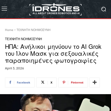
Home
ΤΕΧΝΗΤΗ ΝΟΗΜΟΣΥΝΗ
ΤΕΧΝΗΤΗ ΝΟΗΜΟΣΥΝΗ
ΗΠΑ: Ανήλικοι μηνύουν το AI Grok
του Ίλον Μασκ για σεξουαλικές
παραποιημένες φωτογραφίες
April 3, 2026
Facebook
X
Pinterest