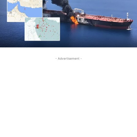
- Advertisement -