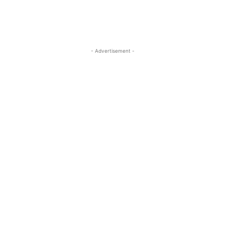
- Advertisement -