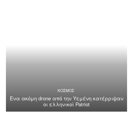
ΚΟΣΜΟΣ
Ένα ακόμη drone από την Υεμένη κατέρριψαν
οι ελληνικοί Patriot