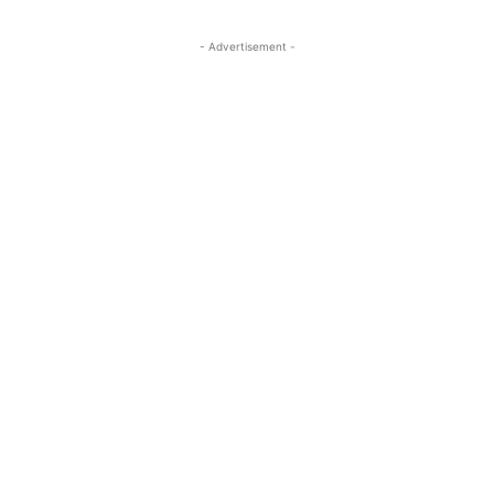
- Advertisement -