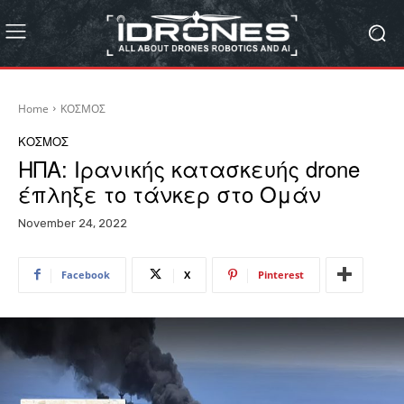
Home
ΚΟΣΜΟΣ
ΚΟΣΜΟΣ
ΗΠΑ: Ιρανικής κατασκευής drone
έπληξε το τάνκερ στο Ομάν
November 24, 2022
Facebook
X
Pinterest