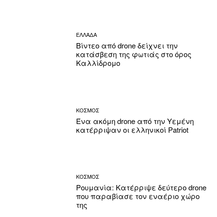
ΕΛΛΑΔΑ
Βίντεο από drone δείχνει την
κατάσβεση της φωτιάς στο όρος
Καλλίδρομο
ΚΟΣΜΟΣ
Ένα ακόμη drone από την Υεμένη
κατέρριψαν οι ελληνικοί Patriot
ΚΟΣΜΟΣ
Ρουμανία: Κατέρριψε δεύτερο drone
που παραβίασε τον εναέριο χώρο
της