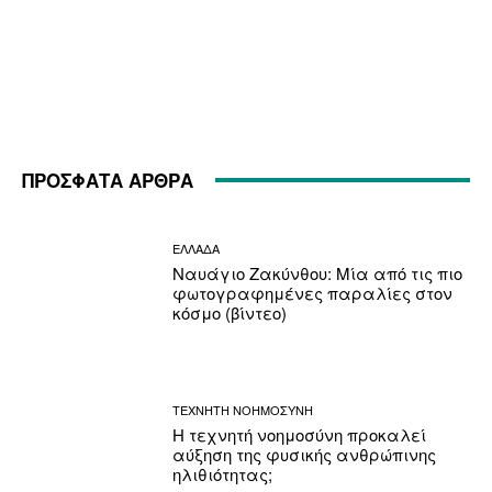
ΠΡΟΣΦΑΤΑ ΑΡΘΡΑ
ΕΛΛΑΔΑ
Ναυάγιο Ζακύνθου: Μία από τις πιο
φωτογραφημένες παραλίες στον
κόσμο (βίντεο)
ΤΕΧΝΗΤΗ ΝΟΗΜΟΣΥΝΗ
Η τεχνητή νοημοσύνη προκαλεί
αύξηση της φυσικής ανθρώπινης
ηλιθιότητας;