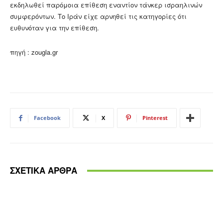
εκδηλωθεί παρόμοια επίθεση εναντίον τάνκερ ισραηλινών
συμφερόντων. Το Ιράν είχε αρνηθεί τις κατηγορίες ότι
ευθυνόταν για την επίθεση.
πηγή : zougla.gr
Facebook
X
Pinterest
ΣΧΕΤΙΚΑ ΑΡΘΡΑ