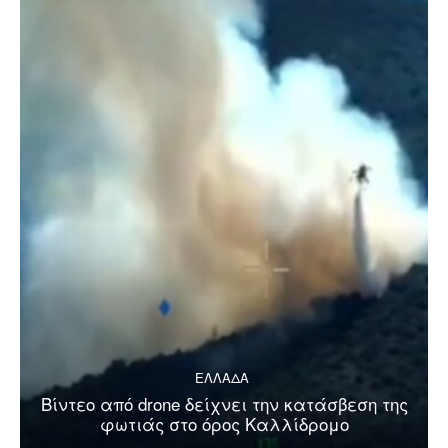
ΕΛΛΑΔΑ
Βίντεο από drone δείχνει την κατάσβεση της
φωτιάς στο όρος Καλλίδρομο