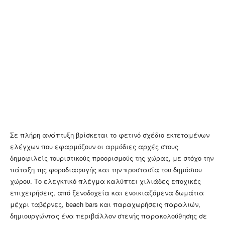
Σε πλήρη ανάπτυξη βρίσκεται το φετινό σχέδιο εκτεταμένων
ελέγχων που εφαρμόζουν οι αρμόδιες αρχές στους
δημοφιλείς τουριστικούς προορισμούς της χώρας, με στόχο την
πάταξη της φοροδιαφυγής και την προστασία του δημόσιου
χώρου. Το ελεγκτικό πλέγμα καλύπτει χιλιάδες εποχικές
επιχειρήσεις, από ξενοδοχεία και ενοικιαζόμενα δωμάτια
μέχρι ταβέρνες, beach bars και παραχωρήσεις παραλιών,
δημιουργώντας ένα περιβάλλον στενής παρακολούθησης σε