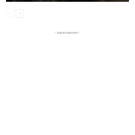
- Advertisement -