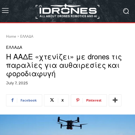
Home
ΕΛΛΑΔΑ
ΕΛΛΑΔΑ
Η ΑΑΔΕ «χτενίζει» με drones τις
παραλίες για αυθαιρεσίες και
φοροδιαφυγή
July 7, 2025
Facebook
X
Pinterest