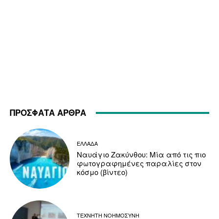
ΠΡΟΣΦΑΤΑ ΑΡΘΡΑ
ΕΛΛΑΔΑ
Ναυάγιο Ζακύνθου: Μία από τις πιο
φωτογραφημένες παραλίες στον
κόσμο (βίντεο)
ΤΕΧΝΗΤΗ ΝΟΗΜΟΣΥΝΗ