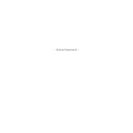
- Advertisement -