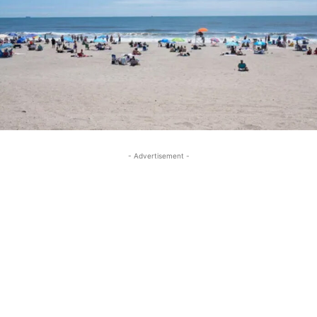
- Advertisement -