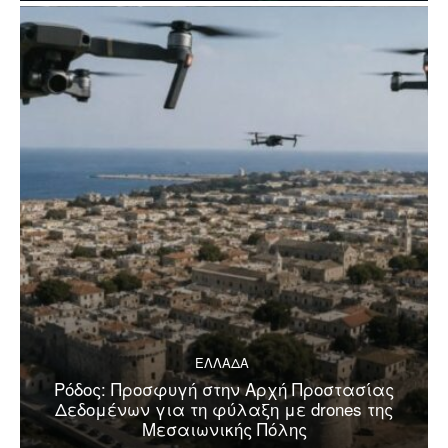
ΕΛΛΑΔΑ
Ρόδος: Προσφυγή στην Αρχή Προστασίας
Δεδομένων για τη φύλαξη με drones της
Μεσαιωνικής Πόλης