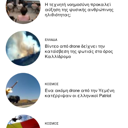
Η τεχνητή νοημοσύνη προκαλεί
αύξηση της φυσικής ανθρώπινης
ηλιθιότητας;
ΕΛΛΑΔΑ
Βίντεο από drone δείχνει την
κατάσβεση της φωτιάς στο όρος
Καλλίδρομο
ΚΟΣΜΟΣ
Ένα ακόμη drone από την Υεμένη
κατέρριψαν οι ελληνικοί Patriot
ΚΟΣΜΟΣ