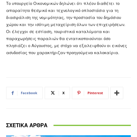
Το υπουργείο Οικονομικών δηλώνει ότι πλέον διαθέτει το
απαραίτητο θεσμικό και τεχνολογικό οπλοστάσιο για τη
διασφάλιση της νομιμότητας, την προστασία του δημόσιου
χώρου και την ισότιμη μεταχείριση όλων των επιχειρήσεων.
Οι έλεγχοι σε εστίαση, τουριστικά καταλύματα και
παραχωρήσεις παραλιών θα εντατικοποιούνται όσο
πλησιάζει ο Αύγουστος, με στόχο να εξαλειφθούν οι εικόνες
ασυδοσίας που χαρακτήριζαν προηγούμενα καλοκαίρια.
Facebook
X
Pinterest
ΣΧΕΤΙΚΑ ΑΡΘΡΑ