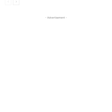
- Advertisement -