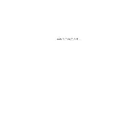
- Advertisement -