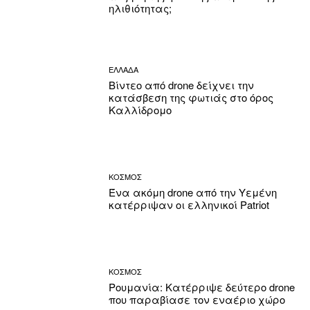
ηλιθιότητας;
ΕΛΛΑΔΑ
Βίντεο από drone δείχνει την
κατάσβεση της φωτιάς στο όρος
Καλλίδρομο
ΚΟΣΜΟΣ
Ένα ακόμη drone από την Υεμένη
κατέρριψαν οι ελληνικοί Patriot
ΚΟΣΜΟΣ
Ρουμανία: Κατέρριψε δεύτερο drone
που παραβίασε τον εναέριο χώρο