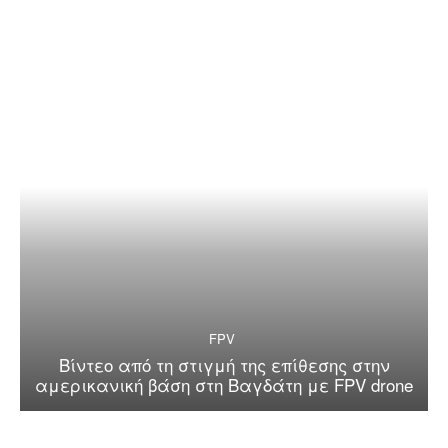
FPV
Βίντεο από τη στιγμή της επίθεσης στην
αμερικανική βάση στη Βαγδάτη με FPV drone