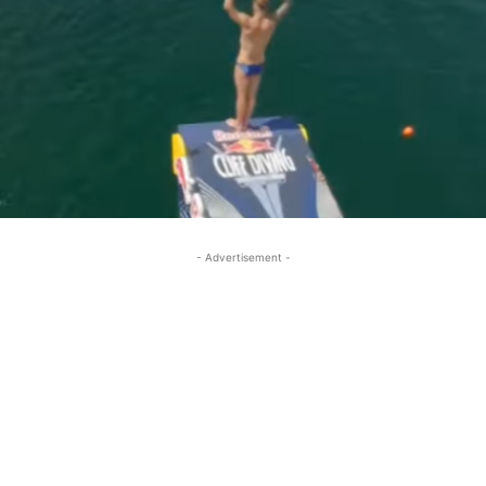
- Advertisement -