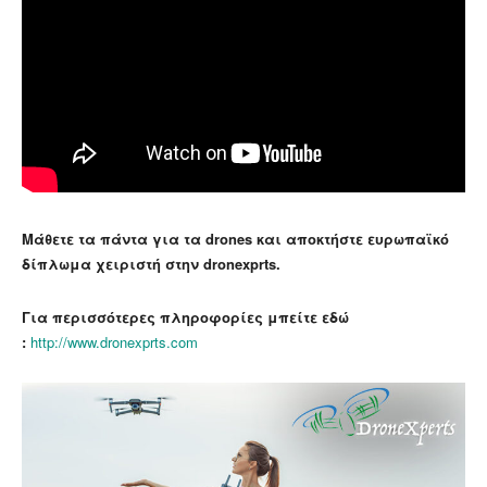
Μάθετε τα πάντα για τα drones και αποκτήστε ευρωπαϊκό
δίπλωμα χειριστή στην dronexprts.
Για περισσότερες πληροφορίες μπείτε εδώ
:
http://www.
dronexprts.com