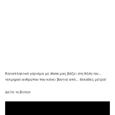
Καταπληκτικό γύρισμα με drone μας βάζει στη θέση του…
τολμηρού ανθρώπου που κάνει βουτιά από… δεκάδες μέτρα!
Δείτε το βίντεο: