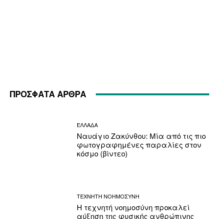
ΠΡΟΣΦΑΤΑ ΑΡΘΡΑ
ΕΛΛΑΔΑ
Ναυάγιο Ζακύνθου: Μία από τις πιο
φωτογραφημένες παραλίες στον
κόσμο (βίντεο)
ΤΕΧΝΗΤΗ ΝΟΗΜΟΣΥΝΗ
Η τεχνητή νοημοσύνη προκαλεί
αύξηση της φυσικής ανθρώπινης