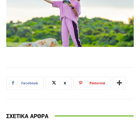
Facebook
X
Pinterest
ΣΧΕΤΙΚΑ ΑΡΘΡΑ