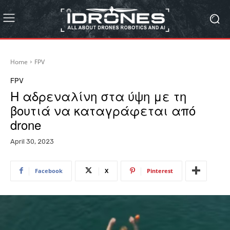
Home
FPV
FPV
Η αδρεναλίνη στα ύψη με τη
βουτιά να καταγράφεται από
drone
April 30, 2023
Facebook
X
Pinterest