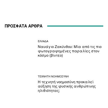
ΠΡΟΣΦΑΤΑ ΑΡΘΡΑ
ΕΛΛΑΔΑ
Ναυάγιο Ζακύνθου: Μία από τις πιο
φωτογραφημένες παραλίες στον
κόσμο (βίντεο)
ΤΕΧΝΗΤΗ ΝΟΗΜΟΣΥΝΗ
Η τεχνητή νοημοσύνη προκαλεί
αύξηση της φυσικής ανθρώπινης
ηλιθιότητας;