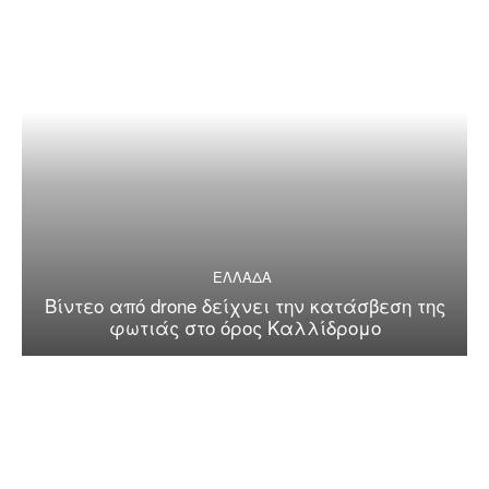
ΕΛΛΑΔΑ
Βίντεο από drone δείχνει την κατάσβεση της
φωτιάς στο όρος Καλλίδρομο