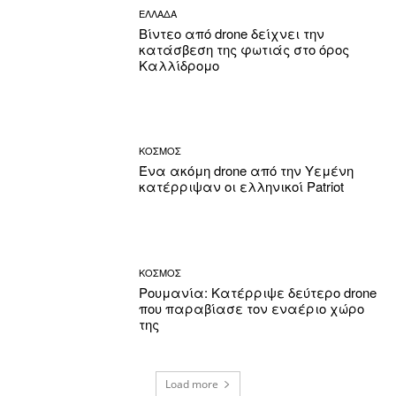
ΕΛΛΑΔΑ
Βίντεο από drone δείχνει την
κατάσβεση της φωτιάς στο όρος
Καλλίδρομο
ΚΟΣΜΟΣ
Ένα ακόμη drone από την Υεμένη
κατέρριψαν οι ελληνικοί Patriot
ΚΟΣΜΟΣ
Ρουμανία: Κατέρριψε δεύτερο drone
που παραβίασε τον εναέριο χώρο
της
Load more