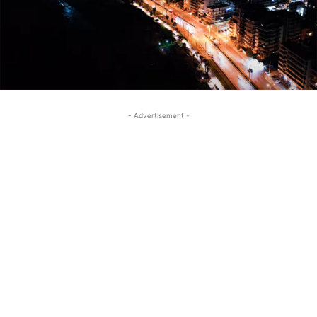
- Advertisement -