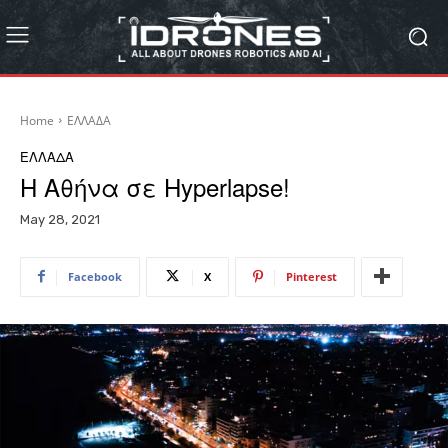
Home
ΕΛΛΑΔΑ
ΕΛΛΑΔΑ
Η Αθήνα σε Hyperlapse!
May 28, 2021
Facebook
X
Pinterest