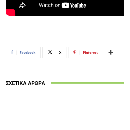
Facebook
X
Pinterest
ΣΧΕΤΙΚΑ ΑΡΘΡΑ