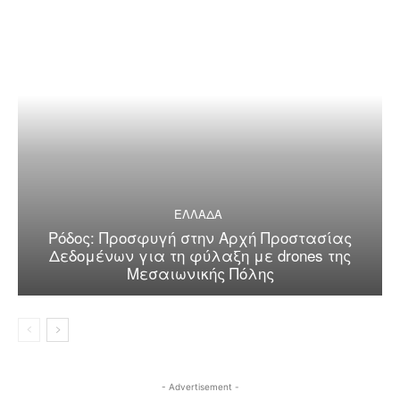
ΕΛΛΑΔΑ
Ρόδος: Προσφυγή στην Αρχή Προστασίας
Δεδομένων για τη φύλαξη με drones της
Μεσαιωνικής Πόλης
- Advertisement -