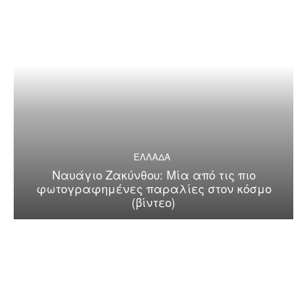
ΕΛΛΑΔΑ
Ναυάγιο Ζακύνθου: Μία από τις πιο
φωτογραφημένες παραλίες στον κόσμο
(βίντεο)