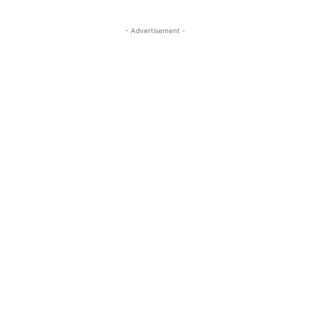
- Advertisement -