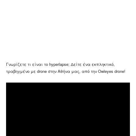
Γνωρίζετε τι είναι το hyperlapse; Δείτε ένα εκπληκτικό,
τραβηγμένο με drone στην Αθήνα μας, από την Owleyes drone!