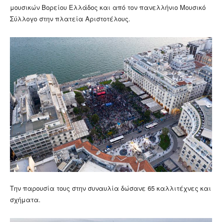
μουσικών Βορείου Ελλάδος και από τον πανελλήνιο Μουσικό
Σύλλογο στην πλατεία Αριστοτέλους.
Την παρουσία τους στην συναυλία δώσανε 65 καλλιτέχνες και
σχήματα.