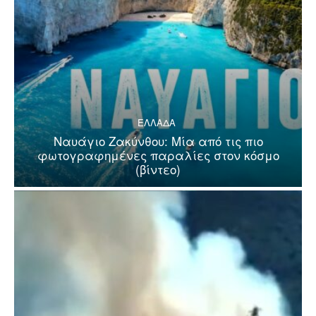
ΕΛΛΑΔΑ
Ναυάγιο Ζακύνθου: Μία από τις πιο
φωτογραφημένες παραλίες στον κόσμο
(βίντεο)