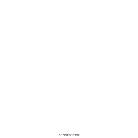
- Advertisement -