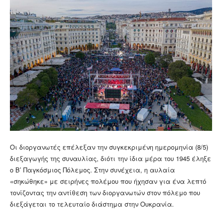
Οι διοργανωτές επέλεξαν την συγκεκριμένη ημερομηνία (8/5)
διεξαγωγής της συναυλίας, διότι την ίδια μέρα του 1945 έληξε
ο Β’ Παγκόσμιος Πόλεμος. Στην συνέχεια, η αυλαία
«σηκώθηκε» με σειρήνες πολέμου που ήχησαν για ένα λεπτό
τονίζοντας την αντίθεση των διοργανωτών στον πόλεμο που
διεξάγεται το τελευταίο διάστημα στην Ουκρανία.