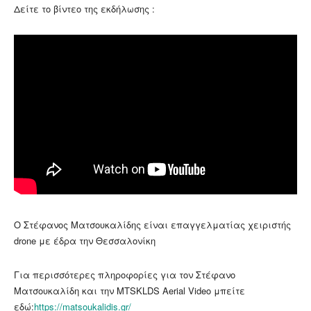
Δείτε το βίντεο της εκδήλωσης :
Ο Στέφανος Ματσουκαλίδης είναι επαγγελματίας χειριστής
drone με έδρα την Θεσσαλονίκη
Για περισσότερες πληροφορίες για τον Στέφανο
Ματσουκαλίδη και την MTSKLDS Aerial Video μπείτε
εδώ:
https://matsoukalidis.gr/