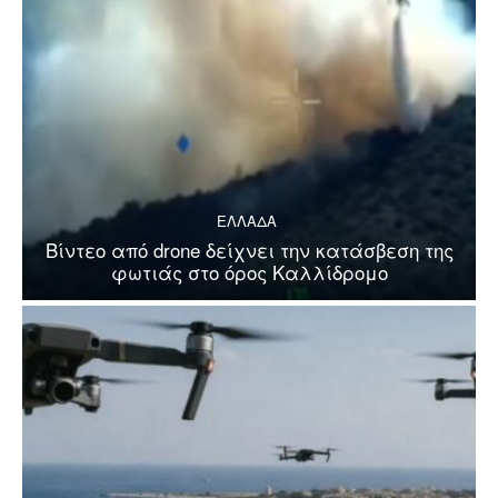
ΕΛΛΑΔΑ
Βίντεο από drone δείχνει την κατάσβεση της
φωτιάς στο όρος Καλλίδρομο