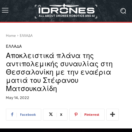
Home
ΕΛΛΑΔΑ
ΕΛΛΑΔΑ
Αποκλειστικά πλάνα της
αντιπολεμικής συναυλίας στη
Θεσσαλονίκη με την εναέρια
ματιά του Στέφανου
Ματσουκαλίδη
May 14, 2022
Facebook
X
Pinterest