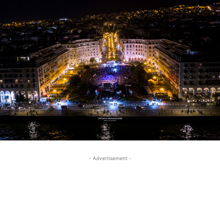
- Advertisement -