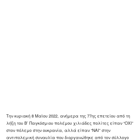
Την κυριακή 8 Μαϊου 2022, ανήμερα της 77ης επετείου από τη
λήξη του Β’ Παγκόσμιου πολέμου χιλιάδες πολίτες είπαν “ΟΧΙ”
στον πόλεμο στην ουκρανία, αλλά είπαν “ΝΑΙ” στην
αντιπολεμική συναυλία που διοργανώθηκε από τον σύλλογο