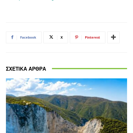
Facebook
X
Pinterest
ΣΧΕΤΙΚΑ ΑΡΘΡΑ