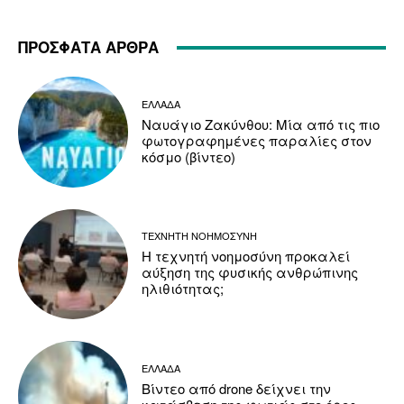
ΠΡΟΣΦΑΤΑ ΑΡΘΡΑ
ΕΛΛΑΔΑ
Ναυάγιο Ζακύνθου: Μία από τις πιο
φωτογραφημένες παραλίες στον
κόσμο (βίντεο)
ΤΕΧΝΗΤΗ ΝΟΗΜΟΣΥΝΗ
Η τεχνητή νοημοσύνη προκαλεί
αύξηση της φυσικής ανθρώπινης
ηλιθιότητας;
ΕΛΛΑΔΑ
Βίντεο από drone δείχνει την