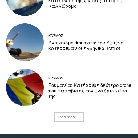
κατάσβεση της φωτιάς στο όρος
Καλλίδρομο
ΚΟΣΜΟΣ
Ένα ακόμη drone από την Υεμένη
κατέρριψαν οι ελληνικοί Patriot
ΚΟΣΜΟΣ
Ρουμανία: Κατέρριψε δεύτερο drone
που παραβίασε τον εναέριο χώρο
της
Load more