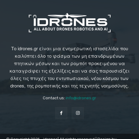
Το idrones.gr είναι μια ενημερωτική ιστοσελίδα που
καλύπτει όλο το φάσμα των μη επανδρωμένων
πτητικών μέσων και των ρομπότ προκειμένου να
καταγράφει τις εξελίξεις και να σας παρουσιάζει
όλες τις πτυχές του εντυπωσιακού, νέου κόσμου των
drones, της ρομποτικής και της τεχνητής νοημοσύνης.
Contact us:
info@idrones.gr