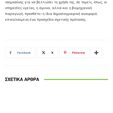
νοημοσύνης για να βελτιώσει τη χρήση της, σε τομείς, όπως, οι
υπηρεσίες υγείας, η άμυνα, αλλά και η βιομηχανική
παραγωγή, προσθέτει η ίδια δημοσιογραφική αναφορά,
επικαλούμενη ένα προσχέδιο σχετικής πρότασης.
Facebook
X
Pinterest
ΣΧΕΤΙΚΑ ΑΡΘΡΑ