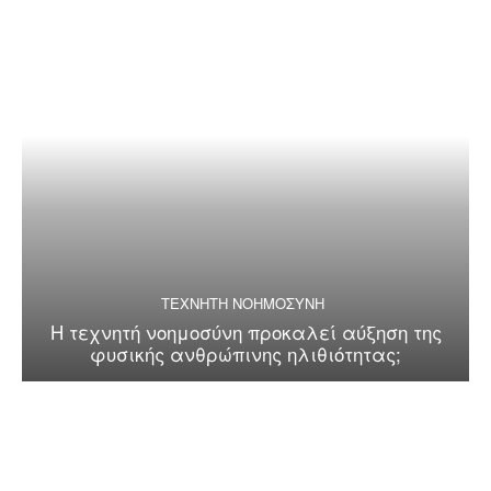
ΤΕΧΝΗΤΗ ΝΟΗΜΟΣΥΝΗ
Η τεχνητή νοημοσύνη προκαλεί αύξηση της
φυσικής ανθρώπινης ηλιθιότητας;