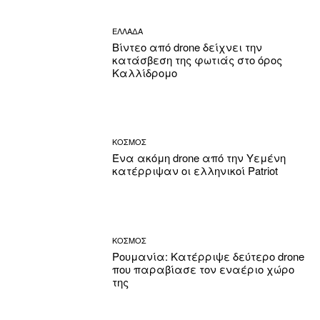
ΕΛΛΑΔΑ
Βίντεο από drone δείχνει την
κατάσβεση της φωτιάς στο όρος
Καλλίδρομο
ΚΟΣΜΟΣ
Ένα ακόμη drone από την Υεμένη
κατέρριψαν οι ελληνικοί Patriot
ΚΟΣΜΟΣ
Ρουμανία: Κατέρριψε δεύτερο drone
που παραβίασε τον εναέριο χώρο
της