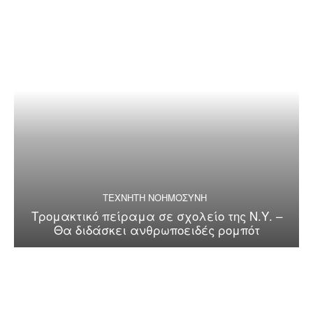
ΤΕΧΝΗΤΗ ΝΟΗΜΟΣΥΝΗ
Τρομακτικό πείραμα σε σχολείο της Ν.Υ. –
Θα διδάσκει ανθρωποειδές ρομπότ