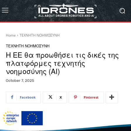
Home
ΤΕΧΝΗΤΗ ΝΟΗΜΟΣΥΝΗ
ΤΕΧΝΗΤΗ ΝΟΗΜΟΣΥΝΗ
Η ΕΕ θα προωθήσει τις δικές της
πλατφόρμες τεχνητής
νοημοσύνης (ΑΙ)
October 7, 2025
Facebook
X
Pinterest