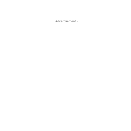
- Advertisement -