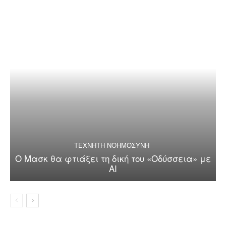
ΤΕΧΝΗΤΗ ΝΟΗΜΟΣΥΝΗ
Ο Μασκ θα φτιάξει τη δική του «Οδύσσεια» με
AI