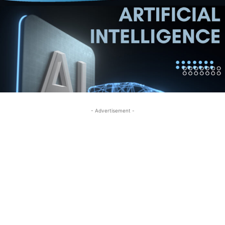
- Advertisement -