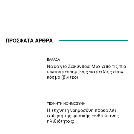
ΠΡΟΣΦΑΤΑ ΑΡΘΡΑ
ΕΛΛΑΔΑ
Ναυάγιο Ζακύνθου: Μία από τις πιο
φωτογραφημένες παραλίες στον
κόσμο (βίντεο)
ΤΕΧΝΗΤΗ ΝΟΗΜΟΣΥΝΗ
Η τεχνητή νοημοσύνη προκαλεί
αύξηση της φυσικής ανθρώπινης
ηλιθιότητας;