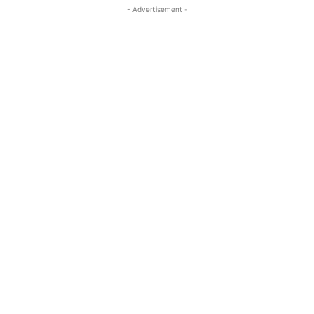
- Advertisement -