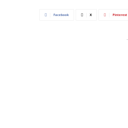
Facebook
X
Pinterest
-