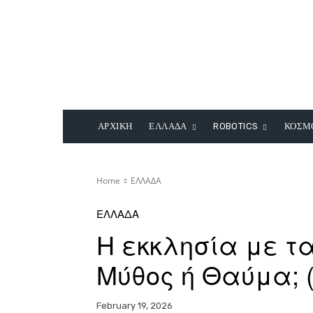
ΑΡΧΙΚΗ
ΕΛΛΑΔΑ
ROBOTICS
ΚΟΣΜ
Home
ΕΛΛΑΔΑ
ΕΛΛΑΔΑ
Η εκκλησία με τα
Μύθος ή Θαύμα; (
February 19, 2026