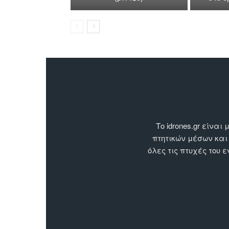
Το idrones.gr είν
πτητικών μέσων και
όλες τις πτυχές του 