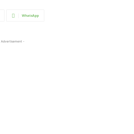
WhatsApp
 Advertisement -