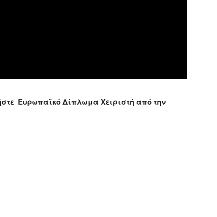
τήστε Ευρωπαϊκό Δίπλωμα Χειριστή από την