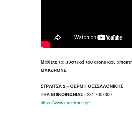
Μάθετε τα μυστικά του drone και αποκ
MAKdRONE
ΣΤΡΑΙΤΣΑ 2 – ΘΕΡΜΗ ΘΕΣΣΑΛΟΝΙΚΗΣ
ΤΗΛ ΕΠΙΚΟΙΝΩΝΙΑΣ :
231 7007300
https://www.makdrone.gr/