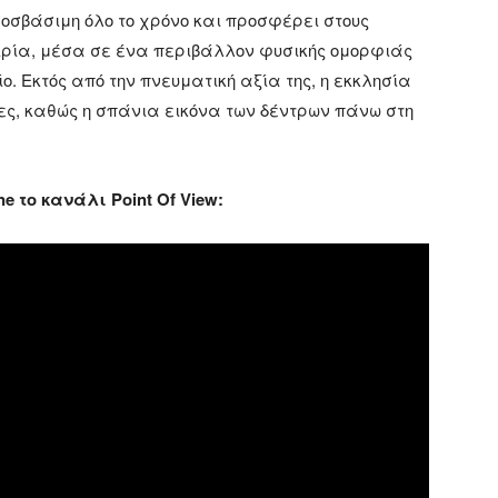
οσβάσιμη όλο το χρόνο και προσφέρει στους
ιρία, μέσα σε ένα περιβάλλον φυσικής ομορφιάς
. Εκτός από την πνευματική αξία της, η εκκλησία
ες, καθώς η σπάνια εικόνα των δέντρων πάνω στη
e το κανάλι Point Of View: