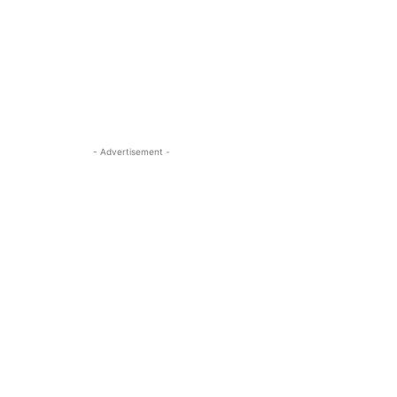
- Advertisement -