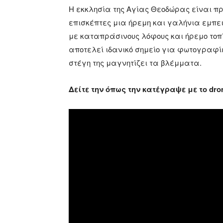
Η εκκλησία της Αγίας Θεοδώρας είναι πρ
επισκέπτες μια ήρεμη και γαλήνια εμπε
με καταπράσινους λόφους και ήρεμο τοπίο
αποτελεί ιδανικό σημείο για φωτογραφί
στέγη της μαγνητίζει τα βλέμματα.
Δείτε την όπως την κατέγραψε με το dron