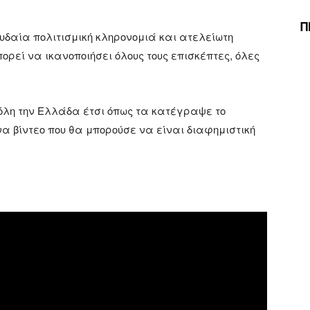
Π
υδαία πολιτισμική κληρονομιά και ατελείωτη
ορεί να ικανοποιήσει όλους τους επισκέπτες, όλες
όλη την Ελλάδα έτσι όπως τα κατέγραψε το
ένα βίντεο που θα μπορούσε να είναι διαφημιστική