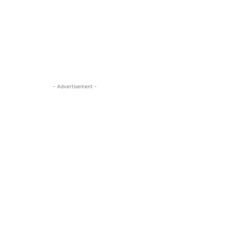
- Advertisement -