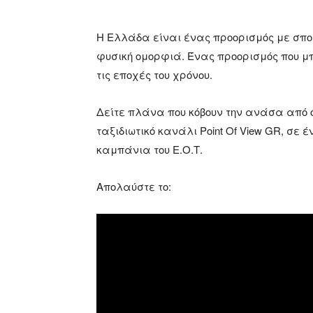
Η Ελλάδα είναι ένας προορισμός με σπο
φυσική ομορφιά. Ένας προορισμός που μπ
τις εποχές του χρόνου.
Δείτε πλάνα που κόβουν την ανάσα από 
ταξιδιωτικό κανάλι Point Of View GR, σε 
καμπάνια του Ε.Ο.Τ.
Απολαύστε το: