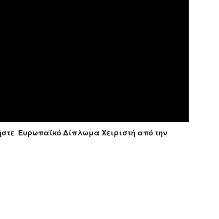
τήστε Ευρωπαϊκό Δίπλωμα Χειριστή από την