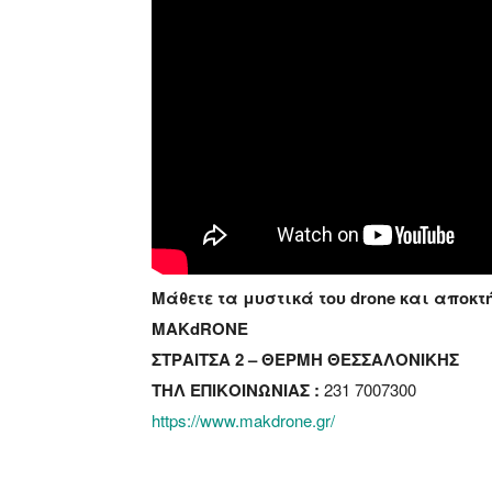
Μάθετε τα μυστικά του drone και αποκ
MAKdRONE
ΣΤΡΑΙΤΣΑ 2 – ΘΕΡΜΗ ΘΕΣΣΑΛΟΝΙΚΗΣ
ΤΗΛ ΕΠΙΚΟΙΝΩΝΙΑΣ :
231 7007300
https://www.makdrone.gr/