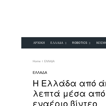
ΑΡΧΙΚΗ
ΕΛΛΑΔΑ
ROBOTICS
ΚΟΣΜ
Home
ΕΛΛΑΔΑ
ΕΛΛΑΔΑ
Η Ελλάδα από άκ
λεπτά μέσα από
εναέριο βίντεο