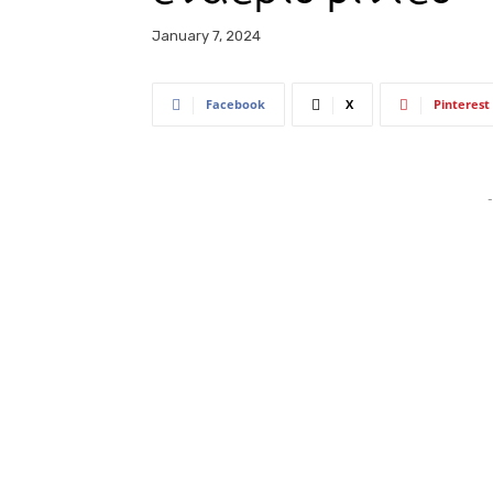
January 7, 2024
Facebook
X
Pinterest
-