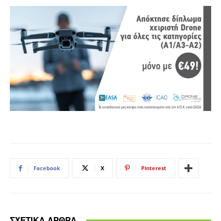
Facebook
X
Pinterest
ΣΧΕΤΙΚΑ ΑΡΘΡΑ