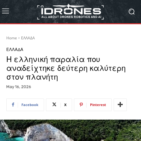
Home
ΕΛΛΑΔΑ
ΕΛΛΑΔΑ
Η ελληνική παραλία που
αναδείχτηκε δεύτερη καλύτερη
στον πλανήτη
May 16, 2026
Facebook
X
Pinterest