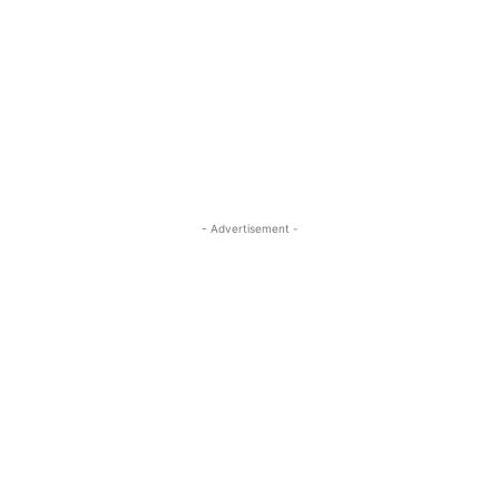
- Advertisement -