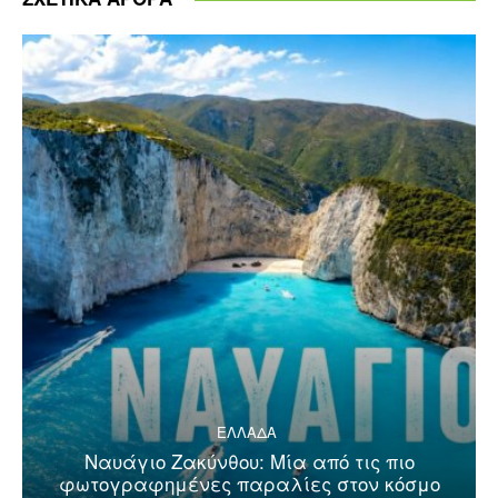
ΕΛΛΑΔΑ
Ναυάγιο Ζακύνθου: Μία από τις πιο
φωτογραφημένες παραλίες στον κόσμο