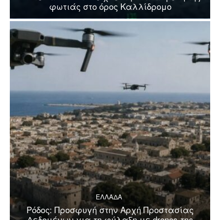
φωτιάς στο όρος Καλλίδρομο
ΕΛΛΑΔΑ
Ρόδος: Προσφυγή στην Αρχή Προστασίας
Δεδομένων για τη φύλαξη με drones της