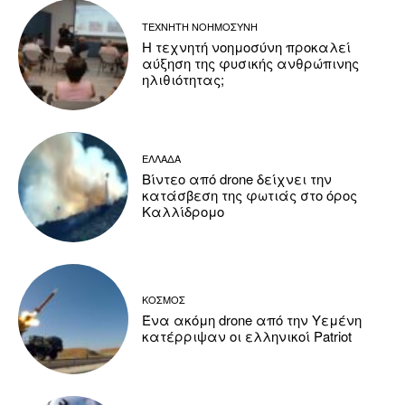
ΤΕΧΝΗΤΗ ΝΟΗΜΟΣΥΝΗ
Η τεχνητή νοημοσύνη προκαλεί
αύξηση της φυσικής ανθρώπινης
ηλιθιότητας;
ΕΛΛΑΔΑ
Βίντεο από drone δείχνει την
κατάσβεση της φωτιάς στο όρος
Καλλίδρομο
ΚΟΣΜΟΣ
Ένα ακόμη drone από την Υεμένη
κατέρριψαν οι ελληνικοί Patriot