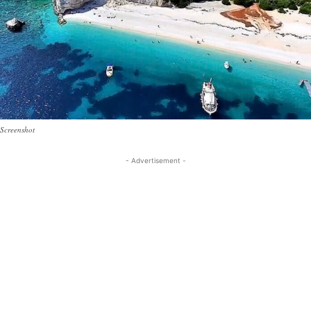
Screenshot
- Advertisement -