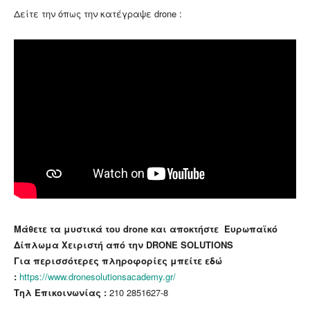
Δείτε την όπως την κατέγραψε drone :
Μάθετε τα μυστικά του drone και αποκτήστε Ευρωπαϊκό
Δίπλωμα Χειριστή από την DRONE SOLUTIONS
Για περισσότερες πληροφορίες μπείτε εδώ
:
https://www.dronesolutionsacademy.gr/
Τηλ Επικοινωνίας :
210 2851627-8