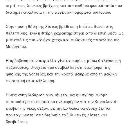
νερά, τους λευκούς βράχους και το παρθένο φυσικό τοπίο που
διατηρεί αναλλοίωτη την αυθεντική ομορφιά του Ιονίου.
Στην πρώτη θέση της λίστας βρέθηκε η Entalula Beach στις
Φιλιππίνες, ενώ η Φτέρη χαρακτηρίστηκε από διεθνή μέσα ως
μία από τις πιο «ανέγγιχτες» και αυθεντικές παραλίες της
Μεσογείου.
Η πρόσβαση στην παραλία γίνεται κυρίως μέσω θαλάσσης ή
πεζοπορίας, στοιχείο που συμβάλλει στη διατήρηση της
φυσικής της γοητείας και την κρατά μακριά από τη μαζική
τουριστική εκμετάλλευση.
Η νέα αυτή διάκριση αναμένεται να ενισχύσει ακόμη
περισσότερο το τουριστικό ενδιαφέρον για την Κεφαλονιά
ενόψει της νέας σεζόν, με την Ελλάδα να συνεχίζει να
πρωταγωνιστεί στις διεθνείς ταξιδιωτικές λίστες και
βραβεύσεις.