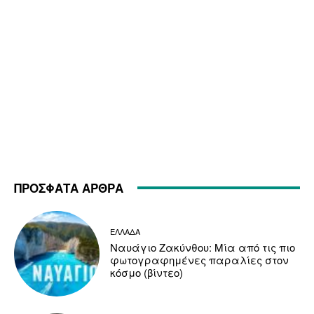
ΠΡΟΣΦΑΤΑ ΑΡΘΡΑ
ΕΛΛΑΔΑ
Ναυάγιο Ζακύνθου: Μία από τις πιο
φωτογραφημένες παραλίες στον
κόσμο (βίντεο)