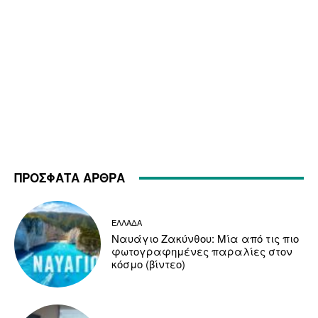
ΠΡΟΣΦΑΤΑ ΑΡΘΡΑ
ΕΛΛΑΔΑ
Ναυάγιο Ζακύνθου: Μία από τις πιο
φωτογραφημένες παραλίες στον
κόσμο (βίντεο)