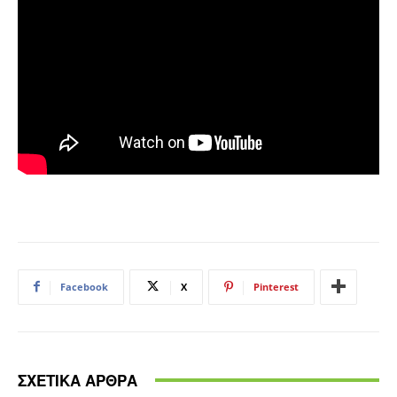
Facebook
X
Pinterest
ΣΧΕΤΙΚΑ ΑΡΘΡΑ