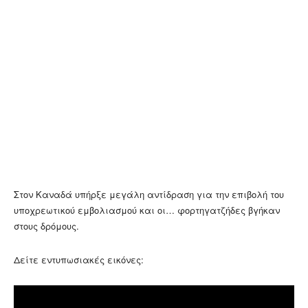
Στον Καναδά υπήρξε μεγάλη αντίδραση για την επιβολή του
υποχρεωτικού εμβολιασμού και οι… φορτηγατζήδες βγήκαν
στους δρόμους.
Δείτε εντυπωσιακές εικόνες: