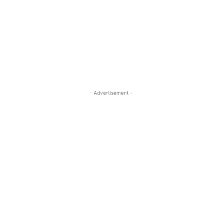
- Advertisement -