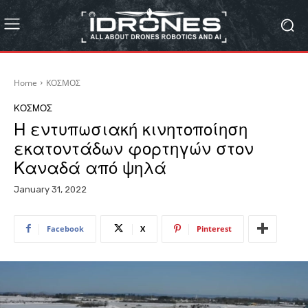
Home
ΚΟΣΜΟΣ
ΚΟΣΜΟΣ
Η εντυπωσιακή κινητοποίηση
εκατοντάδων φορτηγών στον
Καναδά από ψηλά
January 31, 2022
Facebook
X
Pinterest