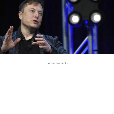
- Advertisement -