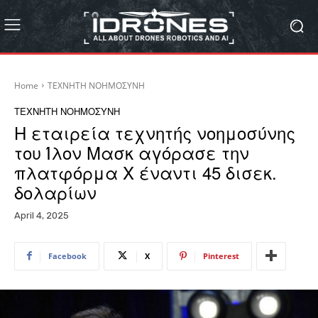
Home
ΤΕΧΝΗΤΗ ΝΟΗΜΟΣΥΝΗ
ΤΕΧΝΗΤΗ ΝΟΗΜΟΣΥΝΗ
Η εταιρεία τεχνητής νοημοσύνης
του Ίλον Μασκ αγόρασε την
πλατφόρμα Χ έναντι 45 δισεκ.
δολαρίων
April 4, 2025
Facebook
X
Pinterest