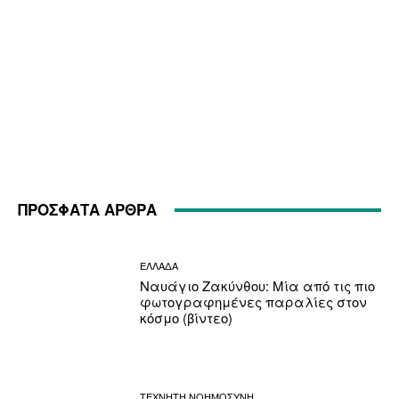
ΠΡΟΣΦΑΤΑ ΑΡΘΡΑ
ΕΛΛΑΔΑ
Ναυάγιο Ζακύνθου: Μία από τις πιο
φωτογραφημένες παραλίες στον
κόσμο (βίντεο)
ΤΕΧΝΗΤΗ ΝΟΗΜΟΣΥΝΗ