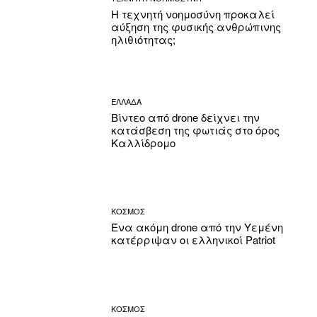
Η τεχνητή νοημοσύνη προκαλεί
αύξηση της φυσικής ανθρώπινης
ηλιθιότητας;
ΕΛΛΑΔΑ
Βίντεο από drone δείχνει την
κατάσβεση της φωτιάς στο όρος
Καλλίδρομο
ΚΟΣΜΟΣ
Ένα ακόμη drone από την Υεμένη
κατέρριψαν οι ελληνικοί Patriot
ΚΟΣΜΟΣ