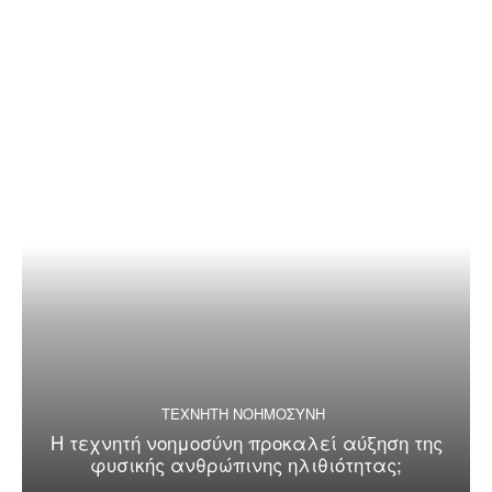
ΤΕΧΝΗΤΗ ΝΟΗΜΟΣΥΝΗ
Η τεχνητή νοημοσύνη προκαλεί αύξηση της
φυσικής ανθρώπινης ηλιθιότητας;