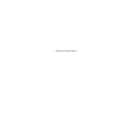
- Advertisement -