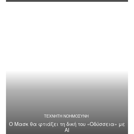
ΤΕΧΝΗΤΗ ΝΟΗΜΟΣΥΝΗ
Ο Μασκ θα φτιάξει τη δική του «Οδύσσεια» με
AI