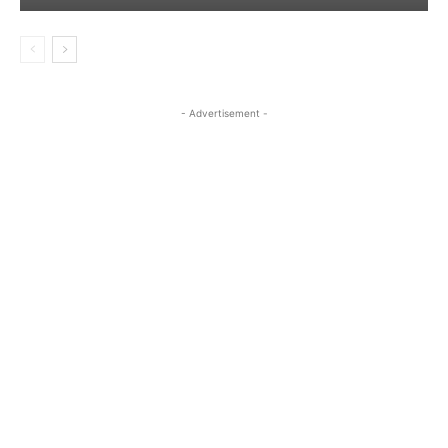
- Advertisement -